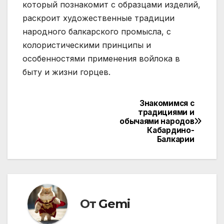
который познакомит с образцами изделий,
раскроит художественные традиции
народного балкарского промысла, с
колористическими принципы и
особенностями применения войлока в
быту и жизни горцев.
Знакомимся с
Навигация
традициями и
обычаями народов
по
Кабардино-
Балкарии
записям
От
Gemi