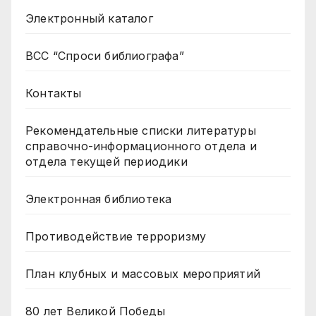
Электронный каталог
ВСС “Спроси библиографа”
Контакты
Рекомендательные списки литературы
справочно-информационного отдела и
отдела текущей периодики
Электронная библиотека
Противодействие терроризму
План клубных и массовых мероприятий
80 лет Великой Победы