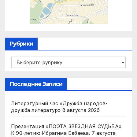
Рубрики
Рубрики
Последние Записи
Литературный час «Дружба народов-
дружба литератур»
8 августа 2026
Презентация «ПОЭТА ЗВЕЗДНАЯ СУДЬБА».
К 90-летию Ибрагима Бабаева.
7 августа