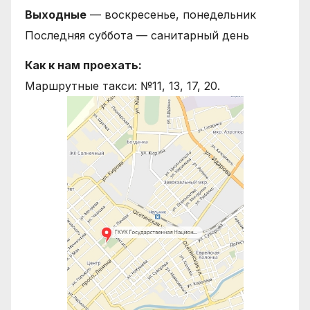
Выходные
— воскресенье, понедельник
Последняя суббота — санитарный день
Как к нам проехать:
Маршрутные такси: №11, 13, 17, 20.