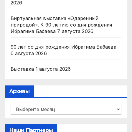
2026
Виртуальная выставка «Одаренный
природой». К 90-летию со дня рождения
Ибрагима Бабаева
7 августа 2026
90 лет со дня рождения Ибрагима Бабаева.
6 августа 2026
Выставка
1 августа 2026
Архивы
Архивы
Наши Партнеры