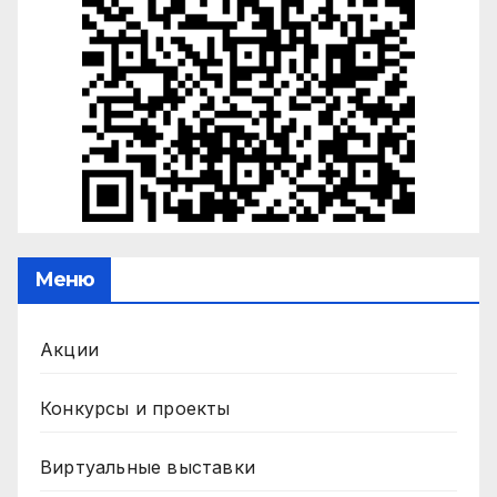
Меню
Акции
Конкурсы и проекты
Виртуальные выставки