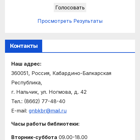
Просмотреть Результаты
Контакты
Наш адрес:
360051, Россия, Кабардино-Балкарская
Республика,
г. Нальчик, ул. Ногмова, д. 42
Тел.: (8662) 77-48-40
E-mail:
gnbkbr@mail.ru
Часы работы библиотеки:
Вторник-суббота
09.00-18.00