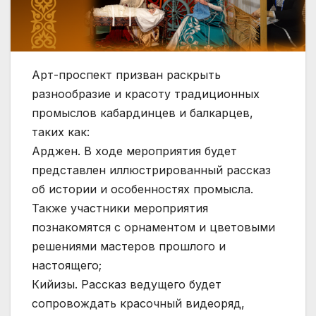
Арт-проспект призван раскрыть
разнообразие и красоту традиционных
промыслов кабардинцев и балкарцев,
таких как:
Арджен. В ходе мероприятия будет
представлен иллюстрированный рассказ
об истории и особенностях промысла.
Также участники мероприятия
познакомятся с орнаментом и цветовыми
решениями мастеров прошлого и
настоящего;
Кийизы. Рассказ ведущего будет
сопровождать красочный видеоряд,