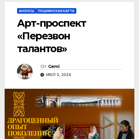
АНОНСЫ
ПУШКИНСКАЯ КАРТА
Арт-проспект
«Перезвон
талантов»
От
Gemi
ИЮЛ 3, 2024