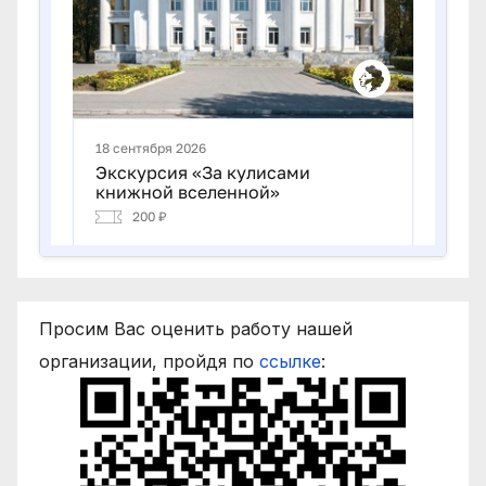
Просим Вас оценить работу нашей
организации, пройдя по
ссылке
: