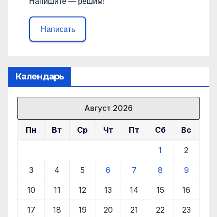
Напишите — решим!
Написать
Календарь
Август 2026
Пн
Вт
Ср
Чт
Пт
Сб
Вс
1
2
3
4
5
6
7
8
9
10
11
12
13
14
15
16
17
18
19
20
21
22
23