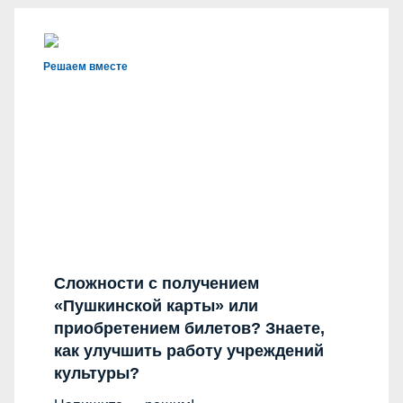
Решаем вместе
Сложности с получением
«Пушкинской карты» или
приобретением билетов? Знаете,
как улучшить работу учреждений
культуры?