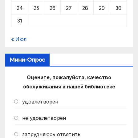
24
25
26
27
28
29
30
31
« Июл
Мини-Опрос
Оцените, пожалуйста, качество
обслуживания в нашей библиотеке
удовлетворен
не удовлетворен
затрудняюсь ответить