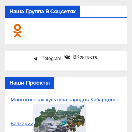
Наша Группа В Соцсетях
ВКонтакте
Telegram
Наши Проекты
Многоголосая культура народов Кабардино-
Балкарии