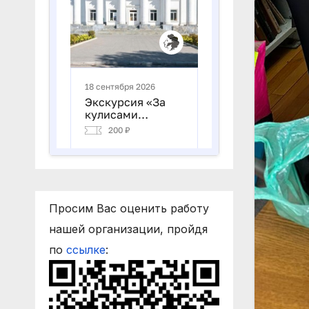
Просим Вас оценить работу
нашей организации, пройдя
по
ссылке
: