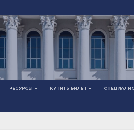
РЕСУРСЫ
КУПИТЬ БИЛЕТ
СПЕЦИАЛИ