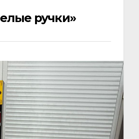
мелые ручки»