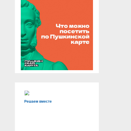
Решаем вместе