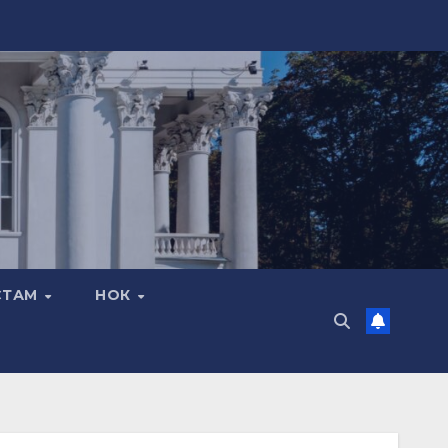
СТАМ
НОК