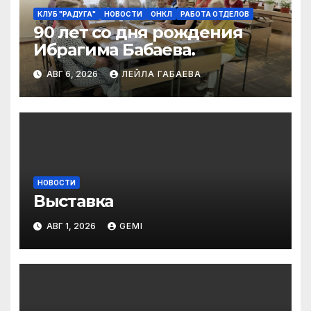
КЛУБ "РАДУГА"
НОВОСТИ
ОНКЛ
РАБОТА ОТДЕЛОВ
90 лет со дня рождения
Ибрагима Бабаева.
АВГ 6, 2026
ЛЕЙЛА ГАБАЕВА
НОВОСТИ
Выставка
АВГ 1, 2026
GEMI