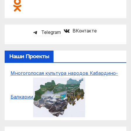
ВКонтакте
Telegram
Наши Проекты
Многоголосая культура народов Кабардино-
Балкарии