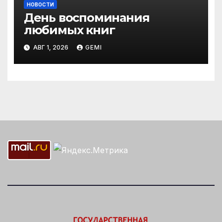
НОВОСТИ
День воспоминания
любимых книг
АВГ 1, 2026
GEMI