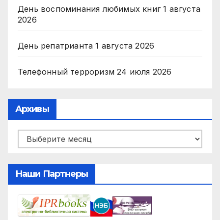
День воспоминания любимых книг
1 августа
2026
День репатрианта
1 августа 2026
Телефонный терроризм
24 июля 2026
Архивы
Архивы
Наши Партнеры