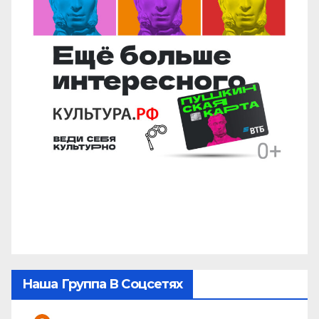
Наша Группа В Соцсетях