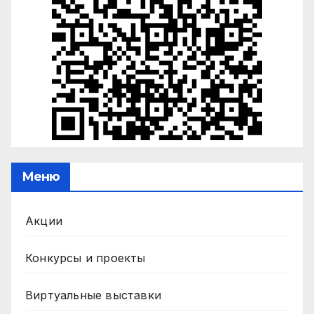
Меню
Акции
Конкурсы и проекты
Виртуальные выставки