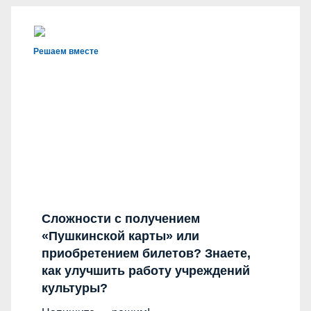
Решаем вместе
Сложности с получением
«Пушкинской карты» или
приобретением билетов? Знаете,
как улучшить работу учреждений
культуры?