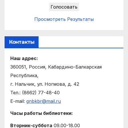
Просмотреть Результаты
Контакты
Наш адрес:
360051, Россия, Кабардино-Балкарская
Республика,
г. Нальчик, ул. Ногмова, д. 42
Тел.: (8662) 77-48-40
E-mail:
gnbkbr@mail.ru
Часы работы библиотеки:
Вторник-суббота
09.00-18.00