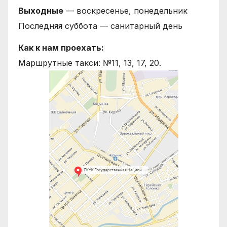
Выходные
— воскресенье, понедельник
Последняя суббота — санитарный день
Как к нам проехать:
Маршрутные такси: №11, 13, 17, 20.