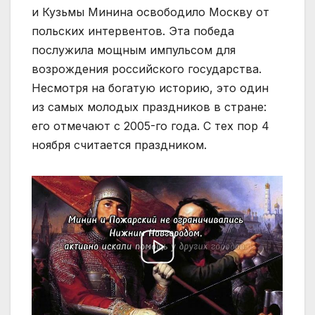
и Кузьмы Минина освободило Москву от
польских интервентов. Эта победа
послужила мощным импульсом для
возрождения российского государства.
Несмотря на богатую историю, это один
из самых молодых праздников в стране:
его отмечают с 2005-го года. С тех пор 4
ноября считается праздником.