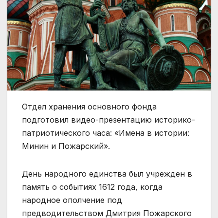
Отдел хранения основного фонда
подготовил видео-презентацию историко-
патриотического часа: «Имена в истории:
Минин и Пожарский».
День народного единства был учрежден в
память о событиях 1612 года, когда
народное ополчение под
предводительством Дмитрия Пожарского