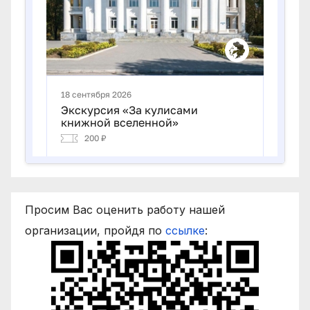
Просим Вас оценить работу нашей
организации, пройдя по
ссылке
: