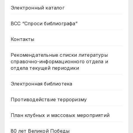
Электронный каталог
ВСС “Спроси библиографа”
Контакты
Рекомендательные списки литературы
справочно-информационного отдела и
отдела текущей периодики
Электронная библиотека
Противодействие терроризму
План клубных и массовых мероприятий
80 лет Великой Победы