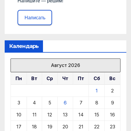
Напишите — решим!
Написать
Календарь
Август 2026
Пн
Вт
Ср
Чт
Пт
Сб
Вс
1
2
3
4
5
6
7
8
9
10
11
12
13
14
15
16
17
18
19
20
21
22
23