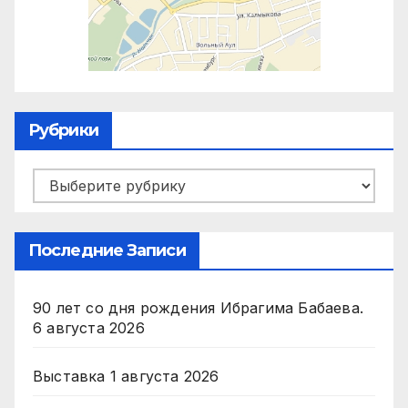
Рубрики
Рубрики
Последние Записи
90 лет со дня рождения Ибрагима Бабаева.
6 августа 2026
Выставка
1 августа 2026