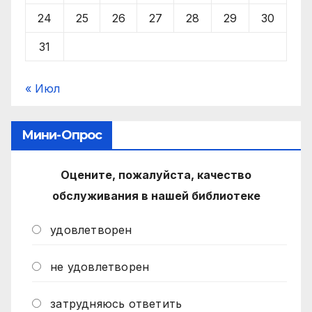
24
25
26
27
28
29
30
31
« Июл
Мини-Опрос
Оцените, пожалуйста, качество
обслуживания в нашей библиотеке
удовлетворен
не удовлетворен
затрудняюсь ответить