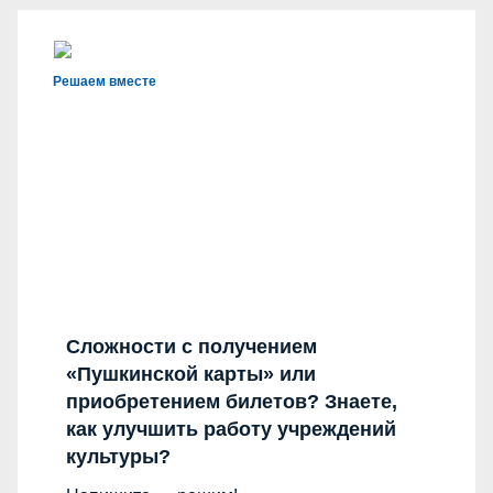
Решаем вместе
Сложности с получением
«Пушкинской карты» или
приобретением билетов? Знаете,
как улучшить работу учреждений
культуры?