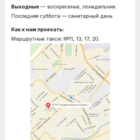
Выходные
— воскресенье, понедельник
Последняя суббота — санитарный день
Как к нам проехать:
Маршрутные такси: №11, 13, 17, 20.