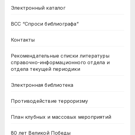
Электронный каталог
ВСС “Спроси библиографа”
Контакты
Рекомендательные списки литературы
справочно-информационного отдела и
отдела текущей периодики
Электронная библиотека
Противодействие терроризму
План клубных и массовых мероприятий
80 лет Великой Победы