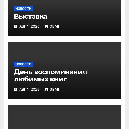
НОВОСТИ
Выставка
АВГ 1, 2026
GEMI
НОВОСТИ
День воспоминания
любимых книг
АВГ 1, 2026
GEMI