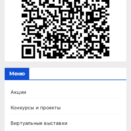
Меню
Акции
Конкурсы и проекты
Виртуальные выставки