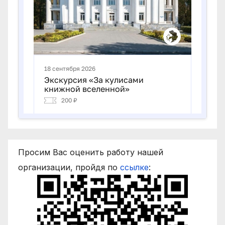
Просим Вас оценить работу нашей
организации, пройдя по
ссылке
: