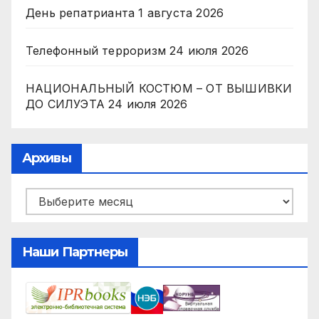
День репатрианта
1 августа 2026
Телефонный терроризм
24 июля 2026
НАЦИОНАЛЬНЫЙ КОСТЮМ – ОТ ВЫШИВКИ
ДО СИЛУЭТА
24 июля 2026
Архивы
Архивы
Наши Партнеры