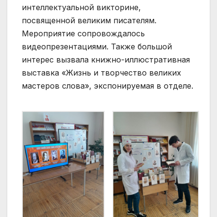
интеллектуальной викторине,
посвященной великим писателям.
Мероприятие сопровождалось
видеопрезентациями. Также большой
интерес вызвала книжно-иллюстративная
выставка «Жизнь и творчество великих
мастеров слова», экспонируемая в отделе.