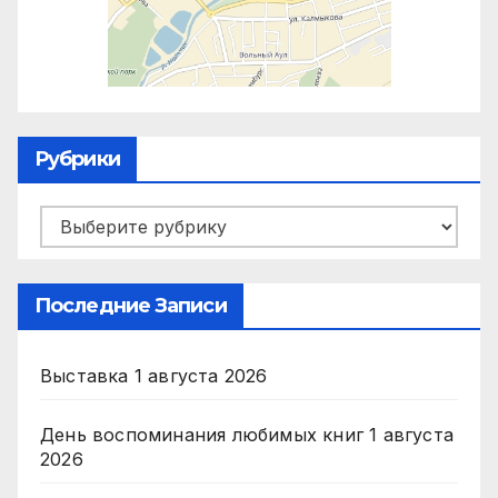
Рубрики
Рубрики
Последние Записи
Выставка
1 августа 2026
День воспоминания любимых книг
1 августа
2026