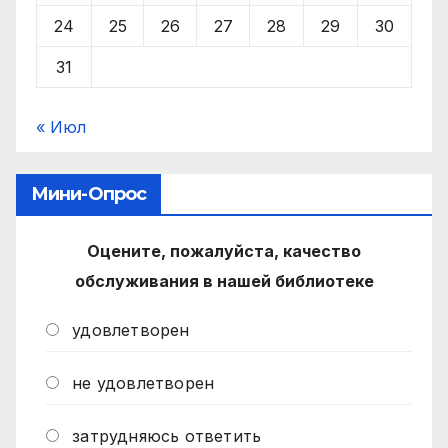
24
25
26
27
28
29
30
31
« Июл
Мини-Опрос
Оцените, пожалуйста, качество
обслуживания в нашей библиотеке
удовлетворен
не удовлетворен
затрудняюсь ответить