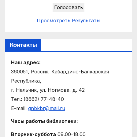
Просмотреть Результаты
Контакты
Наш адрес:
360051, Россия, Кабардино-Балкарская
Республика,
г. Нальчик, ул. Ногмова, д. 42
Тел.: (8662) 77-48-40
E-mail:
gnbkbr@mail.ru
Часы работы библиотеки:
Вторник-суббота
09.00-18.00