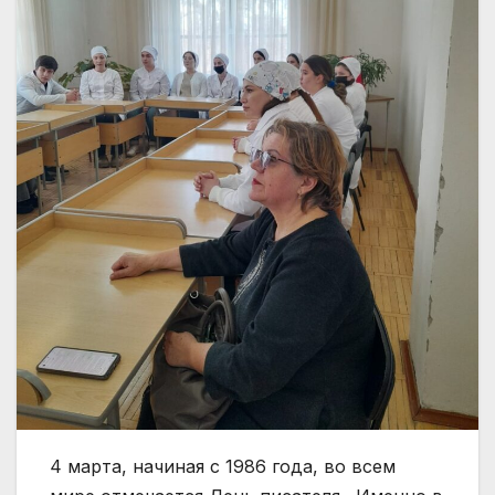
4 марта, начиная с 1986 года, во всем