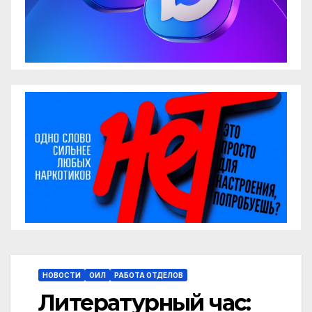
НОВОСТИ
ОИЛ
РАБОТА ОТДЕЛОВ
Литературный час: