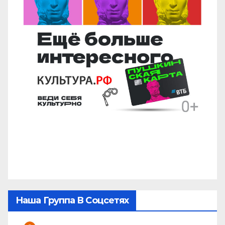
Наша Группа В Соцсетях