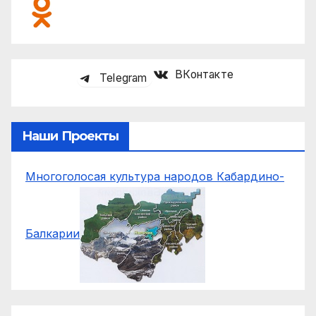
ВКонтакте
Telegram
Наши Проекты
Многоголосая культура народов Кабардино-
Балкарии