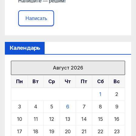
Напишите — решим!
Написать
Календарь
Август 2026
Пн
Вт
Ср
Чт
Пт
Сб
Вс
1
2
3
4
5
6
7
8
9
10
11
12
13
14
15
16
17
18
19
20
21
22
23