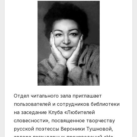
Отдел читального зала приглашает
пользователей и сотрудников библиотеки
на заседание Клуба «Любителей
словесности», посвященное творчеству
русской поэтессы Вероники Тушновой,