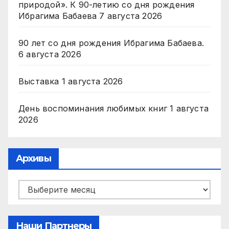
природой». К 90-летию со дня рождения
Ибрагима Бабаева
7 августа 2026
90 лет со дня рождения Ибрагима Бабаева.
6 августа 2026
Выставка
1 августа 2026
День воспоминания любимых книг
1 августа
2026
Архивы
Архивы
Наши Партнеры