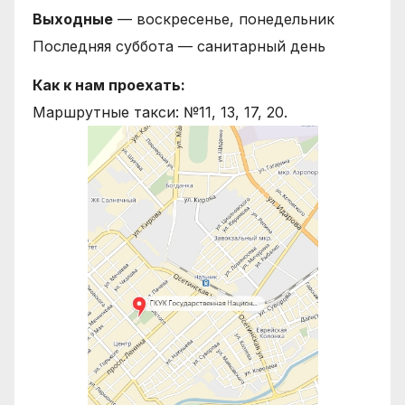
Выходные
— воскресенье, понедельник
Последняя суббота — санитарный день
Как к нам проехать:
Маршрутные такси: №11, 13, 17, 20.