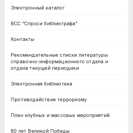
Электронный каталог
ВСС “Спроси библиографа”
Контакты
Рекомендательные списки литературы
справочно-информационного отдела и
отдела текущей периодики
Электронная библиотека
Противодействие терроризму
План клубных и массовых мероприятий
80 лет Великой Победы