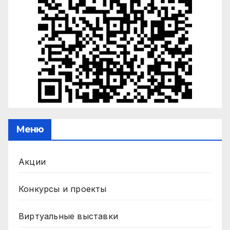
Меню
Акции
Конкурсы и проекты
Виртуальные выставки