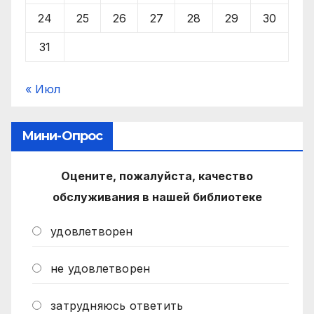
24
25
26
27
28
29
30
31
« Июл
Мини-Опрос
Оцените, пожалуйста, качество
обслуживания в нашей библиотеке
удовлетворен
не удовлетворен
затрудняюсь ответить