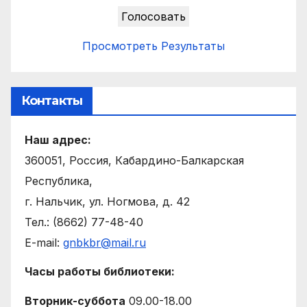
Просмотреть Результаты
Контакты
Наш адрес:
360051, Россия, Кабардино-Балкарская
Республика,
г. Нальчик, ул. Ногмова, д. 42
Тел.: (8662) 77-48-40
E-mail:
gnbkbr@mail.ru
Часы работы библиотеки:
Вторник-суббота
09.00-18.00