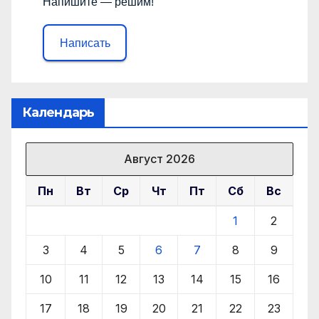
Напишите — решим!
Написать
Календарь
Август 2026
Пн
Вт
Ср
Чт
Пт
Сб
Вс
1
2
3
4
5
6
7
8
9
10
11
12
13
14
15
16
17
18
19
20
21
22
23