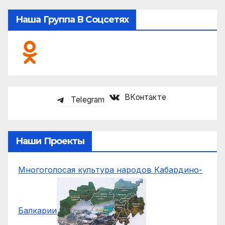
Наша Группа В Соцсетях
ВКонтакте
Telegram
Наши Проекты
Многоголосая культура народов Кабардино-
Балкарии