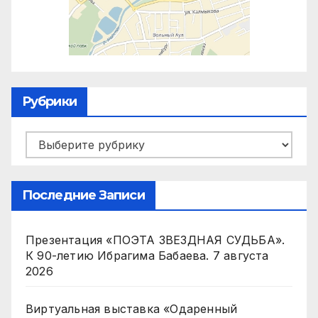
Рубрики
Рубрики
Последние Записи
Презентация «ПОЭТА ЗВЕЗДНАЯ СУДЬБА».
К 90-летию Ибрагима Бабаева.
7 августа
2026
Виртуальная выставка «Одаренный