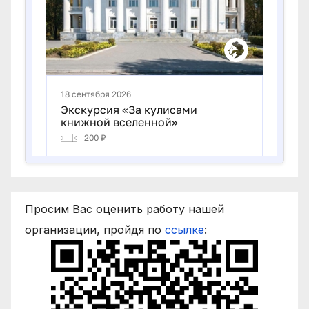
Просим Вас оценить работу нашей
организации, пройдя по
ссылке
: