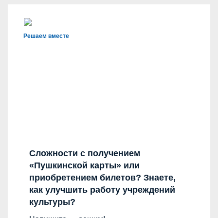
Решаем вместе
Сложности с получением
«Пушкинской карты» или
приобретением билетов? Знаете,
как улучшить работу учреждений
культуры?