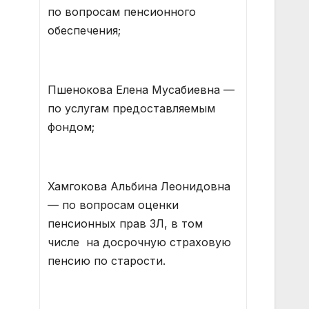
по вопросам пенсионного
обеспечения;
Пшенокова Елена Мусабиевна —
по услугам предоставляемым
фондом;
Хамгокова Альбина Леонидовна
— по вопросам оценки
пенсионных прав ЗЛ, в том
числе на досрочную страховую
пенсию по старости.