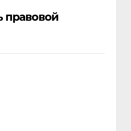
ь правовой