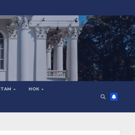
СТАМ
НОК