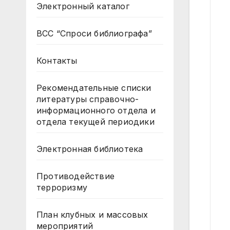
Электронный каталог
ВСС “Спроси библиографа”
Контакты
Рекомендательные списки
литературы справочно-
информационного отдела и
отдела текущей периодики
Электронная библиотека
Противодействие
терроризму
План клубных и массовых
мероприятий