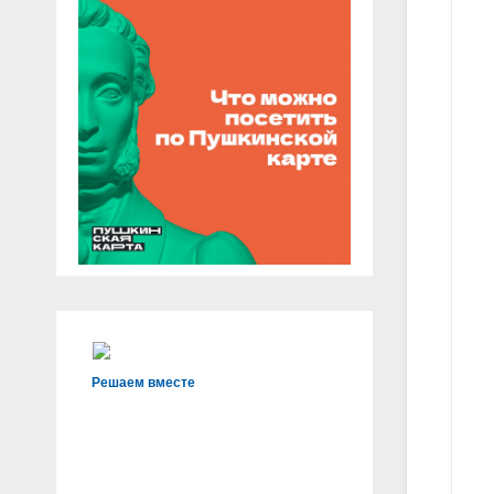
Решаем вместе