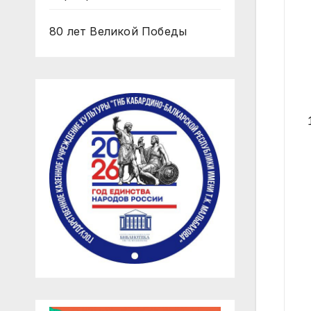
80 лет Великой Победы