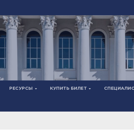
РЕСУРСЫ
КУПИТЬ БИЛЕТ
СПЕЦИАЛИ