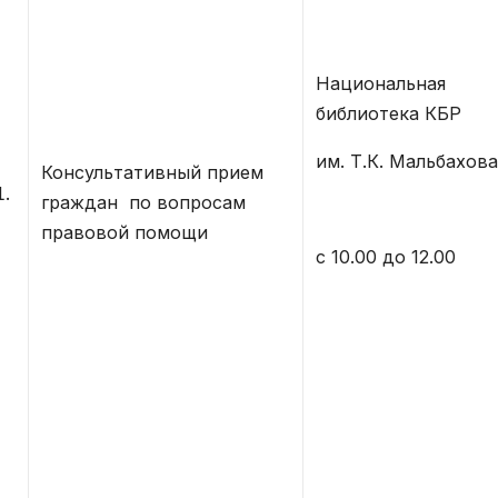
Национальная
библиотека КБР
им. Т.К. Мальбахова
Консультативный прием
граждан по вопросам
правовой помощи
с 10.00 до 12.00