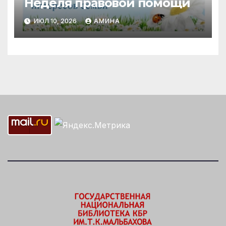
Неделя правовой помощи
ИЮЛ 10, 2026
АМИНА