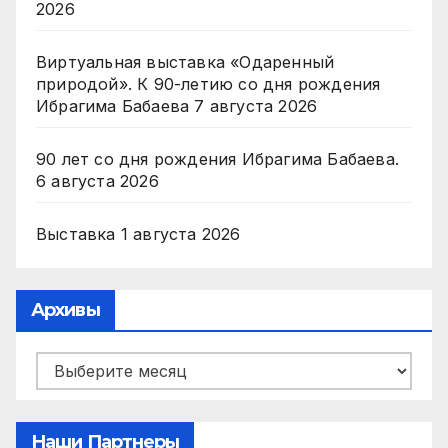
2026
Виртуальная выставка «Одаренный
природой». К 90-летию со дня рождения
Ибрагима Бабаева
7 августа 2026
90 лет со дня рождения Ибрагима Бабаева.
6 августа 2026
Выставка
1 августа 2026
Архивы
Архивы
Наши Партнеры