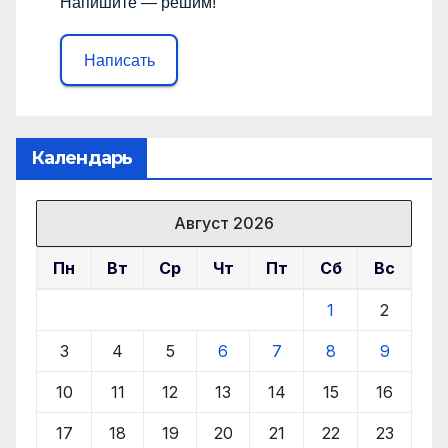
Напишите — решим!
Написать
Календарь
Август 2026
Пн
Вт
Ср
Чт
Пт
Сб
Вс
1
2
3
4
5
6
7
8
9
10
11
12
13
14
15
16
17
18
19
20
21
22
23