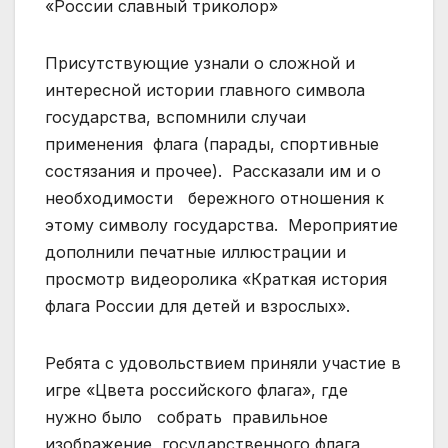
«России славный триколор»
Присутствующие узнали о сложной и
интересной истории главного символа
государства, вспомнили случаи
применения флага (парады, спортивные
состязания и прочее). Рассказали им и о
необходимости бережного отношения к
этому символу государства. Мероприятие
дополнили печатные иллюстрации и
просмотр видеоролика «Краткая история
флага России для детей и взрослых».
Ребята с удовольствием приняли участие в
игре «Цвета российского флага», где
нужно было собрать правильное
изображение государственного флага