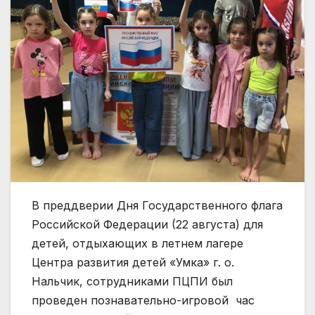
В преддверии Дня Государственного флага
Российской Федерации (22 августа) для
детей, отдыхающих в летнем лагере
Центра развития детей «Умка» г. о.
Нальчик, сотрудниками ПЦПИ был
проведен познавательно-игровой час