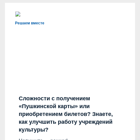
Решаем вместе
Сложности с получением
«Пушкинской карты» или
приобретением билетов? Знаете,
как улучшить работу учреждений
культуры?