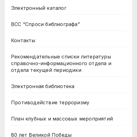
Электронный каталог
ВСС “Спроси библиографа”
Контакты
Рекомендательные списки литературы
справочно-информационного отдела и
отдела текущей периодики
Электронная библиотека
Противодействие терроризму
План клубных и массовых мероприятий
80 лет Великой Победы