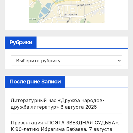
Рубрики
Рубрики
Последние Записи
Литературный час «Дружба народов-
дружба литератур»
8 августа 2026
Презентация «ПОЭТА ЗВЕЗДНАЯ СУДЬБА».
К 90-летию Ибрагима Бабаева.
7 августа