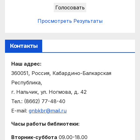
Просмотреть Результаты
Контакты
Наш адрес:
360051, Россия, Кабардино-Балкарская
Республика,
г. Нальчик, ул. Ногмова, д. 42
Тел.: (8662) 77-48-40
E-mail:
gnbkbr@mail.ru
Часы работы библиотеки:
Вторник-суббота
09.00-18.00