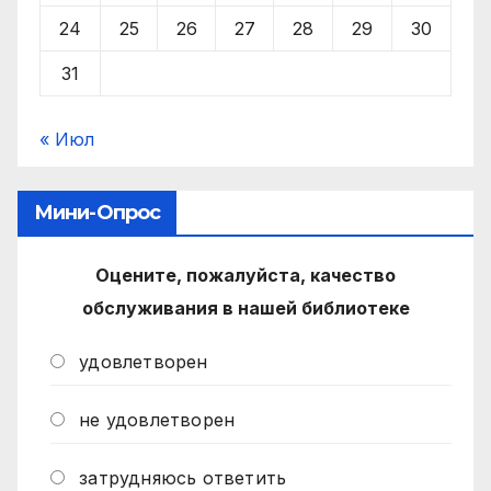
24
25
26
27
28
29
30
31
« Июл
Мини-Опрос
Оцените, пожалуйста, качество
обслуживания в нашей библиотеке
удовлетворен
не удовлетворен
затрудняюсь ответить