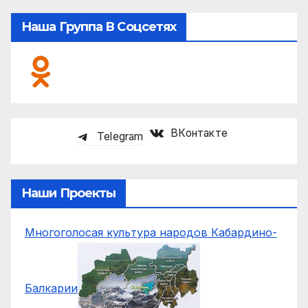
Наша Группа В Соцсетях
ВКонтакте
Telegram
Наши Проекты
Многоголосая культура народов Кабардино-
Балкарии