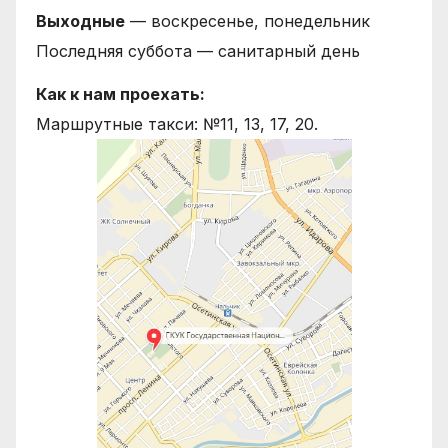
Выходные
— воскресенье, понедельник
Последняя суббота — санитарный день
Как к нам проехать:
Маршрутные такси: №11, 13, 17, 20.