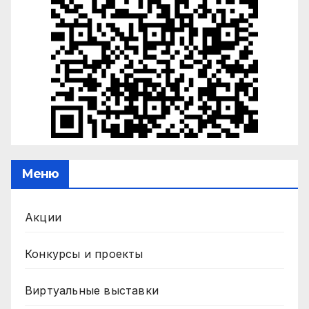
Меню
Акции
Конкурсы и проекты
Виртуальные выставки