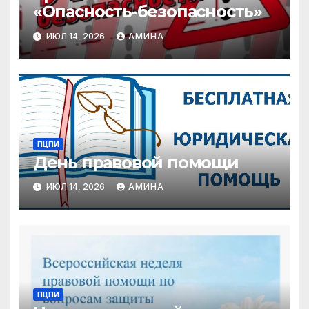
«Опасность-безопасность»
ИЮЛ 14, 2026
АМИНА
ПЦПИ
День правовой помощи
ИЮЛ 14, 2026
АМИНА
ПЦПИ