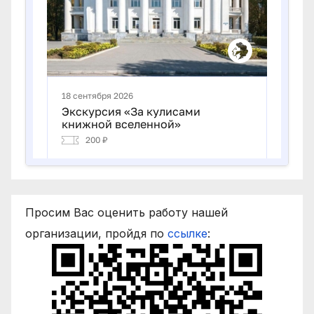
Просим Вас оценить работу нашей
организации, пройдя по
ссылке
: