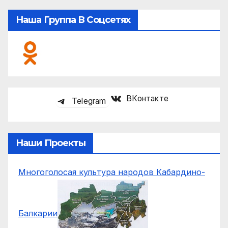
Наша Группа В Соцсетях
ВКонтакте
Telegram
Наши Проекты
Многоголосая культура народов Кабардино-
Балкарии