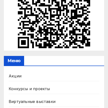
Меню
Акции
Конкурсы и проекты
Виртуальные выставки