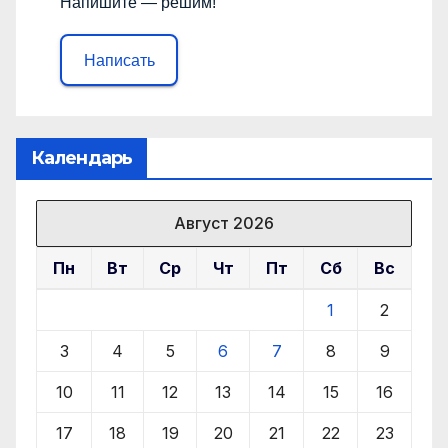
Напишите — решим!
Написать
Календарь
Август 2026
Пн
Вт
Ср
Чт
Пт
Сб
Вс
1
2
3
4
5
6
7
8
9
10
11
12
13
14
15
16
17
18
19
20
21
22
23