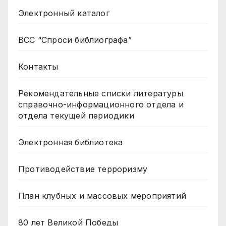
Электронный каталог
ВСС “Спроси библиографа”
Контакты
Рекомендательные списки литературы
справочно-информационного отдела и
отдела текущей периодики
Электронная библиотека
Противодействие терроризму
План клубных и массовых мероприятий
80 лет Великой Победы