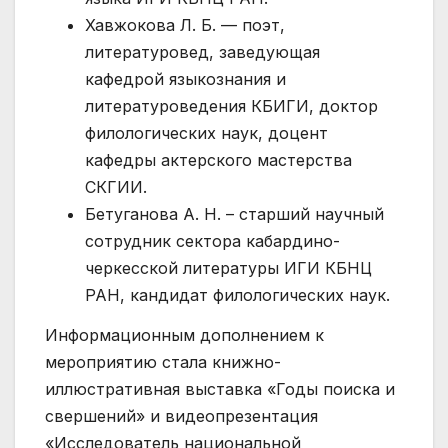
Хавжокова Л. Б. — поэт,
литературовед, заведующая
кафедрой языкознания и
литературоведения КБИГИ, доктор
филологических наук, доцент
кафедры актерского мастерства
СКГИИ.
Бетуганова А. Н. – старший научный
сотрудник сектора кабардино-
черкесской литературы ИГИ КБНЦ
РАН, кандидат филологических наук.
Информационным дополнением к
мероприятию стала книжно-
иллюстративная выставка «Годы поиска и
свершений» и видеопрезентация
«Исследователь национальной