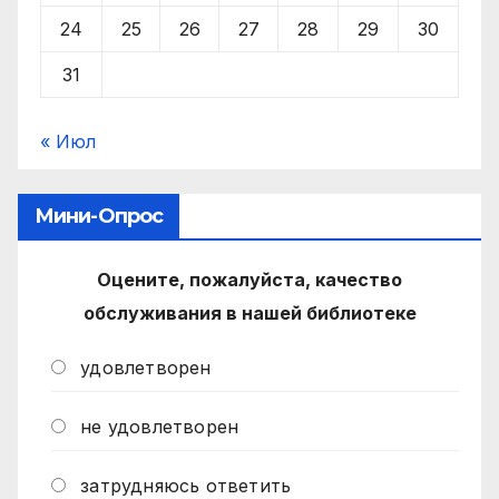
24
25
26
27
28
29
30
31
« Июл
Мини-Опрос
Оцените, пожалуйста, качество
обслуживания в нашей библиотеке
удовлетворен
не удовлетворен
затрудняюсь ответить