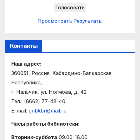
Просмотреть Результаты
Контакты
Наш адрес:
360051, Россия, Кабардино-Балкарская
Республика,
г. Нальчик, ул. Ногмова, д. 42
Тел.: (8662) 77-48-40
E-mail:
gnbkbr@mail.ru
Часы работы библиотеки:
Вторник-суббота
09.00-18.00