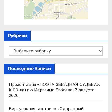
Рубрики
Рубрики
Последние Записи
Презентация «ПОЭТА ЗВЕЗДНАЯ СУДЬБА».
К 90-летию Ибрагима Бабаева.
7 августа
2026
Виртуальная выставка «Одаренный