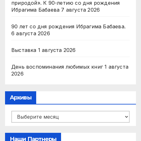
природой». К 90-летию со дня рождения
Ибрагима Бабаева
7 августа 2026
90 лет со дня рождения Ибрагима Бабаева.
6 августа 2026
Выставка
1 августа 2026
День воспоминания любимых книг
1 августа
2026
Архивы
Архивы
Наши Партнеры