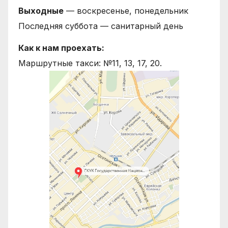
Выходные
— воскресенье, понедельник
Последняя суббота — санитарный день
Как к нам проехать:
Маршрутные такси: №11, 13, 17, 20.