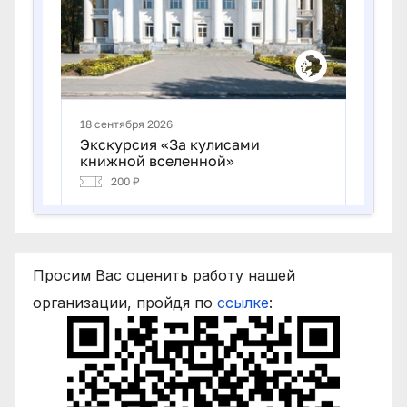
Просим Вас оценить работу нашей
организации, пройдя по
ссылке
: