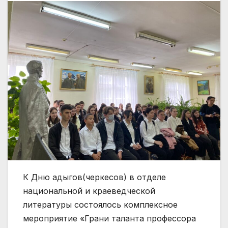
К Дню адыгов(черкесов) в отделе
национальной и краеведческой
литературы состоялось комплексное
мероприятие «Грани таланта профессора