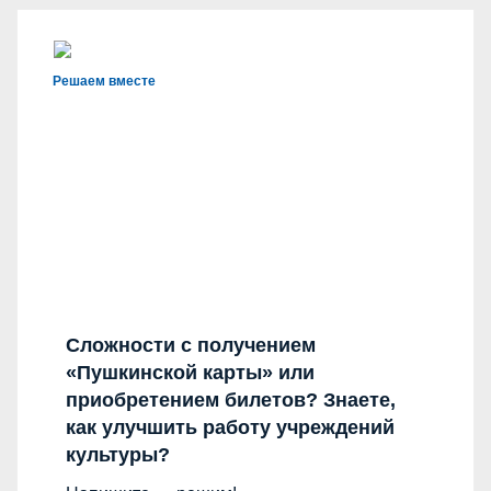
Решаем вместе
Сложности с получением
«Пушкинской карты» или
приобретением билетов? Знаете,
как улучшить работу учреждений
культуры?