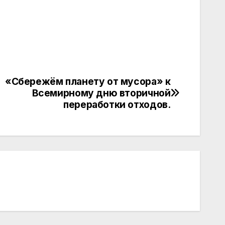
«Сбережём планету от мусора» к
Всемирному дню вторичной
переработки отходов.