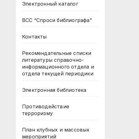
Электронный каталог
ВСС “Спроси библиографа”
Контакты
Рекомендательные списки
литературы справочно-
информационного отдела и
отдела текущей периодики
Электронная библиотека
Противодействие
терроризму
План клубных и массовых
мероприятий