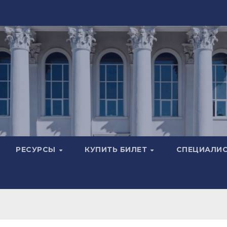
РЕСУРСЫ
КУПИТЬ БИЛЕТ
СПЕЦИАЛИ