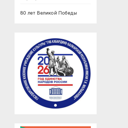
80 лет Великой Победы