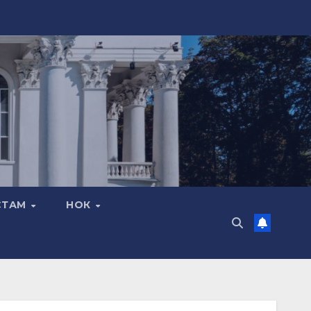
СТАМ
НОК