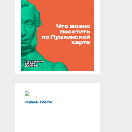
Решаем вместе