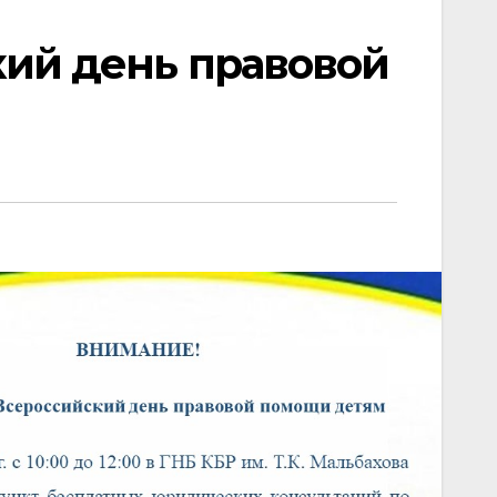
кий день правовой