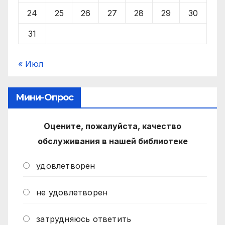
24
25
26
27
28
29
30
31
« Июл
Мини-Опрос
Оцените, пожалуйста, качество
обслуживания в нашей библиотеке
удовлетворен
не удовлетворен
затрудняюсь ответить