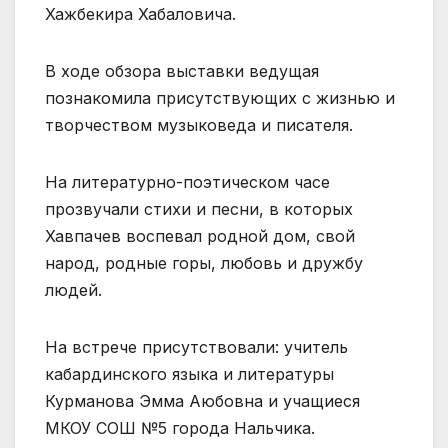
Хажбекира Хабаловича.
В ходе обзора выставки ведущая
познакомила присутствующих с жизнью и
творчеством музыковеда и писателя.
На литературно-поэтическом часе
прозвучали стихи и песни, в которых
Хавпачев воспевал родной дом, свой
народ, родные горы, любовь и дружбу
людей.
На встрече присутствовали: учитель
кабардинского языка и литературы
Курманова Эмма Аюбовна и учащиеся
МКОУ СОШ №5 города Нальчика.