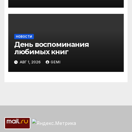
НОВОСТИ
День воспоминания
любимых книг
АВГ 1, 2026
GEMI