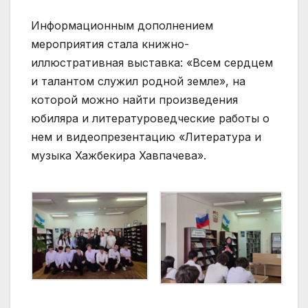
Информационным дополнением
мероприятия стала книжно-
иллюстративная выставка: «Всем сердцем
и талантом служил родной земле», на
которой можно найти произведения
юбиляра и литературоведческие работы о
нем и видеопрезентацию «Литература и
музыка Хажбекира Хавпачева».