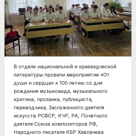
В отделе национальной и краеведческой
литературы провели мероприятие «От
души и сердца» к 100 летию со дня
рождения музыковеда, музыкального
критика, прозаика, публициста,
переводчика, Заслуженного деятеля
искусств РСФСР, КЧР, РА, Почётного
деятеля Союза композиторов РФ,
Народного писателя КБР Хавпачева