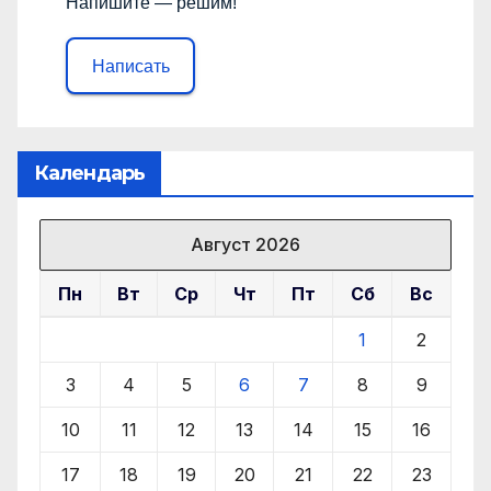
Напишите — решим!
Написать
Календарь
Август 2026
Пн
Вт
Ср
Чт
Пт
Сб
Вс
1
2
3
4
5
6
7
8
9
10
11
12
13
14
15
16
17
18
19
20
21
22
23