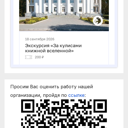
Просим Вас оценить работу нашей
организации, пройдя по
ссылке
: