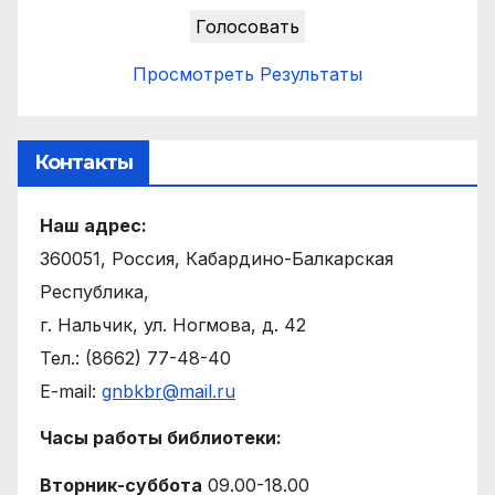
Просмотреть Результаты
Контакты
Наш адрес:
360051, Россия, Кабардино-Балкарская
Республика,
г. Нальчик, ул. Ногмова, д. 42
Тел.: (8662) 77-48-40
E-mail:
gnbkbr@mail.ru
Часы работы библиотеки:
Вторник-суббота
09.00-18.00