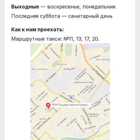
Выходные
— воскресенье, понедельник
Последняя суббота — санитарный день
Как к нам проехать:
Маршрутные такси: №11, 13, 17, 20.