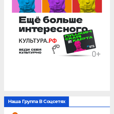
Наша Группа В Соцсетях