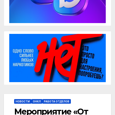
НОВОСТИ
ОНКЛ
РАБОТА ОТДЕЛОВ
Мероприятие «От