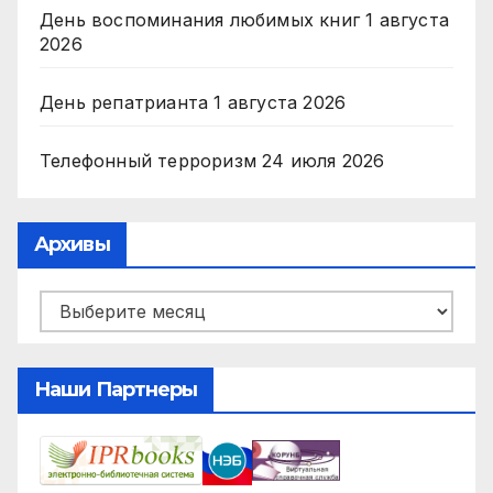
День воспоминания любимых книг
1 августа
2026
День репатрианта
1 августа 2026
Телефонный терроризм
24 июля 2026
Архивы
Архивы
Наши Партнеры