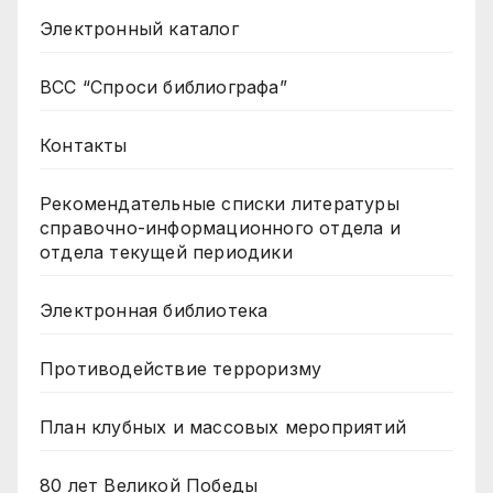
Электронный каталог
ВСС “Спроси библиографа”
Контакты
Рекомендательные списки литературы
справочно-информационного отдела и
отдела текущей периодики
Электронная библиотека
Противодействие терроризму
План клубных и массовых мероприятий
80 лет Великой Победы