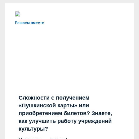
Решаем вместе
Сложности с получением
«Пушкинской карты» или
приобретением билетов? Знаете,
как улучшить работу учреждений
культуры?