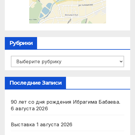
Рубрики
Рубрики
Последние Записи
90 лет со дня рождения Ибрагима Бабаева.
6 августа 2026
Выставка
1 августа 2026