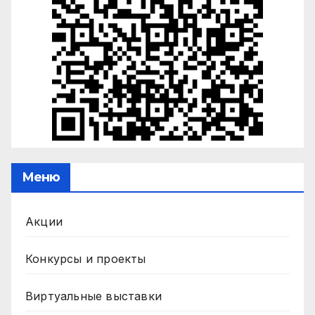
Меню
Акции
Конкурсы и проекты
Виртуальные выставки