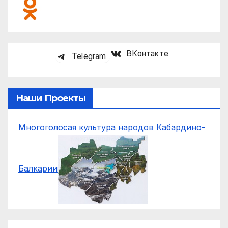
ВКонтакте
Telegram
Наши Проекты
Многоголосая культура народов Кабардино-
Балкарии