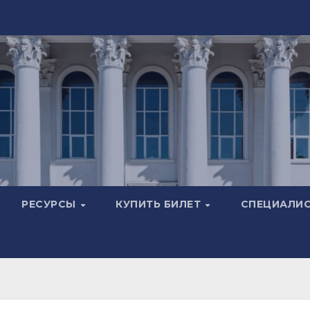
РЕСУРСЫ
КУПИТЬ БИЛЕТ
СПЕЦИАЛИ