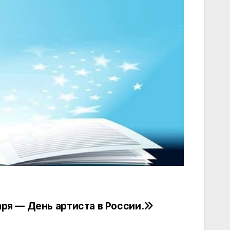
аря — День артиста в России.