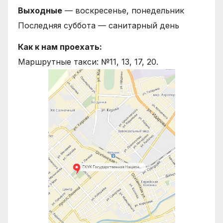
Выходные
— воскресенье, понедельник
Последняя суббота — санитарный день
Как к нам проехать:
Маршрутные такси: №11, 13, 17, 20.