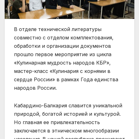
В отделе технической литературы
совместно с отделом комплектования,
обработки и организации документов
прошло первое мероприятие из цикла
«Кулинарная мудрость народов КБР»,
мастер-класс «Кулинария с корнями в
сердце России» в рамках Года единства
народов России.
Кабардино-Балкария славится уникальной
природой, богатой историей и культурой.
Но главная ее привлекательность
заключается в этническом многообразии
населения. В нашей республике проживают