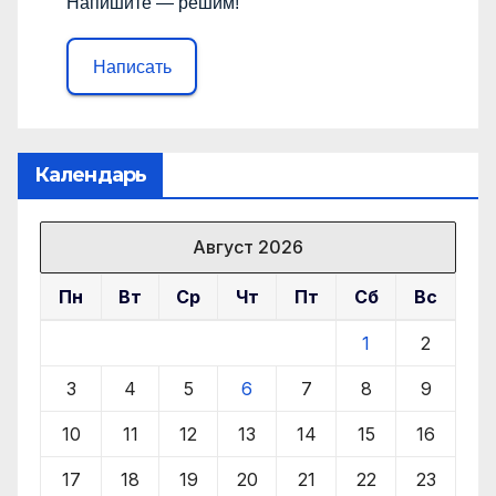
Напишите — решим!
Написать
Календарь
Август 2026
Пн
Вт
Ср
Чт
Пт
Сб
Вс
1
2
3
4
5
6
7
8
9
10
11
12
13
14
15
16
17
18
19
20
21
22
23