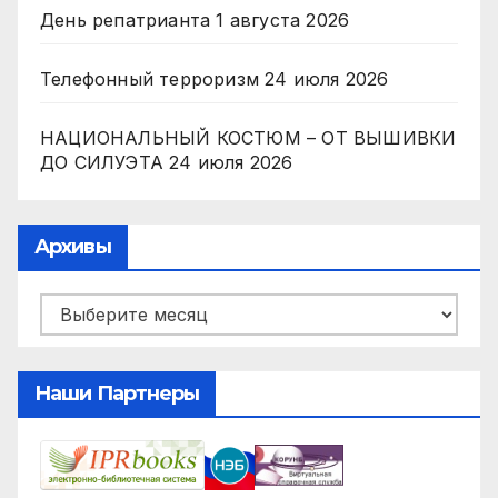
День репатрианта
1 августа 2026
Телефонный терроризм
24 июля 2026
НАЦИОНАЛЬНЫЙ КОСТЮМ – ОТ ВЫШИВКИ
ДО СИЛУЭТА
24 июля 2026
Архивы
Архивы
Наши Партнеры