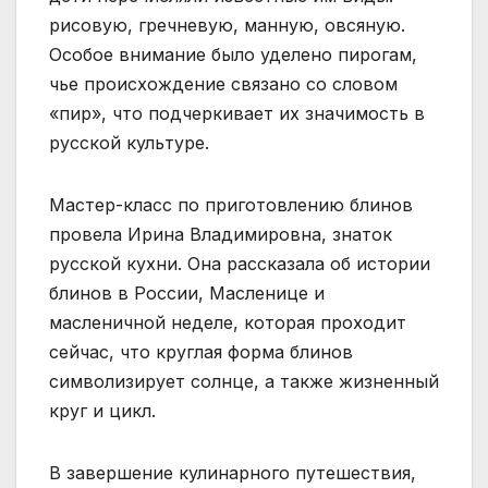
рисовую, гречневую, манную, овсяную.
Особое внимание было уделено пирогам,
чье происхождение связано со словом
«пир», что подчеркивает их значимость в
русской культуре.
Мастер-класс по приготовлению блинов
провела Ирина Владимировна, знаток
русской кухни. Она рассказала об истории
блинов в России, Масленице и
масленичной неделе, которая проходит
сейчас, что круглая форма блинов
символизирует солнце, а также жизненный
круг и цикл.
В завершение кулинарного путешествия,