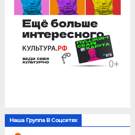
Наша Группа В Соцсетях