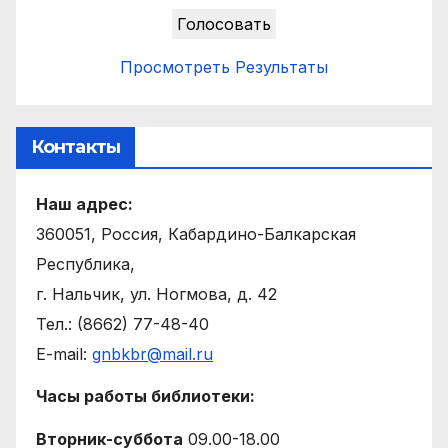
Просмотреть Результаты
Контакты
Наш адрес:
360051, Россия, Кабардино-Балкарская
Республика,
г. Нальчик, ул. Ногмова, д. 42
Тел.: (8662) 77-48-40
E-mail:
gnbkbr@mail.ru
Часы работы библиотеки:
Вторник-суббота
09.00-18.00