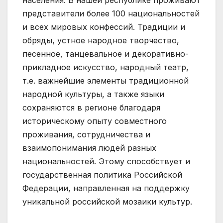
представители более 100 национальностей
и всех мировых конфессий. Традиции и
обряды, устное народное творчество,
песенное, танцевальное и декоративно-
прикладное искусство, народный театр,
т.е. важнейшие элементы традиционной
народной культуры, а также языки
сохраняются в регионе благодаря
историческому опыту совместного
проживания, сотрудничества и
взаимопонимания людей разных
национальностей. Этому способствует и
государственная политика Российской
Федерации, направленная на поддержку
уникальной российской мозаики культур.