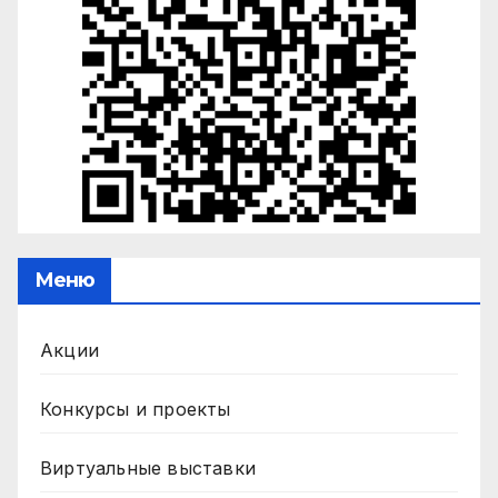
Меню
Акции
Конкурсы и проекты
Виртуальные выставки