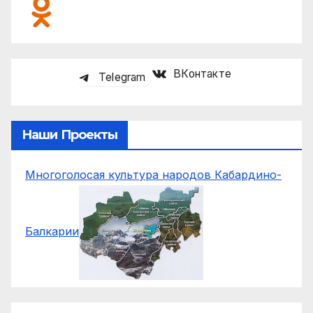
ВКонтакте
Telegram
Наши Проекты
Многоголосая культура народов Кабардино-
Балкарии