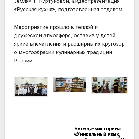
Земля» Т. Куртуковой, видеопрезентация
«Русская кухня», подготовленная отделом.
Мероприятие прошло в теплой и
дружеской атмосфере, оставив у детей
яркие впечатления и расширив их кругозор
о многообразии кулинарных традиций
России.
Беседа-викторина
Навигация
«Уникальный язык,