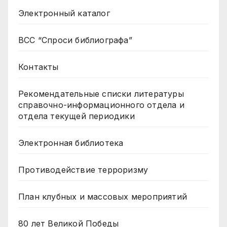
Электронный каталог
ВСС “Спроси библиографа”
Контакты
Рекомендательные списки литературы
справочно-информационного отдела и
отдела текущей периодики
Электронная библиотека
Противодействие терроризму
План клубных и массовых мероприятий
80 лет Великой Победы