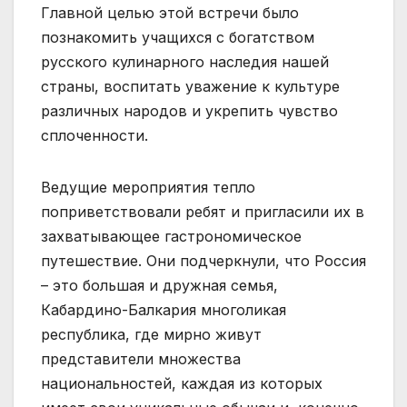
Главной целью этой встречи было
познакомить учащихся с богатством
русского кулинарного наследия нашей
страны, воспитать уважение к культуре
различных народов и укрепить чувство
сплоченности.
Ведущие мероприятия тепло
поприветствовали ребят и пригласили их в
захватывающее гастрономическое
путешествие. Они подчеркнули, что Россия
– это большая и дружная семья,
Кабардино-Балкария многоликая
республика, где мирно живут
представители множества
национальностей, каждая из которых