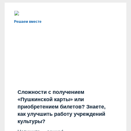
Решаем вместе
Сложности с получением
«Пушкинской карты» или
приобретением билетов? Знаете,
как улучшить работу учреждений
культуры?