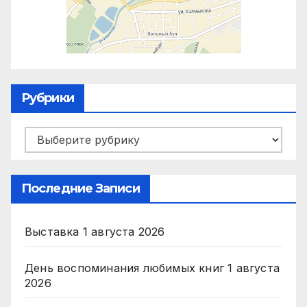
Рубрики
Рубрики
Последние Записи
Выставка
1 августа 2026
День воспоминания любимых книг
1 августа
2026