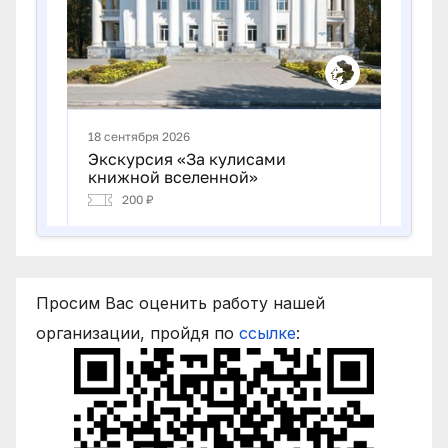
Просим Вас оценить работу нашей
организации, пройдя по
ссылке
: