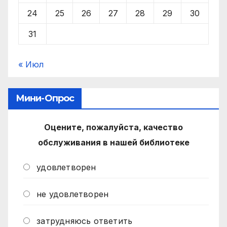
24
25
26
27
28
29
30
31
« Июл
Мини-Опрос
Оцените, пожалуйста, качество
обслуживания в нашей библиотеке
удовлетворен
не удовлетворен
затрудняюсь ответить