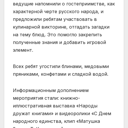
ведущие напомнили о гостеприимстве, как
характерной черте русского народа, и
предложили ребятам участвовать в
кулинарной викторине, отгадать загадки
на тему блюд. Это помогло закрепить
полученные знания и добавить игровой
элемент.
Всех ребят угостили блинами, медовыми
пряниками, конфетами и сладкой водой.
Информационным дополнением
мероприятия стали: книжно-
иллюстративная выставка «Народы
дружат книгами» и видеоролики «С Днем
народного единства, клип «Матушка