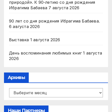
природой». К 90-летию со дня рождения
Ибрагима Бабаева
7 августа 2026
90 лет со дня рождения Ибрагима Бабаева.
6 августа 2026
Выставка
1 августа 2026
День воспоминания любимых книг
1 августа
2026
Архивы
Архивы
Наши Партнеры