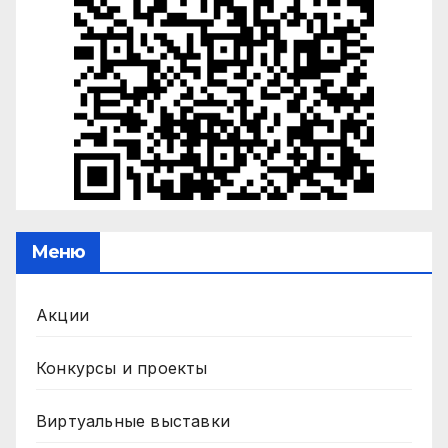
Меню
Акции
Конкурсы и проекты
Виртуальные выставки