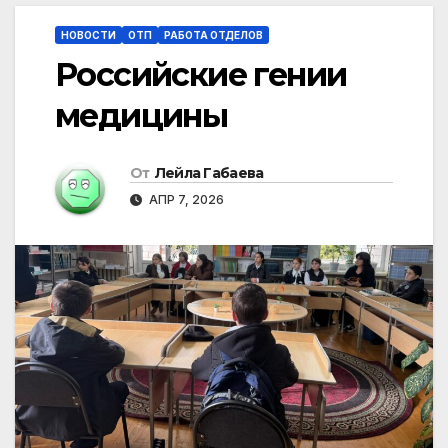
НОВОСТИ
ОТП
РАБОТА ОТДЕЛОВ
Российские гении
медицины
От
Лейла Габаева
АПР 7, 2026