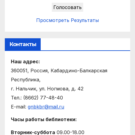
Просмотреть Результаты
Контакты
Наш адрес:
360051, Россия, Кабардино-Балкарская
Республика,
г. Нальчик, ул. Ногмова, д. 42
Тел.: (8662) 77-48-40
E-mail:
gnbkbr@mail.ru
Часы работы библиотеки:
Вторник-суббота
09.00-18.00