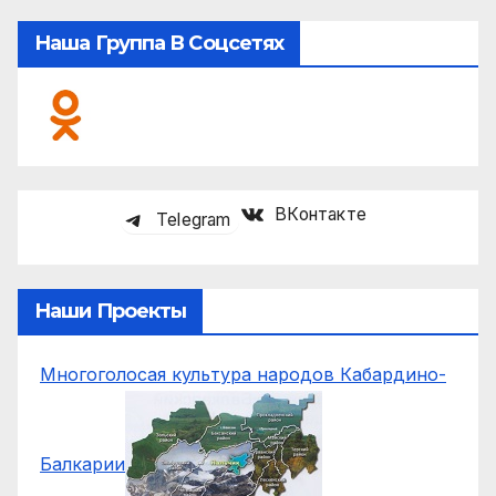
Наша Группа В Соцсетях
ВКонтакте
Telegram
Наши Проекты
Многоголосая культура народов Кабардино-
Балкарии