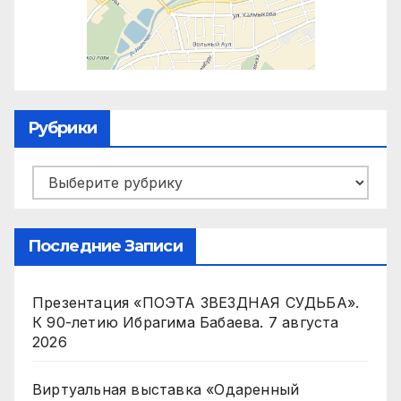
Рубрики
Рубрики
Последние Записи
Презентация «ПОЭТА ЗВЕЗДНАЯ СУДЬБА».
К 90-летию Ибрагима Бабаева.
7 августа
2026
Виртуальная выставка «Одаренный