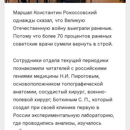
Маршал Константин Рокоссовский
однажды сказал, что Великую
Отечественную войну выиграли раненые.
Потому что более 70 процентов раненых
советские врачи сумели вернуть в строй.
Сотрудники отдела текущей периодики
познакомили читателей с российскими
гениями медицины Н.И. Пироговым,
основоположником топографической
анатомии, сосудистый хирург, военно-
полевой хирург; Боткиным С. П., который
создал при своей клинике первую в
России экспериментальную лабораторию,
где проводились анализы, изучалось