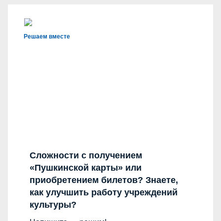
Решаем вместе
Сложности с получением
«Пушкинской карты» или
приобретением билетов? Знаете,
как улучшить работу учреждений
культуры?