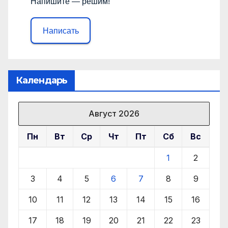
Напишите — решим!
Написать
Календарь
Август 2026
Пн
Вт
Ср
Чт
Пт
Сб
Вс
1
2
3
4
5
6
7
8
9
10
11
12
13
14
15
16
17
18
19
20
21
22
23