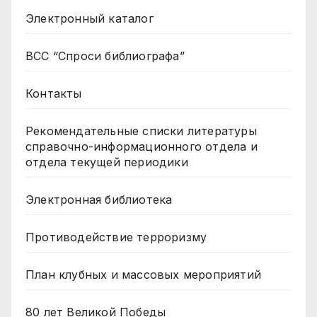
Электронный каталог
ВСС “Спроси библиографа”
Контакты
Рекомендательные списки литературы
справочно-информационного отдела и
отдела текущей периодики
Электронная библиотека
Противодействие терроризму
План клубных и массовых мероприятий
80 лет Великой Победы