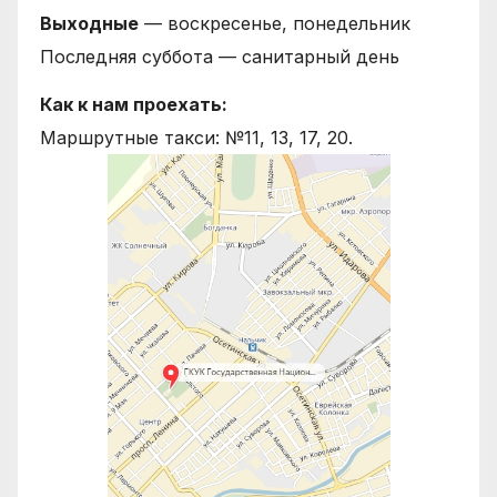
Выходные
— воскресенье, понедельник
Последняя суббота — санитарный день
Как к нам проехать:
Маршрутные такси: №11, 13, 17, 20.