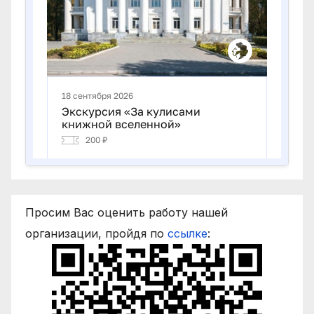
Просим Вас оценить работу нашей
организации, пройдя по
ссылке
: