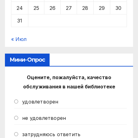
24
25
26
27
28
29
30
31
« Июл
Мини-Опрос
Оцените, пожалуйста, качество
обслуживания в нашей библиотеке
удовлетворен
не удовлетворен
затрудняюсь ответить