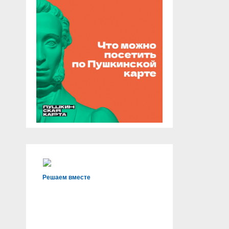
Решаем вместе