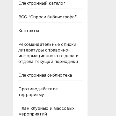
Электронный каталог
ВСС “Спроси библиографа”
Контакты
Рекомендательные списки
литературы справочно-
информационного отдела и
отдела текущей периодики
Электронная библиотека
Противодействие
терроризму
План клубных и массовых
мероприятий