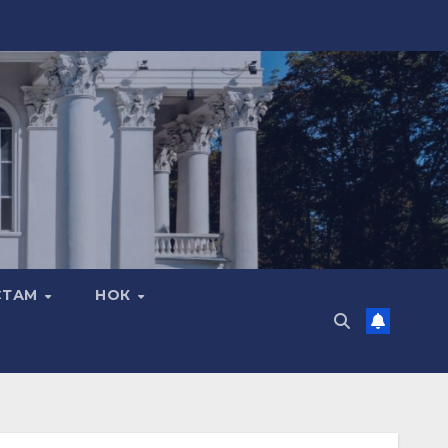
СТАМ
НОК