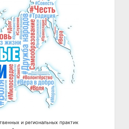
твенных и региональных практик