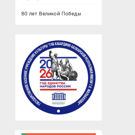
80 лет Великой Победы