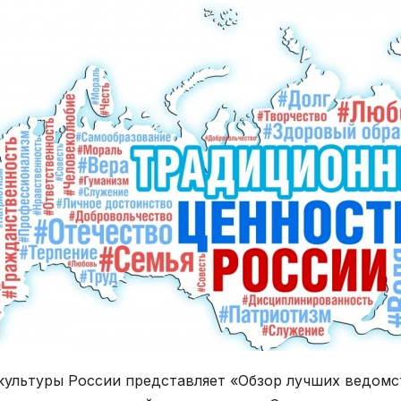
ультуры России представляет «Обзор лучших ведомс