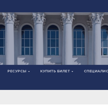
РЕСУРСЫ
КУПИТЬ БИЛЕТ
СПЕЦИАЛИ