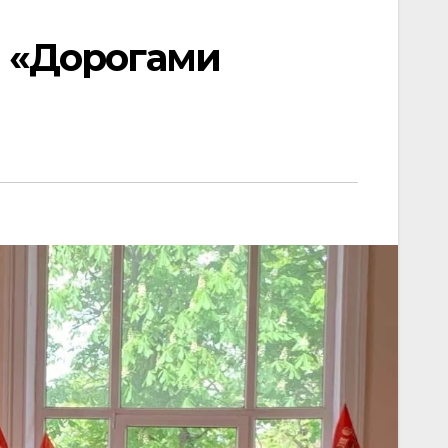
а «Дорогами