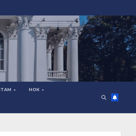
СТАМ
НОК