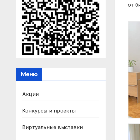
от б
Меню
Акции
Конкурсы и проекты
Виртуальные выставки