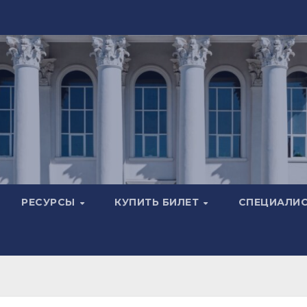
РЕСУРСЫ
КУПИТЬ БИЛЕТ
СПЕЦИАЛИ