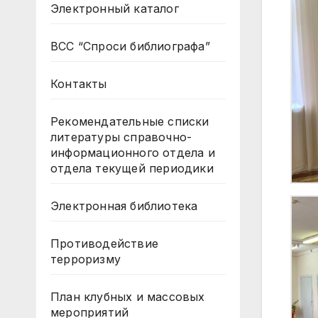
Электронный каталог
ВСС “Спроси библиографа”
Контакты
Рекомендательные списки
литературы справочно-
информационного отдела и
отдела текущей периодики
Электронная библиотека
Противодействие
терроризму
План клубных и массовых
мероприятий