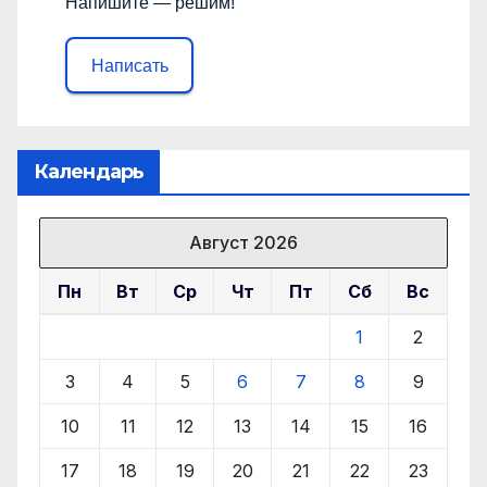
Напишите — решим!
Написать
Календарь
Август 2026
Пн
Вт
Ср
Чт
Пт
Сб
Вс
1
2
3
4
5
6
7
8
9
10
11
12
13
14
15
16
17
18
19
20
21
22
23