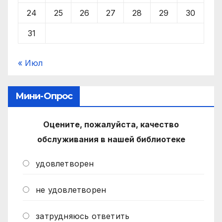
24
25
26
27
28
29
30
31
« Июл
Мини-Опрос
Оцените, пожалуйста, качество
обслуживания в нашей библиотеке
удовлетворен
не удовлетворен
затрудняюсь ответить