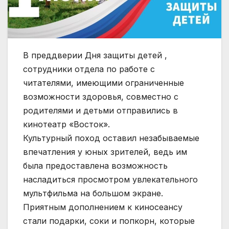
В преддверии Дня защиты детей ,
сотрудники отдела по работе с
читателями, имеющими ограниченные
возможности здоровья, совместно с
родителями и детьми отправились в
кинотеатр «Восток».
Культурный поход оставил незабываемые
впечатления у юных зрителей, ведь им
была предоставлена возможность
насладиться просмотром увлекательного
мультфильма на большом экране.
Приятным дополнением к киносеансу
стали подарки, соки и попкорн, которые