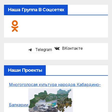
Наша Группа В Соцсетях
ВКонтакте
Telegram
Наши Проекты
Многоголосая культура народов Кабардино-
Балкарии