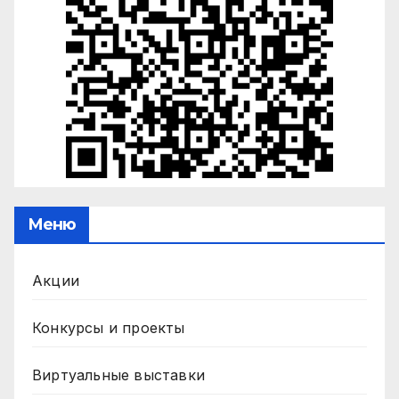
Меню
Акции
Конкурсы и проекты
Виртуальные выставки