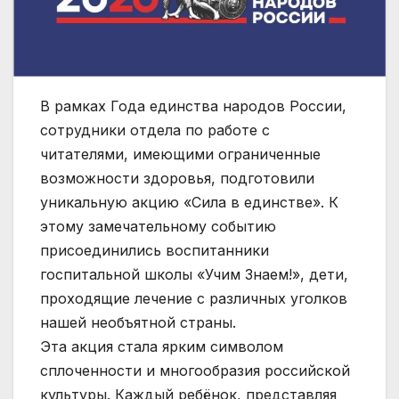
В рамках Года единства народов России,
сотрудники отдела по работе с
читателями, имеющими ограниченные
возможности здоровья, подготовили
уникальную акцию «Сила в единстве». К
этому замечательному событию
присоединились воспитанники
госпитальной школы «Учим Знаем!», дети,
проходящие лечение с различных уголков
нашей необъятной страны.
Эта акция стала ярким символом
сплоченности и многообразия российской
культуры. Каждый ребёнок, представляя