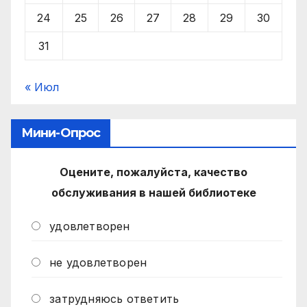
24
25
26
27
28
29
30
31
« Июл
Мини-Опрос
Оцените, пожалуйста, качество
обслуживания в нашей библиотеке
удовлетворен
не удовлетворен
затрудняюсь ответить