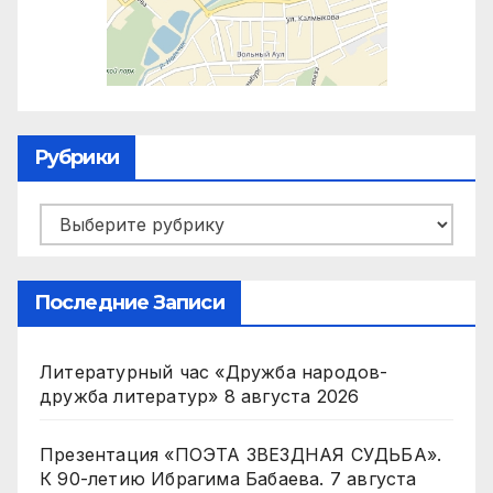
Рубрики
Рубрики
Последние Записи
Литературный час «Дружба народов-
дружба литератур»
8 августа 2026
Презентация «ПОЭТА ЗВЕЗДНАЯ СУДЬБА».
К 90-летию Ибрагима Бабаева.
7 августа