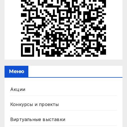
Меню
Акции
Конкурсы и проекты
Виртуальные выставки