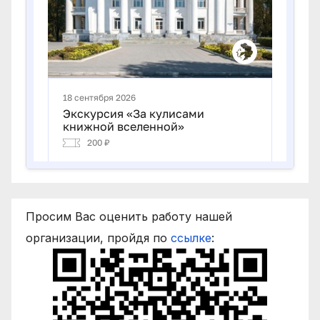
Просим Вас оценить работу нашей
организации, пройдя по
ссылке
: