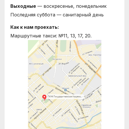
Выходные
— воскресенье, понедельник
Последняя суббота — санитарный день
Как к нам проехать:
Маршрутные такси: №11, 13, 17, 20.