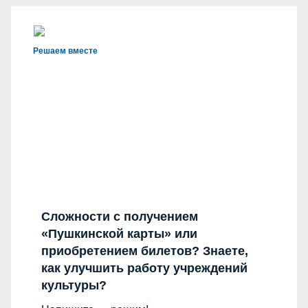
Решаем вместе
Сложности с получением
«Пушкинской карты» или
приобретением билетов? Знаете,
как улучшить работу учреждений
культуры?