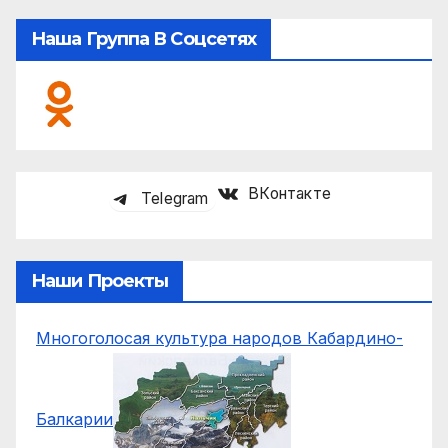
Наша Группа В Соцсетях
ВКонтакте
Telegram
Наши Проекты
Многоголосая культура народов Кабардино-
Балкарии