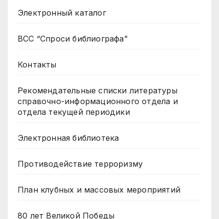
Электронный каталог
ВСС “Спроси библиографа”
Контакты
Рекомендательные списки литературы
справочно-информационного отдела и
отдела текущей периодики
Электронная библиотека
Противодействие терроризму
План клубных и массовых мероприятий
80 лет Великой Победы