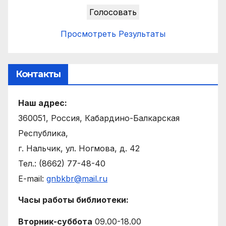
Просмотреть Результаты
Контакты
Наш адрес:
360051, Россия, Кабардино-Балкарская
Республика,
г. Нальчик, ул. Ногмова, д. 42
Тел.: (8662) 77-48-40
E-mail:
gnbkbr@mail.ru
Часы работы библиотеки:
Вторник-суббота
09.00-18.00