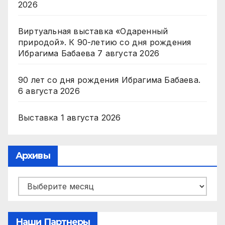
2026
Виртуальная выставка «Одаренный
природой». К 90-летию со дня рождения
Ибрагима Бабаева
7 августа 2026
90 лет со дня рождения Ибрагима Бабаева.
6 августа 2026
Выставка
1 августа 2026
Архивы
Архивы
Наши Партнеры