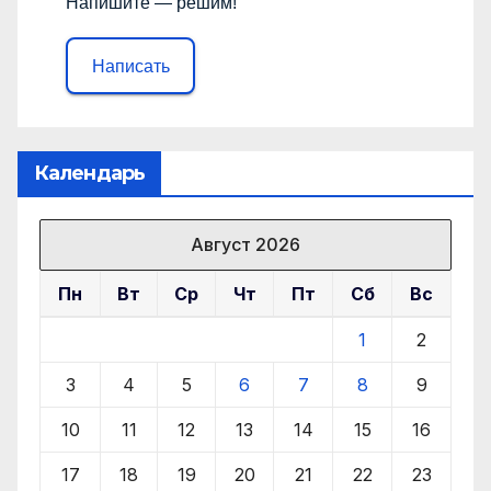
Напишите — решим!
Написать
Календарь
Август 2026
Пн
Вт
Ср
Чт
Пт
Сб
Вс
1
2
3
4
5
6
7
8
9
10
11
12
13
14
15
16
17
18
19
20
21
22
23