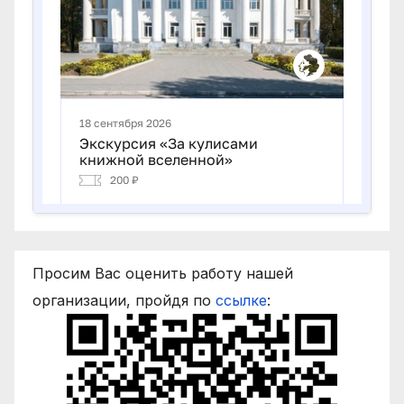
Просим Вас оценить работу нашей
организации, пройдя по
ссылке
: