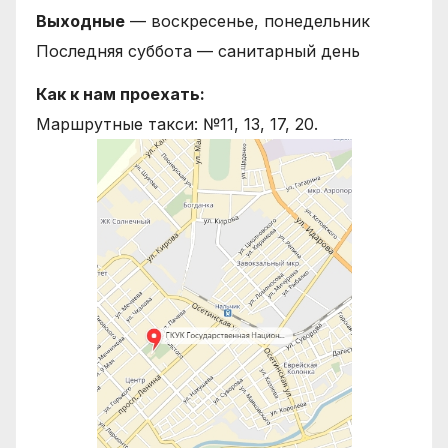
Выходные
— воскресенье, понедельник
Последняя суббота — санитарный день
Как к нам проехать:
Маршрутные такси: №11, 13, 17, 20.