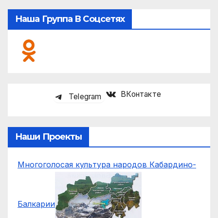
Наша Группа В Соцсетях
ВКонтакте
Telegram
Наши Проекты
Многоголосая культура народов Кабардино-
Балкарии