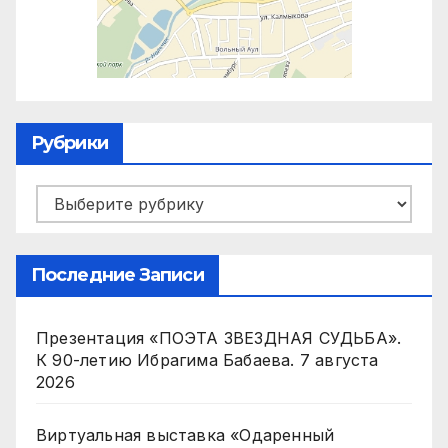
Рубрики
Рубрики
Последние Записи
Презентация «ПОЭТА ЗВЕЗДНАЯ СУДЬБА».
К 90-летию Ибрагима Бабаева.
7 августа
2026
Виртуальная выставка «Одаренный