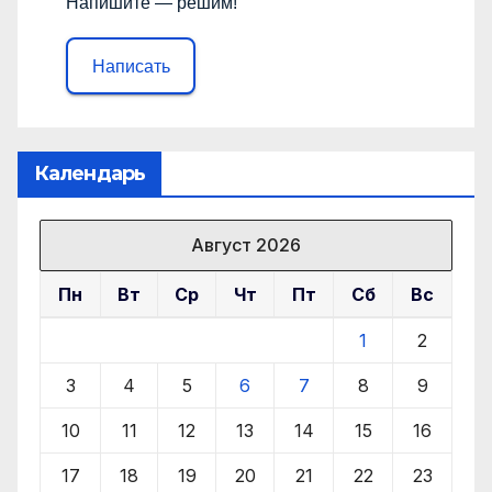
Напишите — решим!
Написать
Календарь
Август 2026
Пн
Вт
Ср
Чт
Пт
Сб
Вс
1
2
3
4
5
6
7
8
9
10
11
12
13
14
15
16
17
18
19
20
21
22
23