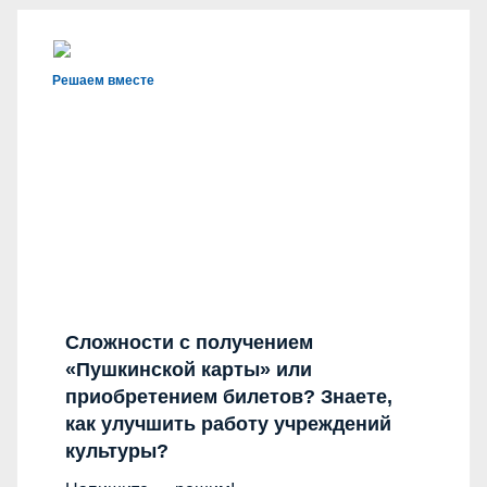
Решаем вместе
Сложности с получением
«Пушкинской карты» или
приобретением билетов? Знаете,
как улучшить работу учреждений
культуры?