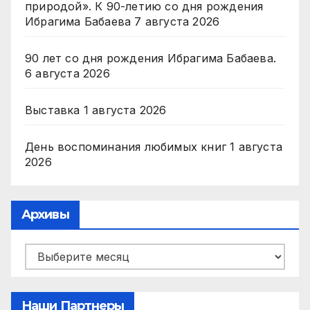
природой». К 90-летию со дня рождения
Ибрагима Бабаева
7 августа 2026
90 лет со дня рождения Ибрагима Бабаева.
6 августа 2026
Выставка
1 августа 2026
День воспоминания любимых книг
1 августа
2026
Архивы
Архивы
Наши Партнеры