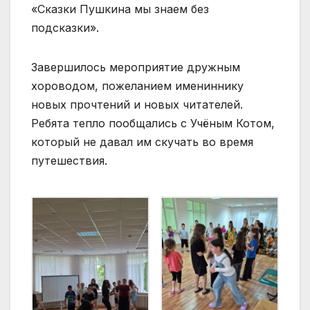
«Сказки Пушкина мы знаем без
подсказки».
Завершилось мероприятие дружным
хороводом, пожеланием имениннику
новых прочтений и новых читателей.
Ребята тепло пообщались с Учёным Котом,
который не давал им скучать во время
путешествия.