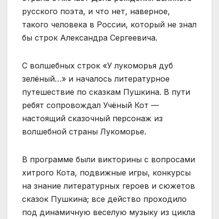
русского поэта, и что нет, наверное,
такого человека в России, который не знал
бы строк Александра Сергеевича.
С волшебных строк «У лукоморья дуб
зелёный…» и началось литературное
путешествие по сказкам Пушкина. В пути
ребят сопровождал Учёный Кот —
настоящий сказочный персонаж из
волшебной страны Лукоморье.
В программе были викторины с вопросами
хитрого Кота, подвижные игры, конкурсы
на знание литературных героев и сюжетов
сказок Пушкина; все действо проходило
под динамичную веселую музыку из цикла