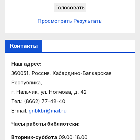
Просмотреть Результаты
Контакты
Наш адрес:
360051, Россия, Кабардино-Балкарская
Республика,
г. Нальчик, ул. Ногмова, д. 42
Тел.: (8662) 77-48-40
E-mail:
gnbkbr@mail.ru
Часы работы библиотеки:
Вторник-суббота
09.00-18.00