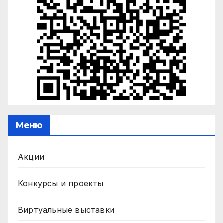
Меню
Акции
Конкурсы и проекты
Виртуальные выставки