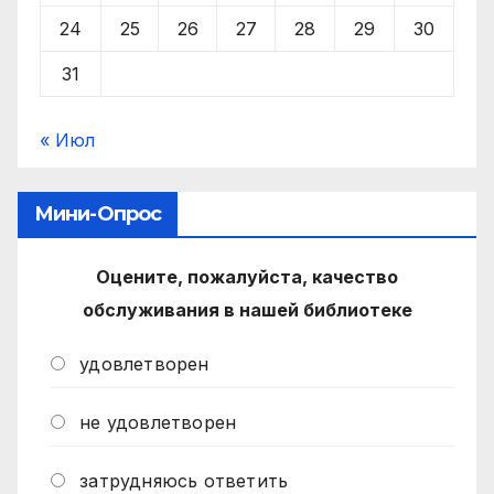
24
25
26
27
28
29
30
31
« Июл
Мини-Опрос
Оцените, пожалуйста, качество
обслуживания в нашей библиотеке
удовлетворен
не удовлетворен
затрудняюсь ответить