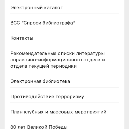
Электронный каталог
ВСС “Спроси библиографа”
Контакты
Рекомендательные списки литературы
справочно-информационного отдела и
отдела текущей периодики
Электронная библиотека
Противодействие терроризму
План клубных и массовых мероприятий
80 лет Великой Победы