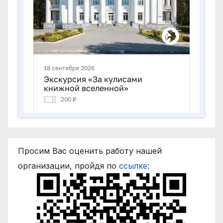
Просим Вас оценить работу нашей
организации, пройдя по
ссылке
: