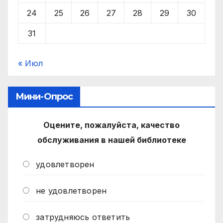
24
25
26
27
28
29
30
31
« Июл
Мини-Опрос
Оцените, пожалуйста, качество
обслуживания в нашей библиотеке
удовлетворен
не удовлетворен
затрудняюсь ответить