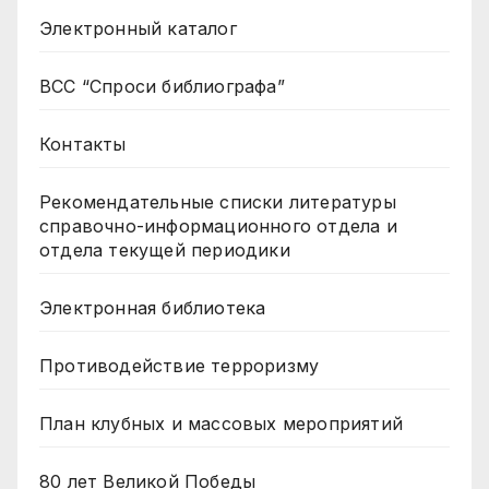
Электронный каталог
ВСС “Спроси библиографа”
Контакты
Рекомендательные списки литературы
справочно-информационного отдела и
отдела текущей периодики
Электронная библиотека
Противодействие терроризму
План клубных и массовых мероприятий
80 лет Великой Победы