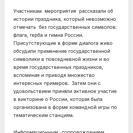
Участникам мероприятия рассказали об
истории праздника, который невозможно
отмечать без государственных символов:
флага, герба и гимна России.
Присутствующие в форме диалога живо
обсудили применение государственной
символики в повседневной жизни и во
время государственных праздников,
вспоминая и приводя множество
интересных примеров. Затем они с
удовольствием приняли активное участие
в викторине о России, которая была
организована в форме командной игры по
тематическим станциям.
Информационным
сопровождением