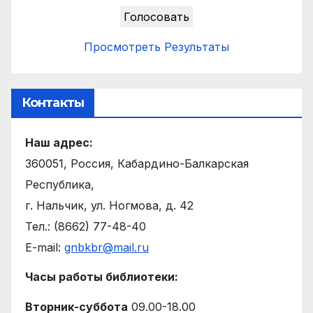
Просмотреть Результаты
Контакты
Наш адрес:
360051, Россия, Кабардино-Балкарская
Республика,
г. Нальчик, ул. Ногмова, д. 42
Тел.: (8662) 77-48-40
E-mail:
gnbkbr@mail.ru
Часы работы библиотеки:
Вторник-суббота
09.00-18.00