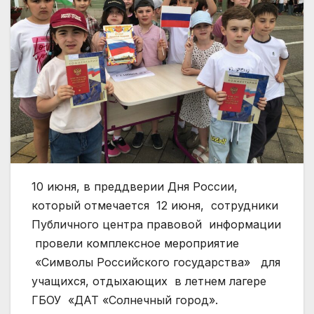
10 июня, в преддверии Дня России,
который отмечается 12 июня, сотрудники
Публичного центра правовой информации
провели комплексное мероприятие
«Символы Российского государства» для
учащихся, отдыхающих в летнем лагере
ГБОУ «ДАТ «Солнечный город».