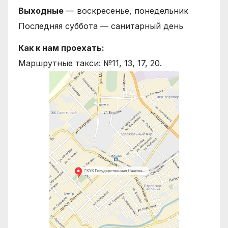
Выходные
— воскресенье, понедельник
Последняя суббота — санитарный день
Как к нам проехать:
Маршрутные такси: №11, 13, 17, 20.