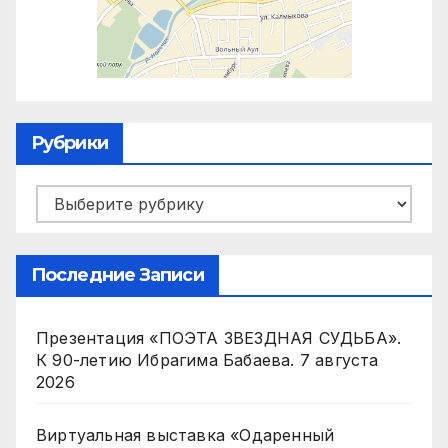
Рубрики
Рубрики
Последние Записи
Презентация «ПОЭТА ЗВЕЗДНАЯ СУДЬБА».
К 90-летию Ибрагима Бабаева.
7 августа
2026
Виртуальная выставка «Одаренный