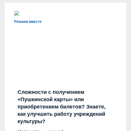
Решаем вместе
Сложности с получением
«Пушкинской карты» или
приобретением билетов? Знаете,
как улучшить работу учреждений
культуры?