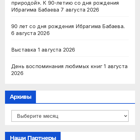
природой». К 90-летию со дня рождения
Ибрагима Бабаева
7 августа 2026
90 лет со дня рождения Ибрагима Бабаева.
6 августа 2026
Выставка
1 августа 2026
День воспоминания любимых книг
1 августа
2026
Архивы
Архивы
Наши Партнеры