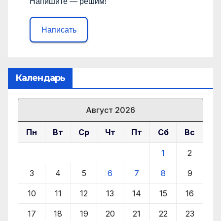
Напишите — решим!
Написать
Календарь
Август 2026
Пн
Вт
Ср
Чт
Пт
Сб
Вс
1
2
3
4
5
6
7
8
9
10
11
12
13
14
15
16
17
18
19
20
21
22
23