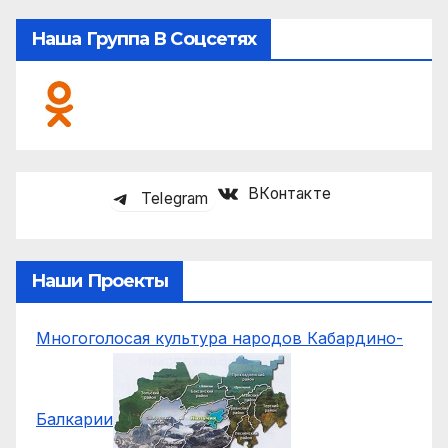
Наша Группа В Соцсетях
ВКонтакте
Telegram
Наши Проекты
Многоголосая культура народов Кабардино-
Балкарии