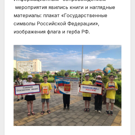
мероприятия явились книги и наглядные
материалы: плакат «Государственные
символы Российской Федерации»,
изображения флага и герба РФ.