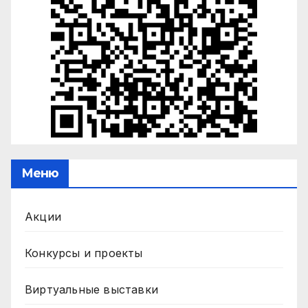
Меню
Акции
Конкурсы и проекты
Виртуальные выставки