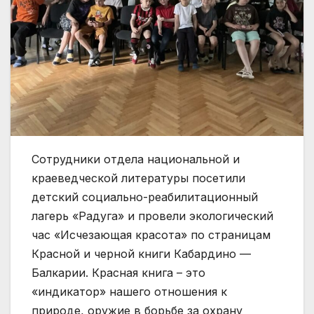
Сотрудники отдела национальной и
краеведческой литературы посетили
детский социально-реабилитационный
лагерь «Радуга» и провели экологический
час «Исчезающая красота» по страницам
Красной и черной книги Кабардино —
Балкарии. Красная книга – это
«индикатор» нашего отношения к
природе, оружие в борьбе за охрану