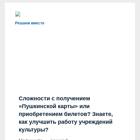
Решаем вместе
Сложности с получением
«Пушкинской карты» или
приобретением билетов? Знаете,
как улучшить работу учреждений
культуры?