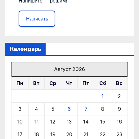
Напишите — решим!
Написать
Календарь
Август 2026
Пн
Вт
Ср
Чт
Пт
Сб
Вс
1
2
3
4
5
6
7
8
9
10
11
12
13
14
15
16
17
18
19
20
21
22
23