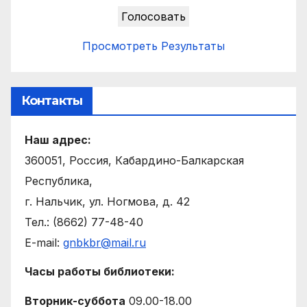
Просмотреть Результаты
Контакты
Наш адрес:
360051, Россия, Кабардино-Балкарская
Республика,
г. Нальчик, ул. Ногмова, д. 42
Тел.: (8662) 77-48-40
E-mail:
gnbkbr@mail.ru
Часы работы библиотеки:
Вторник-суббота
09.00-18.00