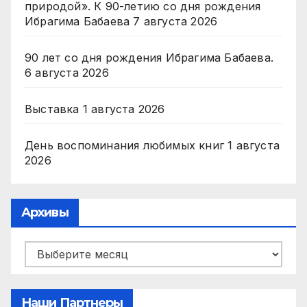
природой». К 90-летию со дня рождения
Ибрагима Бабаева
7 августа 2026
90 лет со дня рождения Ибрагима Бабаева.
6 августа 2026
Выставка
1 августа 2026
День воспоминания любимых книг
1 августа
2026
Архивы
Архивы
Наши Партнеры