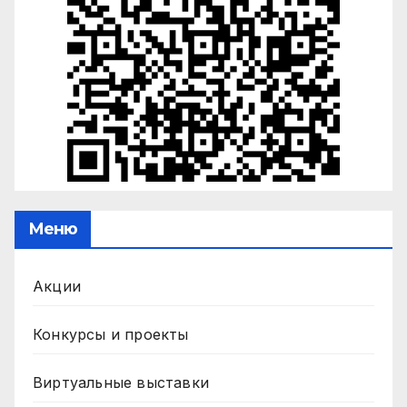
Меню
Акции
Конкурсы и проекты
Виртуальные выставки