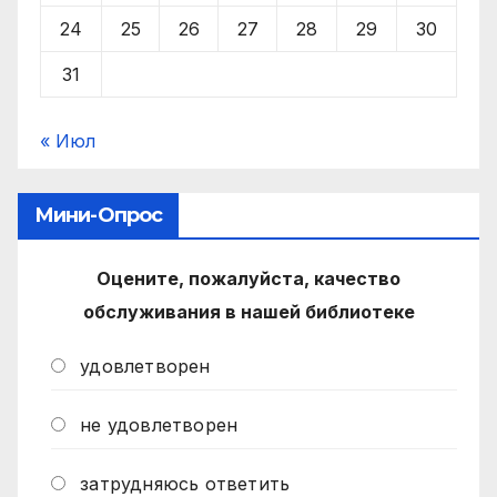
24
25
26
27
28
29
30
31
« Июл
Мини-Опрос
Оцените, пожалуйста, качество
обслуживания в нашей библиотеке
удовлетворен
не удовлетворен
затрудняюсь ответить