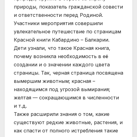
природы, показатель гражданской совести
и ответственности перед Родиной.
Участники мероприятия совершили
увлекательное путешествие по страницам
Красной книги Кабардино – Балкарии.
Дети узнали, что такое Красная книга,
почему возникла необходимость в её
создании и о значении каждого цвета
страницы. Так, черная страница посвящена
вымершим животным; красная –
находящимся под угрозой вымирания;
желтая — сокращающимся в численности
и т.д.
Также расширили знания о том, какие
существуют редкие животные, растения, и
как спасти от полного истребления такие