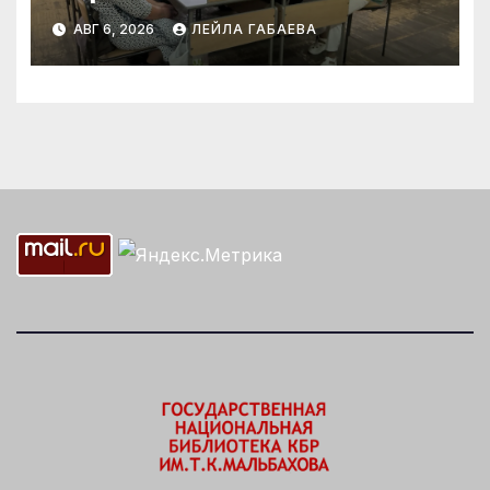
АВГ 6, 2026
ЛЕЙЛА ГАБАЕВА