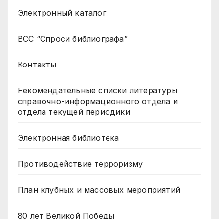
Электронный каталог
ВСС “Спроси библиографа”
Контакты
Рекомендательные списки литературы
справочно-информационного отдела и
отдела текущей периодики
Электронная библиотека
Противодействие терроризму
План клубных и массовых мероприятий
80 лет Великой Победы