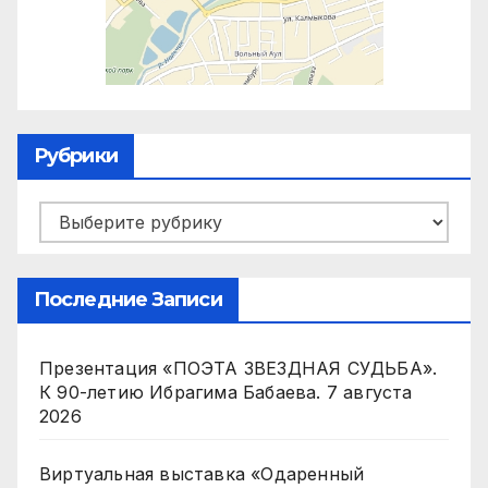
Рубрики
Рубрики
Последние Записи
Презентация «ПОЭТА ЗВЕЗДНАЯ СУДЬБА».
К 90-летию Ибрагима Бабаева.
7 августа
2026
Виртуальная выставка «Одаренный