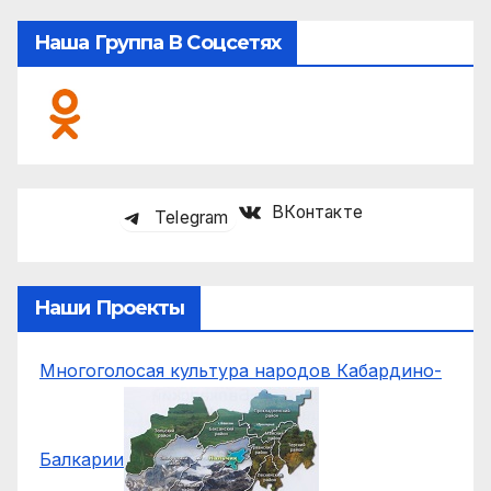
Наша Группа В Соцсетях
ВКонтакте
Telegram
Наши Проекты
Многоголосая культура народов Кабардино-
Балкарии