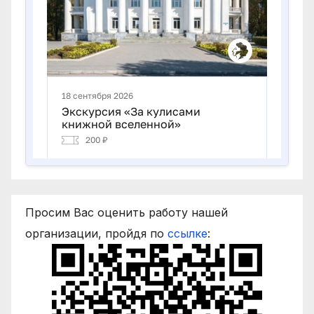
Просим Вас оценить работу нашей
организации, пройдя по
ссылке
: