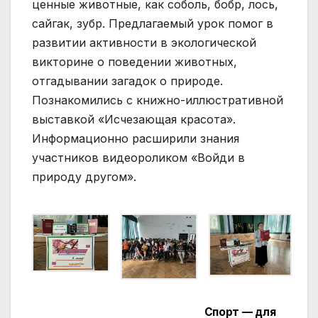
ценные животные, как соболь, бобр, лось,
сайгак, зубр. Предлагаемый урок помог в
развитии активности в экологической
викторине о поведении животных,
отгадывании загадок о природе.
Познакомились с книжно-иллюстративной
выставкой «Исчезающая красота».
Информационно расширили знания
участников видеороликом «Войди в
природу другом».
Спорт — для