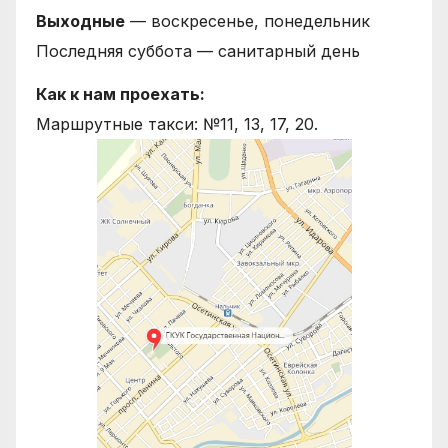
Выходные
— воскресенье, понедельник
Последняя суббота — санитарный день
Как к нам проехать:
Маршрутные такси: №11, 13, 17, 20.