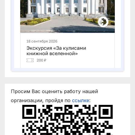
Просим Вас оценить работу нашей
организации, пройдя по
ссылке
: