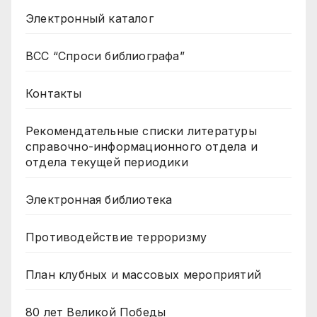
Электронный каталог
ВСС “Спроси библиографа”
Контакты
Рекомендательные списки литературы
справочно-информационного отдела и
отдела текущей периодики
Электронная библиотека
Противодействие терроризму
План клубных и массовых мероприятий
80 лет Великой Победы