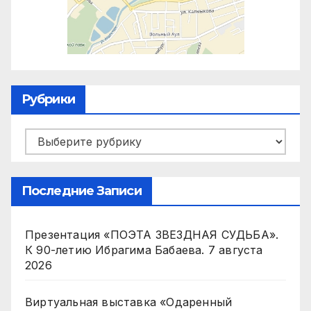
Рубрики
Рубрики
Последние Записи
Презентация «ПОЭТА ЗВЕЗДНАЯ СУДЬБА».
К 90-летию Ибрагима Бабаева.
7 августа
2026
Виртуальная выставка «Одаренный