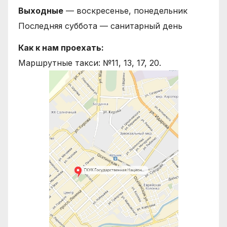
Выходные
— воскресенье, понедельник
Последняя суббота — санитарный день
Как к нам проехать:
Маршрутные такси: №11, 13, 17, 20.