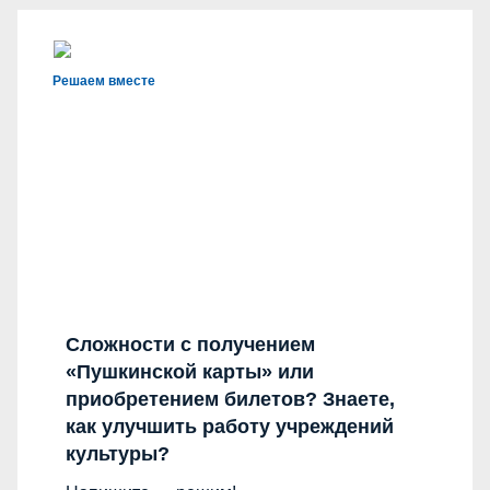
Решаем вместе
Сложности с получением
«Пушкинской карты» или
приобретением билетов? Знаете,
как улучшить работу учреждений
культуры?