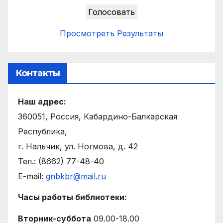
Просмотреть Результаты
Контакты
Наш адрес:
360051, Россия, Кабардино-Балкарская
Республика,
г. Нальчик, ул. Ногмова, д. 42
Тел.: (8662) 77-48-40
E-mail:
gnbkbr@mail.ru
Часы работы библиотеки:
Вторник-суббота
09.00-18.00