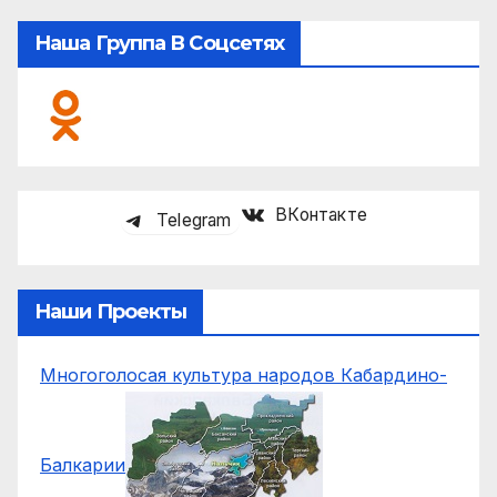
Наша Группа В Соцсетях
ВКонтакте
Telegram
Наши Проекты
Многоголосая культура народов Кабардино-
Балкарии