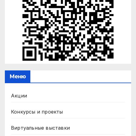
Меню
Акции
Конкурсы и проекты
Виртуальные выставки