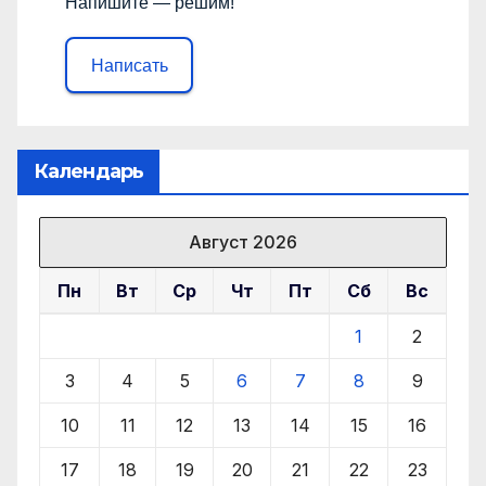
Напишите — решим!
Написать
Календарь
Август 2026
Пн
Вт
Ср
Чт
Пт
Сб
Вс
1
2
3
4
5
6
7
8
9
10
11
12
13
14
15
16
17
18
19
20
21
22
23