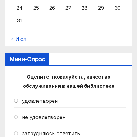
24
25
26
27
28
29
30
31
« Июл
Мини-Опрос
Оцените, пожалуйста, качество
обслуживания в нашей библиотеке
удовлетворен
не удовлетворен
затрудняюсь ответить