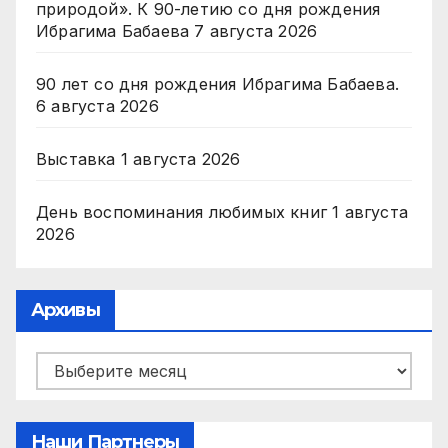
природой». К 90-летию со дня рождения
Ибрагима Бабаева
7 августа 2026
90 лет со дня рождения Ибрагима Бабаева.
6 августа 2026
Выставка
1 августа 2026
День воспоминания любимых книг
1 августа
2026
Архивы
Архивы
Наши Партнеры