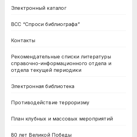
Электронный каталог
ВСС “Спроси библиографа”
Контакты
Рекомендательные списки литературы
справочно-информационного отдела и
отдела текущей периодики
Электронная библиотека
Противодействие терроризму
План клубных и массовых мероприятий
80 лет Великой Победы