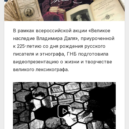
В рамках всероссийской акции «Великое
наследие Владимира Даля», приуроченной
к 225-летию со дня рождения русского
писателя и этнографа, ГНБ подготовила
видеопрезентацию о жизни и творчестве
великого лексикографа.