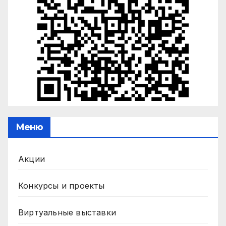
Меню
Акции
Конкурсы и проекты
Виртуальные выставки