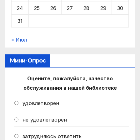
24
25
26
27
28
29
30
31
« Июл
Мини-Опрос
Оцените, пожалуйста, качество
обслуживания в нашей библиотеке
удовлетворен
не удовлетворен
затрудняюсь ответить