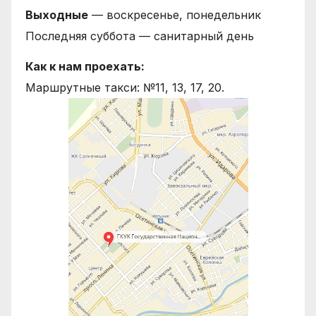
Выходные
— воскресенье, понедельник
Последняя суббота — санитарный день
Как к нам проехать:
Маршрутные такси: №11, 13, 17, 20.