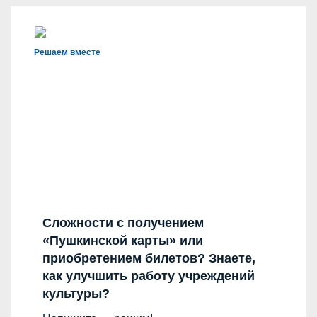
Решаем вместе
Сложности с получением
«Пушкинской карты» или
приобретением билетов? Знаете,
как улучшить работу учреждений
культуры?