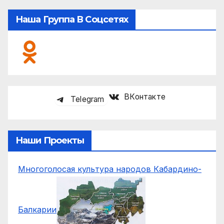
Наша Группа В Соцсетях
ВКонтакте
Telegram
Наши Проекты
Многоголосая культура народов Кабардино-
Балкарии