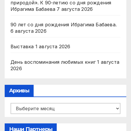
природой». К 90-летию со дня рождения
Ибрагима Бабаева
7 августа 2026
90 лет со дня рождения Ибрагима Бабаева.
6 августа 2026
Выставка
1 августа 2026
День воспоминания любимых книг
1 августа
2026
Архивы
Архивы
Наши Партнеры