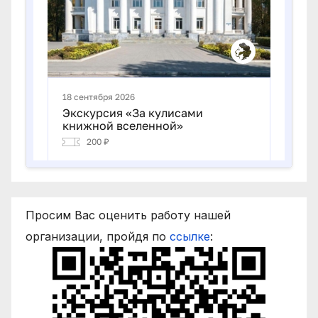
Просим Вас оценить работу нашей
организации, пройдя по
ссылке
: