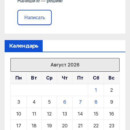
Напишите — решим!
Написать
Календарь
Август 2026
Пн
Вт
Ср
Чт
Пт
Сб
Вс
1
2
3
4
5
6
7
8
9
10
11
12
13
14
15
16
17
18
19
20
21
22
23