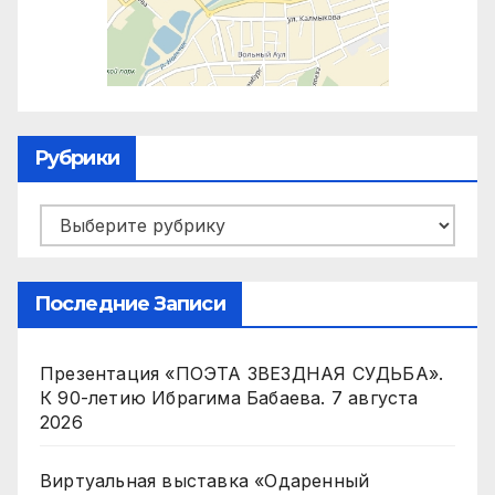
Рубрики
Рубрики
Последние Записи
Презентация «ПОЭТА ЗВЕЗДНАЯ СУДЬБА».
К 90-летию Ибрагима Бабаева.
7 августа
2026
Виртуальная выставка «Одаренный