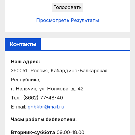
Просмотреть Результаты
Контакты
Наш адрес:
360051, Россия, Кабардино-Балкарская
Республика,
г. Нальчик, ул. Ногмова, д. 42
Тел.: (8662) 77-48-40
E-mail:
gnbkbr@mail.ru
Часы работы библиотеки:
Вторник-суббота
09.00-18.00