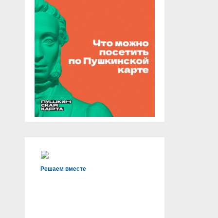
Решаем вместе