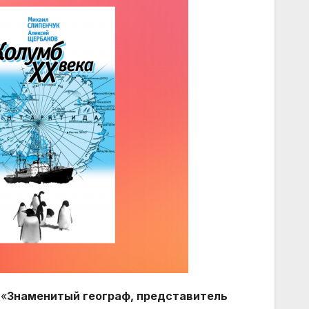
 «
Знаменитый географ, представитель