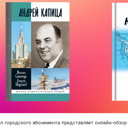
л городского абонемента представляет онлайн-обзор