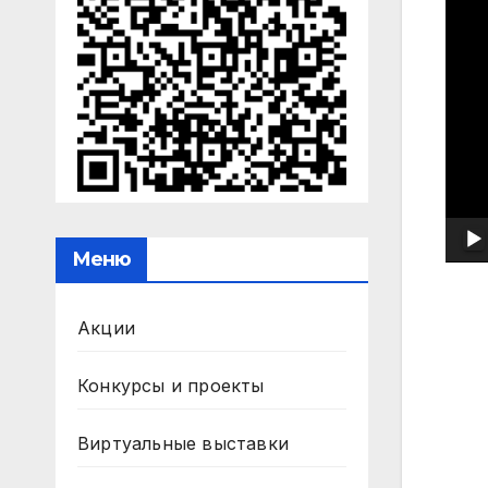
Меню
Акции
Конкурсы и проекты
На
Виртуальные выставки
по