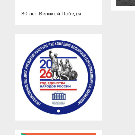
80 лет Великой Победы