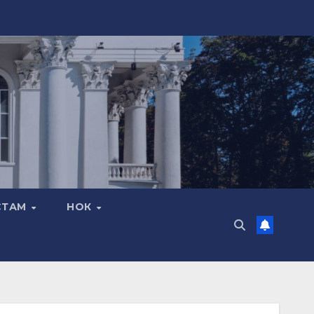
СТАМ
НОК