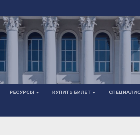
РЕСУРСЫ
КУПИТЬ БИЛЕТ
СПЕЦИАЛИ