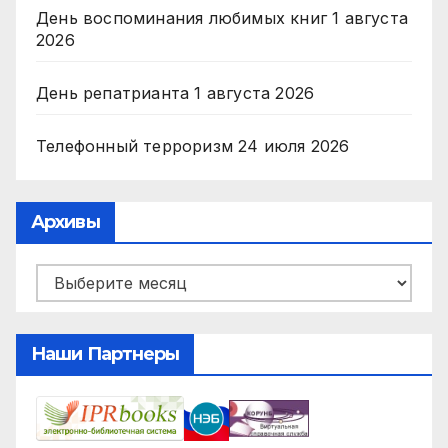
День воспоминания любимых книг
1 августа
2026
День репатрианта
1 августа 2026
Телефонный терроризм
24 июля 2026
Архивы
Архивы
Наши Партнеры