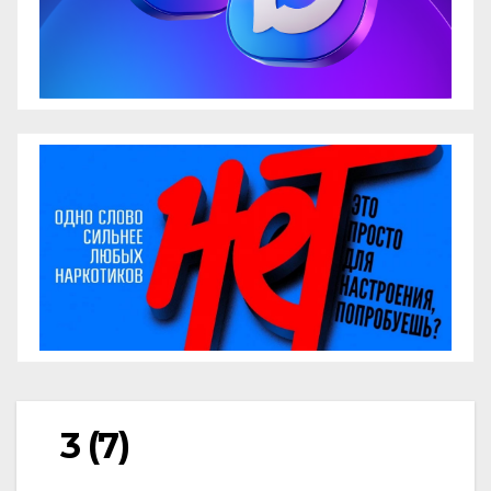
3 (7)