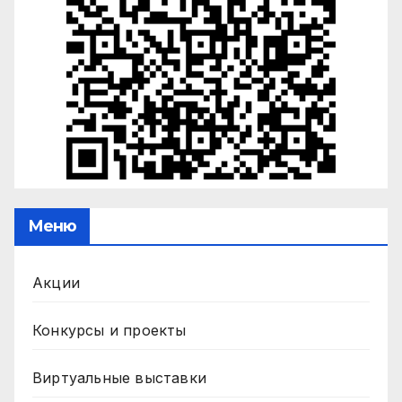
Меню
Акции
Конкурсы и проекты
Виртуальные выставки