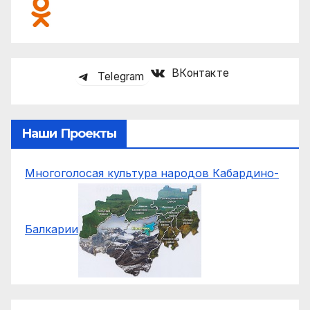
ВКонтакте
Telegram
Наши Проекты
Многоголосая культура народов Кабардино-
Балкарии