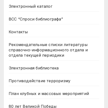
Электронный каталог
ВСС “Спроси библиографа”
Контакты
Рекомендательные списки литературы
справочно-информационного отдела и
отдела текущей периодики
Электронная библиотека
Противодействие терроризму
План клубных и массовых мероприятий
80 лет Великой Победы