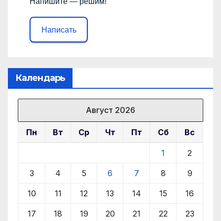
Напишите — решим!
Написать
Календарь
Август 2026
Пн
Вт
Ср
Чт
Пт
Сб
Вс
1
2
3
4
5
6
7
8
9
10
11
12
13
14
15
16
17
18
19
20
21
22
23