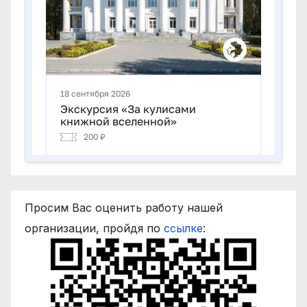
Просим Вас оценить работу нашей
организации, пройдя по
ссылке
: