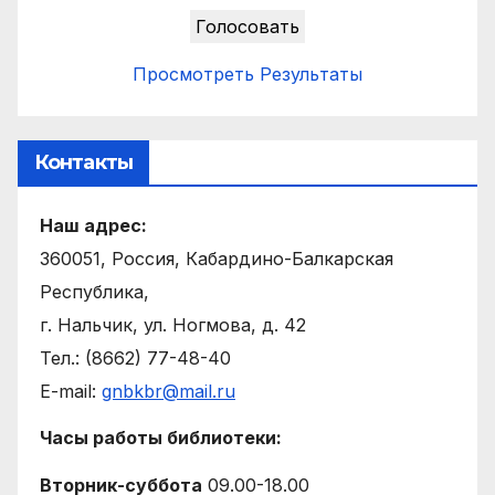
Просмотреть Результаты
Контакты
Наш адрес:
360051, Россия, Кабардино-Балкарская
Республика,
г. Нальчик, ул. Ногмова, д. 42
Тел.: (8662) 77-48-40
E-mail:
gnbkbr@mail.ru
Часы работы библиотеки:
Вторник-суббота
09.00-18.00