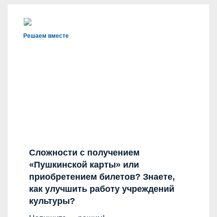
Решаем вместе
Сложности с получением
«Пушкинской карты» или
приобретением билетов? Знаете,
как улучшить работу учреждений
культуры?