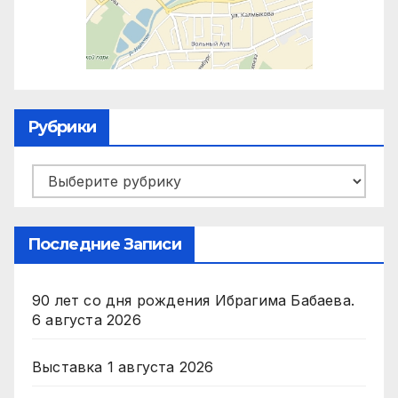
Рубрики
Рубрики
Последние Записи
90 лет со дня рождения Ибрагима Бабаева.
6 августа 2026
Выставка
1 августа 2026