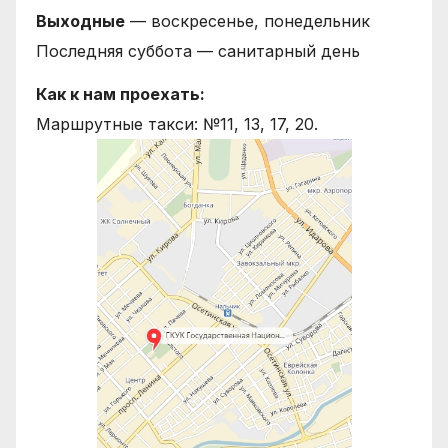
Выходные
— воскресенье, понедельник
Последняя суббота — санитарный день
Как к нам проехать:
Маршрутные такси: №11, 13, 17, 20.