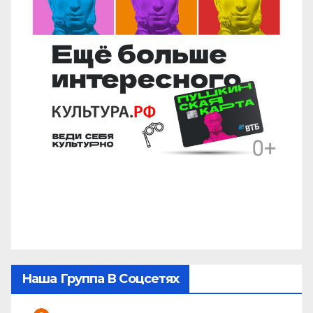
Наша Группа В Соцсетях