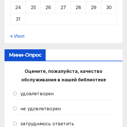
24
25
26
27
28
29
30
31
« Июл
Мини-Опрос
Оцените, пожалуйста, качество
обслуживания в нашей библиотеке
удовлетворен
не удовлетворен
затрудняюсь ответить