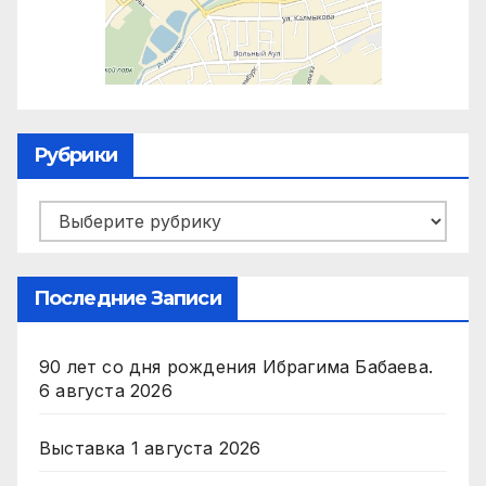
Рубрики
Рубрики
Последние Записи
90 лет со дня рождения Ибрагима Бабаева.
6 августа 2026
Выставка
1 августа 2026