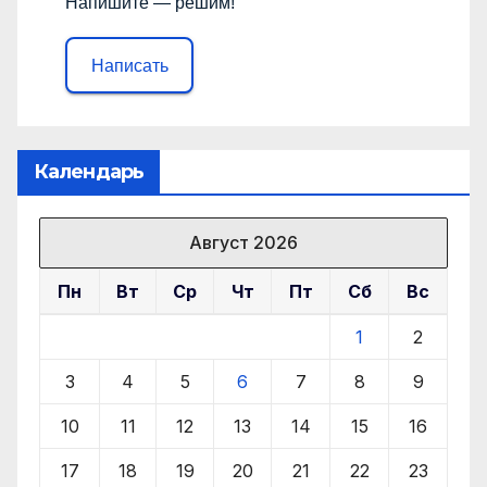
Напишите — решим!
Написать
Календарь
Август 2026
Пн
Вт
Ср
Чт
Пт
Сб
Вс
1
2
3
4
5
6
7
8
9
10
11
12
13
14
15
16
17
18
19
20
21
22
23