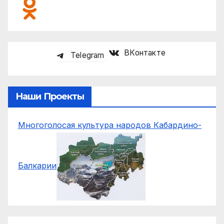
ВКонтакте
Telegram
Наши Проекты
Многоголосая культура народов Кабардино-
Балкарии