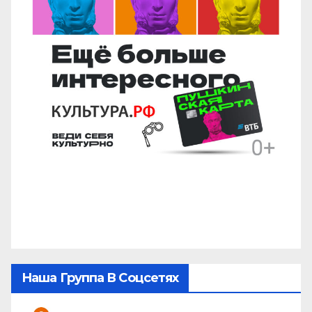
Наша Группа В Соцсетях