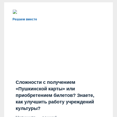
Решаем вместе
Сложности с получением
«Пушкинской карты» или
приобретением билетов? Знаете,
как улучшить работу учреждений
культуры?