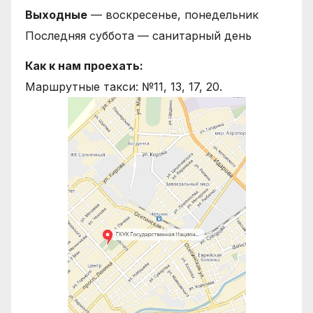
Выходные
— воскресенье, понедельник
Последняя суббота — санитарный день
Как к нам проехать:
Маршрутные такси: №11, 13, 17, 20.