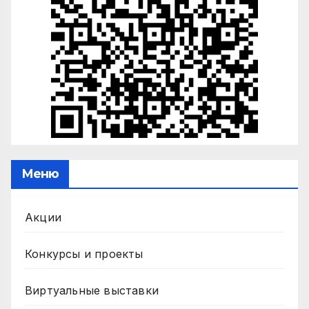
Меню
Акции
Конкурсы и проекты
Виртуальные выставки