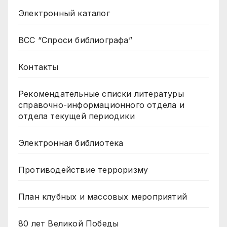
Электронный каталог
ВСС “Спроси библиографа”
Контакты
Рекомендательные списки литературы
справочно-информационного отдела и
отдела текущей периодики
Электронная библиотека
Противодействие терроризму
План клубных и массовых мероприятий
80 лет Великой Победы