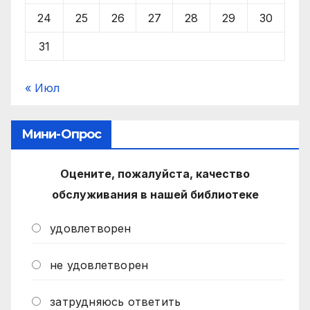
24
25
26
27
28
29
30
31
« Июл
Мини-Опрос
Оцените, пожалуйста, качество
обслуживания в нашей библиотеке
удовлетворен
не удовлетворен
затрудняюсь ответить