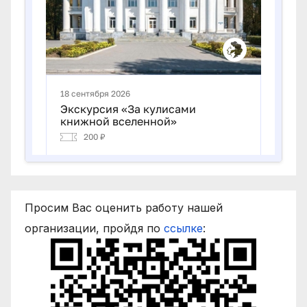
Просим Вас оценить работу нашей
организации, пройдя по
ссылке
: