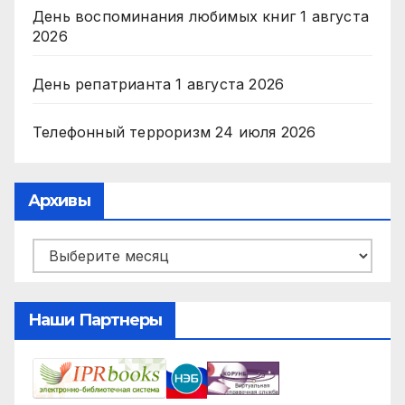
День воспоминания любимых книг
1 августа
2026
День репатрианта
1 августа 2026
Телефонный терроризм
24 июля 2026
Архивы
Архивы
Наши Партнеры