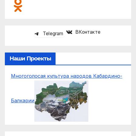
ВКонтакте
Telegram
Наши Проекты
Многоголосая культура народов Кабардино-
Балкарии