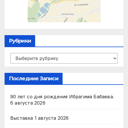
Рубрики
Рубрики
Последние Записи
90 лет со дня рождения Ибрагима Бабаева.
6 августа 2026
Выставка
1 августа 2026