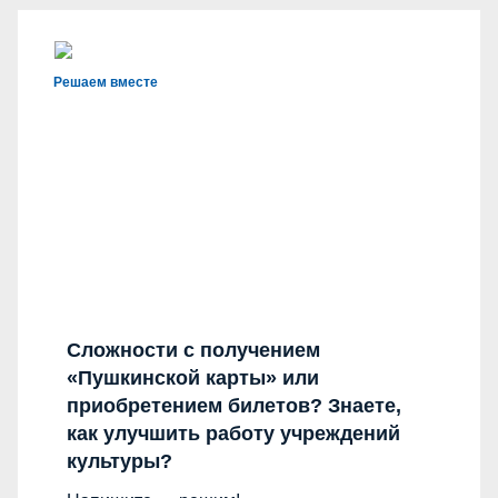
Решаем вместе
Сложности с получением
«Пушкинской карты» или
приобретением билетов? Знаете,
как улучшить работу учреждений
культуры?