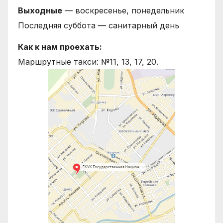
Выходные
— воскресенье, понедельник
Последняя суббота — санитарный день
Как к нам проехать:
Маршрутные такси: №11, 13, 17, 20.