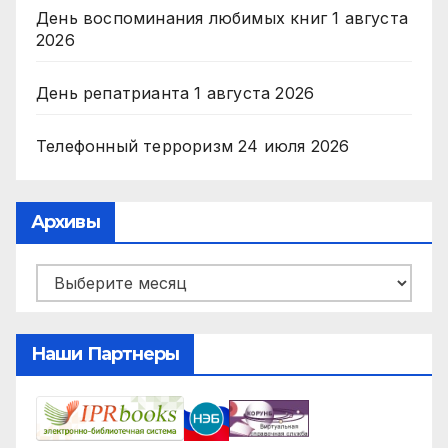
День воспоминания любимых книг
1 августа
2026
День репатрианта
1 августа 2026
Телефонный терроризм
24 июля 2026
Архивы
Архивы
Наши Партнеры