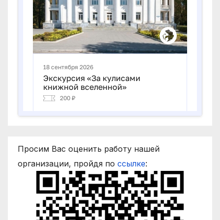
Просим Вас оценить работу нашей
организации, пройдя по
ссылке
: