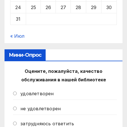
24
25
26
27
28
29
30
31
« Июл
Мини-Опрос
Оцените, пожалуйста, качество
обслуживания в нашей библиотеке
удовлетворен
не удовлетворен
затрудняюсь ответить