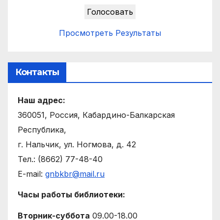
Просмотреть Результаты
Контакты
Наш адрес:
360051, Россия, Кабардино-Балкарская
Республика,
г. Нальчик, ул. Ногмова, д. 42
Тел.: (8662) 77-48-40
E-mail:
gnbkbr@mail.ru
Часы работы библиотеки:
Вторник-суббота
09.00-18.00