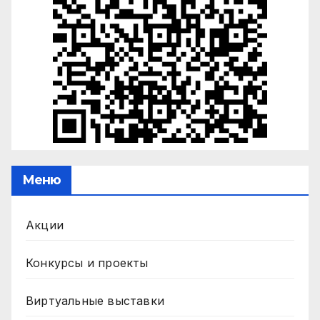
Меню
Акции
Конкурсы и проекты
Виртуальные выставки