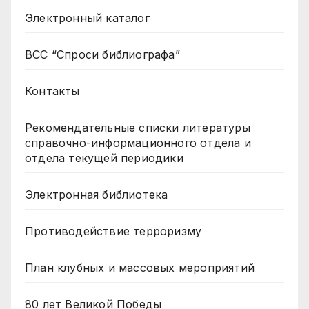
Электронный каталог
ВСС “Спроси библиографа”
Контакты
Рекомендательные списки литературы
справочно-информационного отдела и
отдела текущей периодики
Электронная библиотека
Противодействие терроризму
План клубных и массовых мероприятий
80 лет Великой Победы