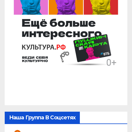
Наша Группа В Соцсетях