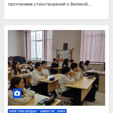
прочтением стихотворений о Великой…
КЛУБ "ЗОВ СЕРДЦА"
НОВОСТИ
ОНКЛ