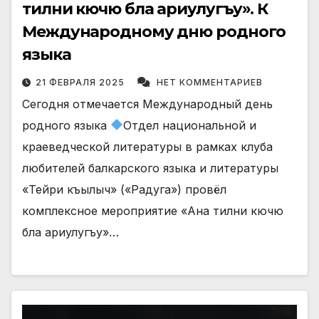
тилни кючю бла ариулугъу». К
Международному дню родного
языка
21 ФЕВРАЛЯ 2025
НЕТ КОММЕНТАРИЕВ
Сегодня отмечается Международный день
родного языка
Отдел национальной и
краеведческой литературы в рамках клуба
любителей балкарского языка и литературы
«Тейри къылыч» («Радуга») провёл
комплексное мероприятие «Ана тилни кючю
бла ариулугъу»…