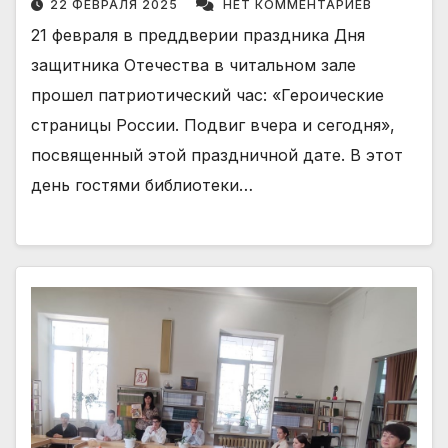
22 ФЕВРАЛЯ 2025
НЕТ КОММЕНТАРИЕВ
21 февраля в преддверии праздника Дня
защитника Отечества в читальном зале
прошел патриотический час: «Героические
страницы России. Подвиг вчера и сегодня»,
посвященный этой праздничной дате. В этот
день гостями библиотеки…