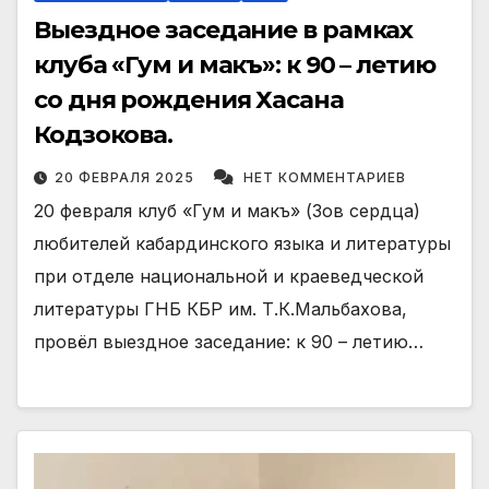
Выездное заседание в рамках
клуба «Гум и макъ»: к 90 – летию
со дня рождения Хасана
Кодзокова.
20 ФЕВРАЛЯ 2025
НЕТ КОММЕНТАРИЕВ
20 февраля клуб «Гум и макъ» (Зов сердца)
любителей кабардинского языка и литературы
при отделе национальной и краеведческой
литературы ГНБ КБР им. Т.К.Мальбахова,
провёл выездное заседание: к 90 – летию…