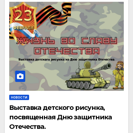
НОВОСТИ
Выставка детского рисунка,
посвященная Дню защитника
Отечества.