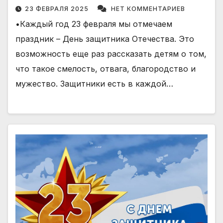
23 ФЕВРАЛЯ 2025
НЕТ КОММЕНТАРИЕВ
•Каждый год 23 февраля мы отмечаем
праздник – День защитника Отечества. Это
возможность еще раз рассказать детям о том,
что такое смелость, отвага, благородство и
мужество. Защитники есть в каждой…