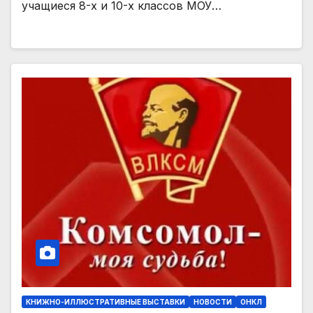
учащиеся 8-х и 10-х классов МОУ…
КНИЖНО-ИЛЛЮСТРАТИВНЫЕ ВЫСТАВКИ
НОВОСТИ
ОНКЛ