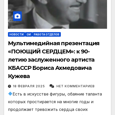
НОВОСТИ
ОИ
РАБОТА ОТДЕЛОВ
Мультимедийная презентация
«ПОЮЩИЙ СЕРДЦЕМ»: к 90-
летию заслуженного артиста
КБАССР Бориса Ахмедовича
Кужева
18 ФЕВРАЛЯ 2025
НЕТ КОММЕНТАРИЕВ
Есть в искусстве фигуры, обаяние таланта
которых простирается на многие годы и
продолжает тревожить сердца своих