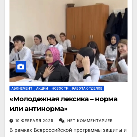
АБОНЕМЕНТ
АКЦИИ
НОВОСТИ
РАБОТА ОТДЕЛОВ
«Молодежная лексика – норма
или антинорма»
19 ФЕВРАЛЯ 2025
НЕТ КОММЕНТАРИЕВ
В рамках Всероссийской программы защиты и