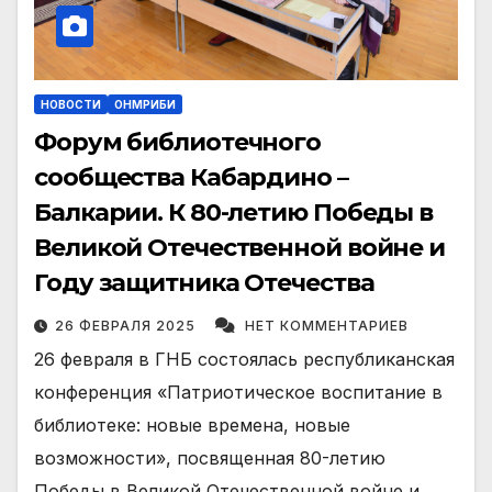
НОВОСТИ
ОНМРИБИ
Форум библиотечного
сообщества Кабардино –
Балкарии. К 80-летию Победы в
Великой Отечественной войне и
Году защитника Отечества
26 ФЕВРАЛЯ 2025
НЕТ КОММЕНТАРИЕВ
26 февраля в ГНБ состоялась республиканская
конференция «Патриотическое воспитание в
библиотеке: новые времена, новые
возможности», посвященная 80-летию
Победы в Великой Отечественной войне и