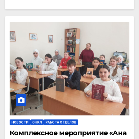
НОВОСТИ
ОНКЛ
РАБОТА ОТДЕЛОВ
Комплексное мероприятие «Ана