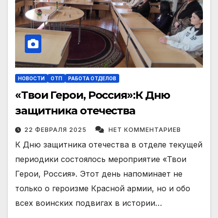
НОВОСТИ
ОТП
РАБОТА ОТДЕЛОВ
«Твои Герои, Россия»:К Дню
защитника отечества
22 ФЕВРАЛЯ 2025
НЕТ КОММЕНТАРИЕВ
К Дню защитника отечества в отделе текущей
периодики состоялось мероприятие «Твои
Герои, Россия». Этот день напоминает не
только о героизме Красной армии, но и обо
всех воинских подвигах в истории…