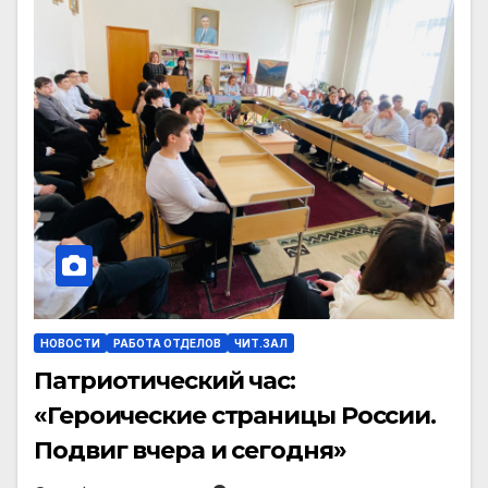
НОВОСТИ
РАБОТА ОТДЕЛОВ
ЧИТ.ЗАЛ
Патриотический час:
«Героические страницы России.
Подвиг вчера и сегодня»