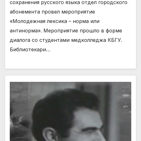
сохранения русского языка отдел городского
абонемента провел мероприятие
«Молодежная лексика – норма или
антинорма». Мероприятие прошло в форме
диалога со студентами медколледжа КБГУ.
Библиотекари…