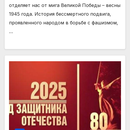
отделяет нас от мига Великой Победы – весны
1945 года. История бессмертного подвига,
проявленного народом в борьбе с фашизмом,
…