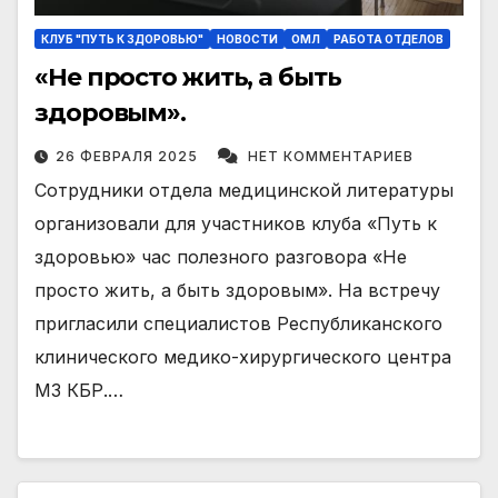
КЛУБ "ПУТЬ К ЗДОРОВЬЮ"
НОВОСТИ
ОМЛ
РАБОТА ОТДЕЛОВ
«Не просто жить, а быть
здоровым».
26 ФЕВРАЛЯ 2025
НЕТ КОММЕНТАРИЕВ
Сотрудники отдела медицинской литературы
организовали для участников клуба «Путь к
здоровью» час полезного разговора «Не
просто жить, а быть здоровым». На встречу
пригласили специалистов Республиканского
клинического медико-хирургического центра
МЗ КБР.…