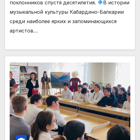
поклонников спустя десятилетия.
В истории
музыкальной культуры Кабардино-Балкарии
среди наиболее ярких и запоминающихся
артистов…