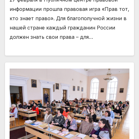
информации прошла правовая игра «Прав тот,
кто знает право». Для благополучной жизни в
нашей стране каждый гражданин России
должен знать свои права – для…