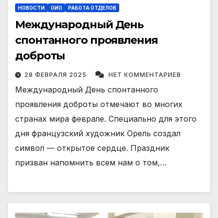
НОВОСТИ
ОИО
РАБОТА ОТДЕЛОВ
Международный День
спонтанного проявления
доброты
28 ФЕВРАЛЯ 2025
НЕТ КОММЕНТАРИЕВ
Международный День спонтанного
проявления доброты отмечают во многих
странах мира феврале. Специально для этого
дня французский художник Орель создал
символ — открытое сердце. Праздник
призван напомнить всем нам о том,…