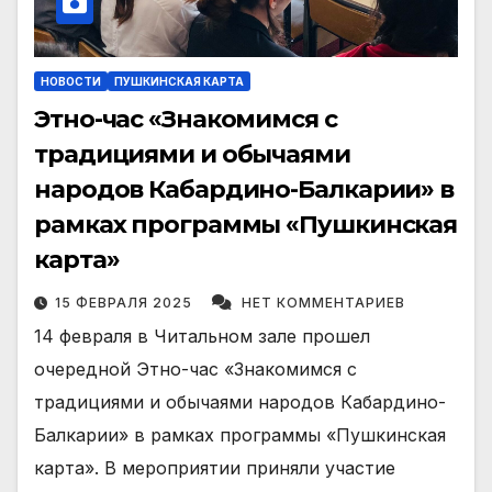
НОВОСТИ
ПУШКИНСКАЯ КАРТА
Этно-час «Знакомимся с
традициями и обычаями
народов Кабардино-Балкарии» в
рамках программы «Пушкинская
карта»
15 ФЕВРАЛЯ 2025
НЕТ КОММЕНТАРИЕВ
14 февраля в Читальном зале прошел
очередной Этно-час «Знакомимся с
традициями и обычаями народов Кабардино-
Балкарии» в рамках программы «Пушкинская
карта». В мероприятии приняли участие