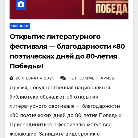
НОВОСТИ
Открытие литературного
фестиваля — благодарности «80
поэтических дней до 80-летия
Победы»!
20 ФЕВРАЛЯ 2025
НЕТ КОММЕНТАРИЕВ
Друзья, Государственная национальная
библиотека объявляет об открытии
литературного фестиваля — благодарности
«80 поэтических дней до 80-летия Победы»!
Присоединиться к фестивалю могут все
желающие. Запишите видеоролик с