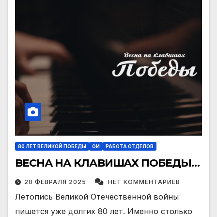
80 ЛЕТ ВЕЛИКОЙ ПОБЕДЫ
ОИ
РАБОТА ОТДЕЛОВ
ВЕСНА НА КЛАВИШАХ ПОБЕДЫ…
20 ФЕВРАЛЯ 2025
НЕТ КОММЕНТАРИЕВ
Летопись Великой Отечественной войны
пишется уже долгих 80 лет. Именно столько