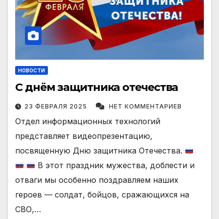
НОВОСТИ
С днём защитника отечества
23 ФЕВРАЛЯ 2025
НЕТ КОММЕНТАРИЕВ
Отдел информационных технологий
представляет видеопрезентацию,
посвященную Дню защитника Отечества.
В этот праздник мужества, доблести и
отваги мы особенно поздравляем наших
героев — солдат, бойцов, сражающихся на
СВО,…