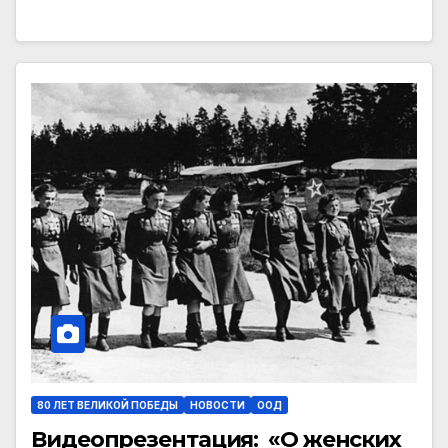
80 ЛЕТ ВЕЛИКОЙ ПОБЕДЫ
НОВОСТИ
ООД
Видеопрезентация: «О женских