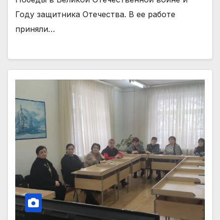
Году защитника Отечества. В ее работе
приняли…