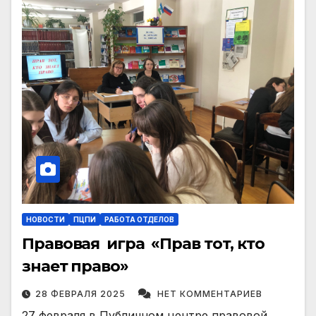
НОВОСТИ
ПЦПИ
РАБОТА ОТДЕЛОВ
Правовая игра «Прав тот, кто
знает право»
28 ФЕВРАЛЯ 2025
НЕТ КОММЕНТАРИЕВ
27 февраля в Публичном центре правовой