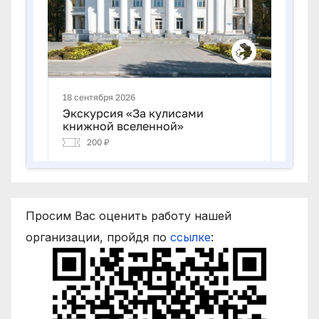
Просим Вас оценить работу нашей
организации, пройдя по
ссылке
: