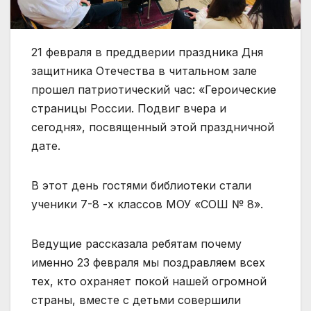
21 февраля в преддверии праздника Дня
защитника Отечества в читальном зале
прошел патриотический час: «Героические
страницы России. Подвиг вчера и
сегодня», посвященный этой праздничной
дате.
В этот день гостями библиотеки стали
ученики 7-8 -х классов МОУ «СОШ № 8».
Ведущие рассказала ребятам почему
именно 23 февраля мы поздравляем всех
тех, кто охраняет покой нашей огромной
страны, вместе с детьми совершили