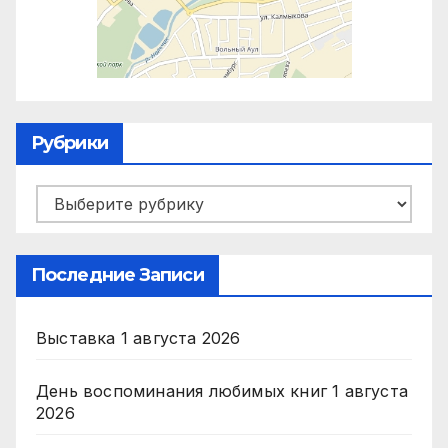
Рубрики
Рубрики
Последние Записи
Выставка
1 августа 2026
День воспоминания любимых книг
1 августа
2026