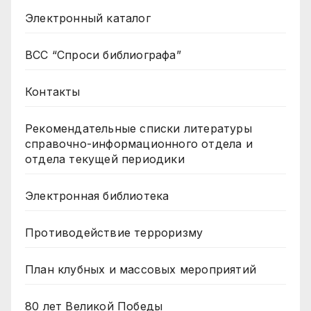
Электронный каталог
ВСС “Спроси библиографа”
Контакты
Рекомендательные списки литературы
справочно-информационного отдела и
отдела текущей периодики
Электронная библиотека
Противодействие терроризму
План клубных и массовых мероприятий
80 лет Великой Победы