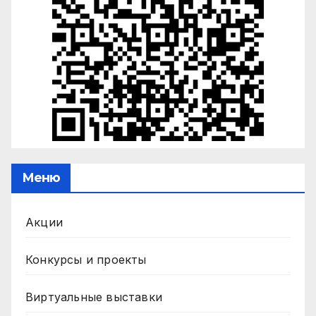
Меню
Акции
Конкурсы и проекты
Виртуальные выставки