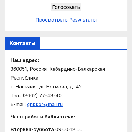
Просмотреть Результаты
Контакты
Наш адрес:
360051, Россия, Кабардино-Балкарская
Республика,
г. Нальчик, ул. Ногмова, д. 42
Тел.: (8662) 77-48-40
E-mail:
gnbkbr@mail.ru
Часы работы библиотеки:
Вторник-суббота
09.00-18.00