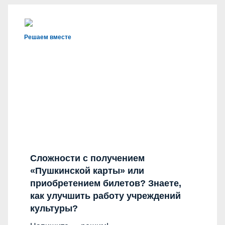
Решаем вместе
Сложности с получением
«Пушкинской карты» или
приобретением билетов? Знаете,
как улучшить работу учреждений
культуры?