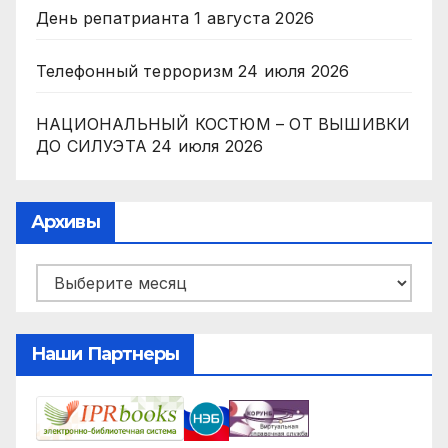
День репатрианта
1 августа 2026
Телефонный терроризм
24 июля 2026
НАЦИОНАЛЬНЫЙ КОСТЮМ – ОТ ВЫШИВКИ
ДО СИЛУЭТА
24 июля 2026
Архивы
Архивы
Наши Партнеры