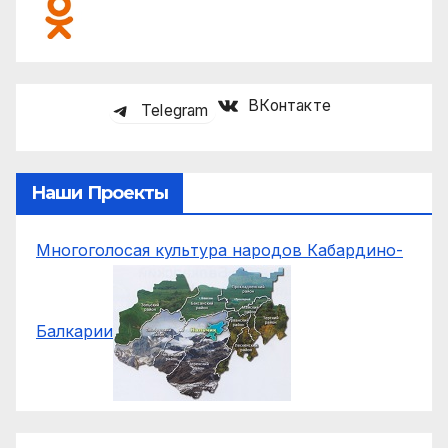
ВКонтакте
Telegram
Наши Проекты
Многоголосая культура народов Кабардино-
Балкарии