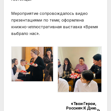
Мероприятие сопровождалось видео
презентациями по теме; оформлена
книжно-иллюстративная выставка «Время
выбрало нас».
«Твои Герои,
Навигация
Россия»:К Дню