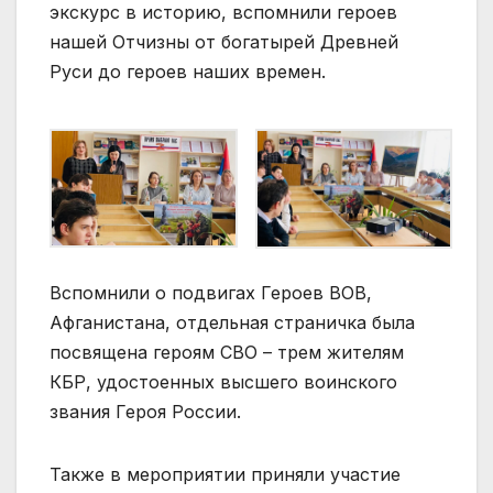
экскурс в историю, вспомнили героев
нашей Отчизны от богатырей Древней
Руси до героев наших времен.
Вспомнили о подвигах Героев ВОВ,
Афганистана, отдельная страничка была
посвящена героям СВО – трем жителям
КБР, удостоенных высшего воинского
звания Героя России.
Также в мероприятии приняли участие