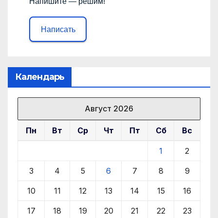
Напишите — решим!
Написать
Календарь
Август 2026
Пн
Вт
Ср
Чт
Пт
Сб
Вс
1
2
3
4
5
6
7
8
9
10
11
12
13
14
15
16
17
18
19
20
21
22
23