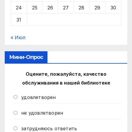
24
25
26
27
28
29
30
31
« Июл
Мини-Опрос
Оцените, пожалуйста, качество
обслуживания в нашей библиотеке
удовлетворен
не удовлетворен
затрудняюсь ответить