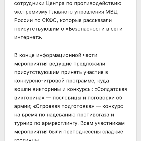
сотрудники Центра по противодействию
экстремизму Главного управления МВД
России по СКФО, которые рассказали
присутствующим о «Безопасности в сети
интернет».
В конце информационной части
мероприятия ведущие предложили
присутствующим принять участие в
конкурсно-игровой программе, куда
вошли викторины и конкурсы: «Солдатская
викторина» — пословицы и поговорки об
армии; «Строевая подготовка» — конкурс
на время по надеванию противогаза и
турнир по армрестлингу. Всем участникам
мероприятия были преподнесены сладкие
гостинцы.