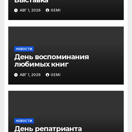
АВГ 1, 2026
GEMI
НОВОСТИ
День воспоминания
любимых книг
АВГ 1, 2026
GEMI
НОВОСТИ
День репатрианта