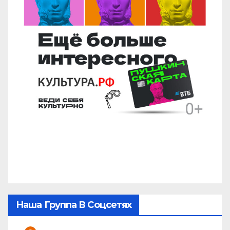
Наша Группа В Соцсетях