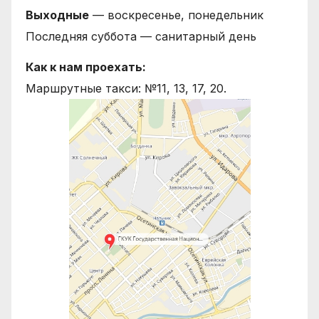
Выходные
— воскресенье, понедельник
Последняя суббота — санитарный день
Как к нам проехать:
Маршрутные такси: №11, 13, 17, 20.