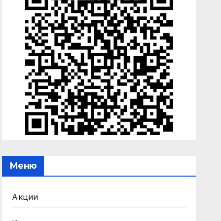
Меню
Акции