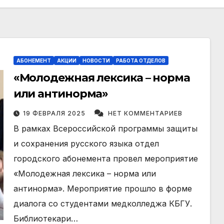
АБОНЕМЕНТ
АКЦИИ
НОВОСТИ
РАБОТА ОТДЕЛОВ
«Молодежная лексика – норма
или антинорма»
19 ФЕВРАЛЯ 2025
НЕТ КОММЕНТАРИЕВ
В рамках Всероссийской программы защиты
и сохранения русского языка отдел
городского абонемента провел мероприятие
«Молодежная лексика – норма или
антинорма». Мероприятие прошло в форме
диалога со студентами медколледжа КБГУ.
Библиотекари…