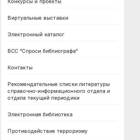
Конкурсы и проекты
Виртуальные выставки
Электронный каталог
ВСС “Спроси библиографа”
Контакты
Рекомендательные списки литературы
справочно-информационного отдела и
отдела текущей периодики
Электронная библиотека
Противодействие терроризму