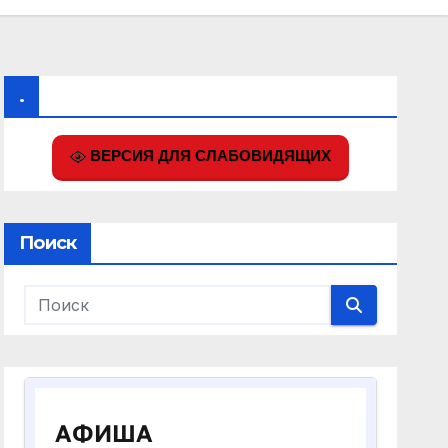
.
ВЕРСИЯ ДЛЯ СЛАБОВИДЯЩИХ
Поиск