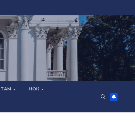
СТАМ
НОК