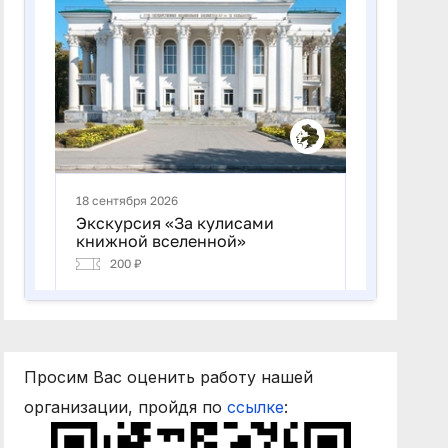
Просим Вас оценить работу нашей
организации, пройдя по
ссылке
: