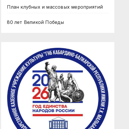
План клубных и массовых мероприятий
80 лет Великой Победы