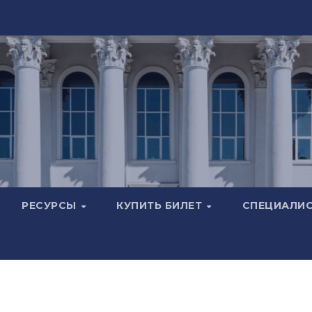
РЕСУРСЫ
КУПИТЬ БИЛЕТ
СПЕЦИАЛИ