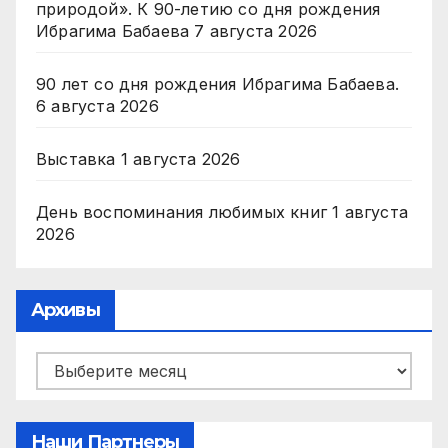
природой». К 90-летию со дня рождения
Ибрагима Бабаева
7 августа 2026
90 лет со дня рождения Ибрагима Бабаева.
6 августа 2026
Выставка
1 августа 2026
День воспоминания любимых книг
1 августа
2026
Архивы
Архивы
Наши Партнеры