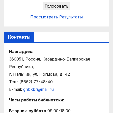
Просмотреть Результаты
Контакты
Наш адрес:
360051, Россия, Кабардино-Балкарская
Республика,
г. Нальчик, ул. Ногмова, д. 42
Тел.: (8662) 77-48-40
E-mail:
gnbkbr@mail.ru
Часы работы библиотеки:
Вторник-суббота
09.00-18.00