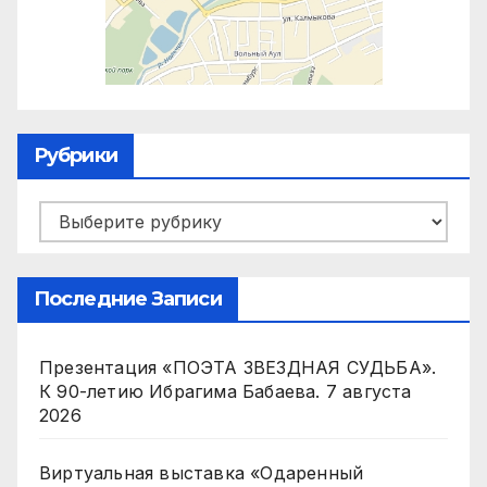
Рубрики
Рубрики
Последние Записи
Презентация «ПОЭТА ЗВЕЗДНАЯ СУДЬБА».
К 90-летию Ибрагима Бабаева.
7 августа
2026
Виртуальная выставка «Одаренный