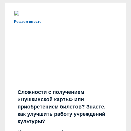
Решаем вместе
Сложности с получением
«Пушкинской карты» или
приобретением билетов? Знаете,
как улучшить работу учреждений
культуры?