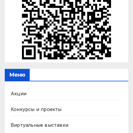
Меню
Акции
Конкурсы и проекты
Виртуальные выставки