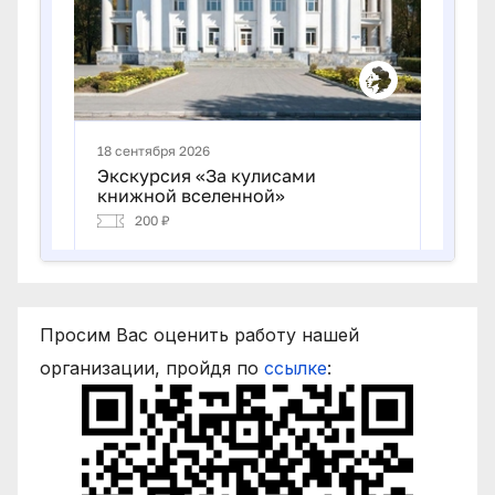
Просим Вас оценить работу нашей
организации, пройдя по
ссылке
: