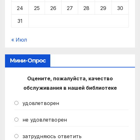
24
25
26
27
28
29
30
31
« Июл
Мини-Опрос
Оцените, пожалуйста, качество
обслуживания в нашей библиотеке
удовлетворен
не удовлетворен
затрудняюсь ответить