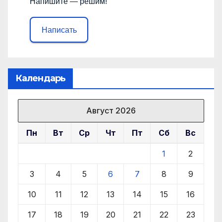
Напишите — решим!
Написать
Календарь
Август 2026
Пн
Вт
Ср
Чт
Пт
Сб
Вс
1
2
3
4
5
6
7
8
9
10
11
12
13
14
15
16
17
18
19
20
21
22
23