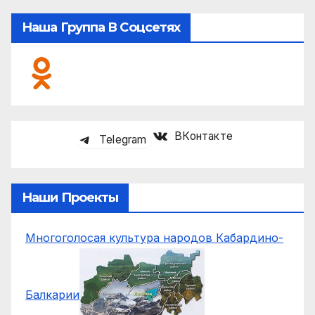
Наша Группа В Соцсетях
ВКонтакте
Telegram
Наши Проекты
Многоголосая культура народов Кабардино-
Балкарии