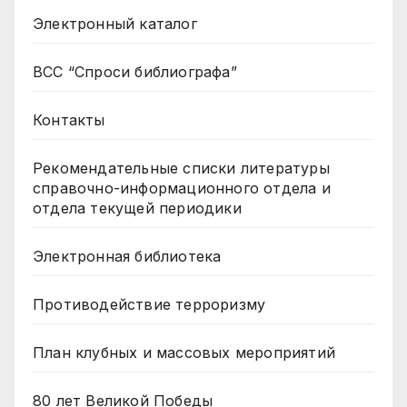
Электронный каталог
ВСС “Спроси библиографа”
Контакты
Рекомендательные списки литературы
справочно-информационного отдела и
отдела текущей периодики
Электронная библиотека
Противодействие терроризму
План клубных и массовых мероприятий
80 лет Великой Победы