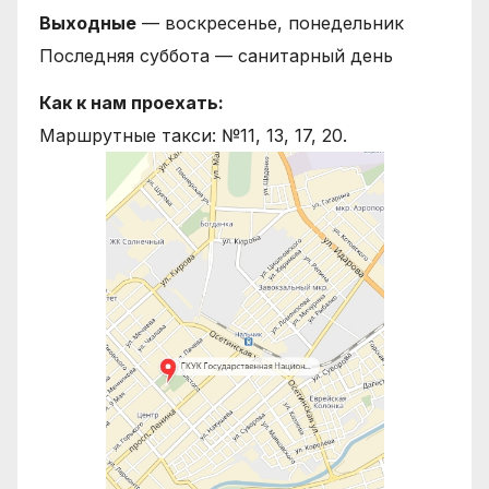
Выходные
— воскресенье, понедельник
Последняя суббота — санитарный день
Как к нам проехать:
Маршрутные такси: №11, 13, 17, 20.