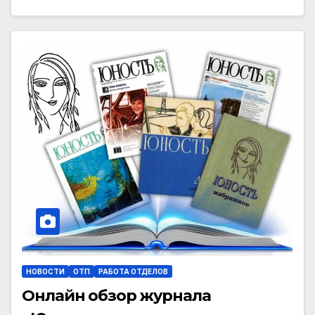
НОВОСТИ
ОТП
РАБОТА ОТДЕЛОВ
Онлайн обзор журнала