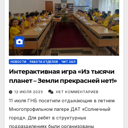
НОВОСТИ
РАБОТА ОТДЕЛОВ
ЧИТ.ЗАЛ
Интерактивная игра «Из тысячи
планет – Земли прекрасней нет!»
12 ИЮЛЯ 2025
НЕТ КОММЕНТАРИЕВ
11 июля ГНБ посетили отдыхающие в летнем
Многопрофильном лагере ДАТ «Солнечный
город». Для ребят в структурных
подразделениях были организованы