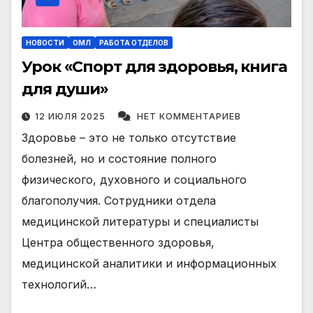
НОВОСТИ
ОМЛ
РАБОТА ОТДЕЛОВ
Урок «Спорт для здоровья, книга
для души»
12 ИЮЛЯ 2025
НЕТ КОММЕНТАРИЕВ
Здоровье – это не только отсутствие
болезней, но и состояние полного
физического, духовного и социального
благополучия. Сотрудники отдела
медицинской литературы и специалисты
Центра общественного здоровья,
медицинской аналитики и информационных
технологий…