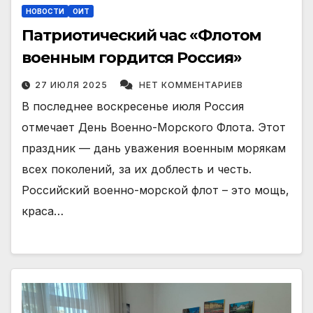
НОВОСТИ
ОИТ
Патриотический час «Флотом
военным гордится Россия»
27 ИЮЛЯ 2025
НЕТ КОММЕНТАРИЕВ
В последнее воскресенье июля Россия
отмечает День Военно-Морского Флота. Этот
праздник — дань уважения военным морякам
всех поколений, за их доблесть и честь.
Российский военно-морской флот – это мощь,
краса…