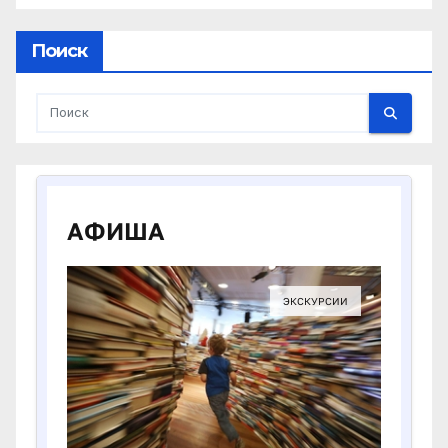
Поиск