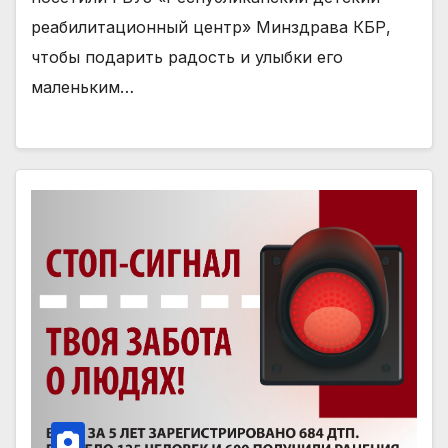
реабилитационный центр» Минздрава КБР,
чтобы подарить радость и улыбки его
маленьким…