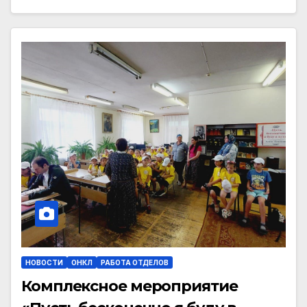
НОВОСТИ
ОНКЛ
РАБОТА ОТДЕЛОВ
Комплексное мероприятие