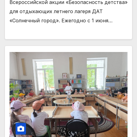
Всероссийской акции «Безопасность детства»
для отдыхающих летнего лагеря ДАТ
«Солнечный город». Ежегодно с 1 июня…