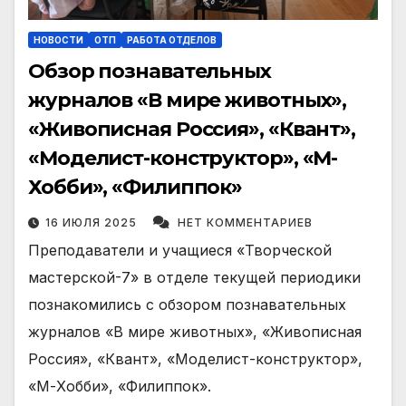
НОВОСТИ
ОТП
РАБОТА ОТДЕЛОВ
Обзор познавательных
журналов «В мире животных»,
«Живописная Россия», «Квант»,
«Моделист-конструктор», «М-
Хобби», «Филиппок»
16 ИЮЛЯ 2025
НЕТ КОММЕНТАРИЕВ
Преподаватели и учащиеся «Творческой
мастерской-7» в отделе текущей периодики
познакомились с обзором познавательных
журналов «В мире животных», «Живописная
Россия», «Квант», «Моделист-конструктор»,
«М-Хобби», «Филиппок».