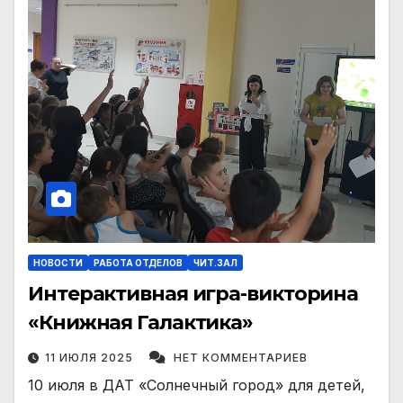
НОВОСТИ
РАБОТА ОТДЕЛОВ
ЧИТ.ЗАЛ
Интерактивная игра-викторина
«Книжная Галактика»
11 ИЮЛЯ 2025
НЕТ КОММЕНТАРИЕВ
10 июля в ДАТ «Солнечный город» для детей,