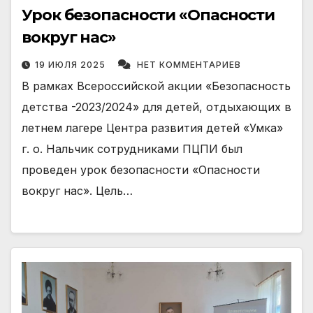
Урок безопасности «Опасности
вокруг нас»
19 ИЮЛЯ 2025
НЕТ КОММЕНТАРИЕВ
В рамках Всероссийской акции «Безопасность
детства -2023/2024» для детей, отдыхающих в
летнем лагере Центра развития детей «Умка»
г. о. Нальчик сотрудниками ПЦПИ был
проведен урок безопасности «Опасности
вокруг нас». Цель…