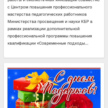
с Центром повышения профессионального
мастерства педагогических работников
Министерства просвещения и науки КБР в
рамках реализации дополнительной
профессиональной программы повышения
квалификации «Современные подходы…