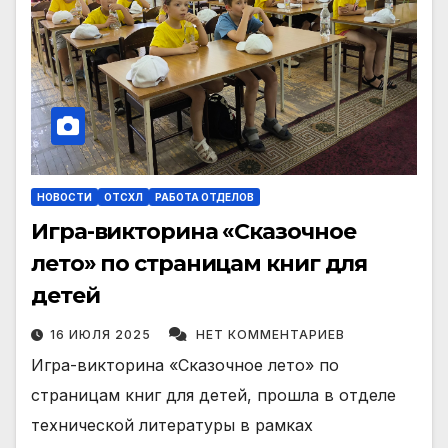
НОВОСТИ
ОТСХЛ
РАБОТА ОТДЕЛОВ
Игра-викторина «Сказочное
лето» по страницам книг для
детей
16 ИЮЛЯ 2025
НЕТ КОММЕНТАРИЕВ
Игра-викторина «Сказочное лето» по
страницам книг для детей, прошла в отделе
технической литературы в рамках