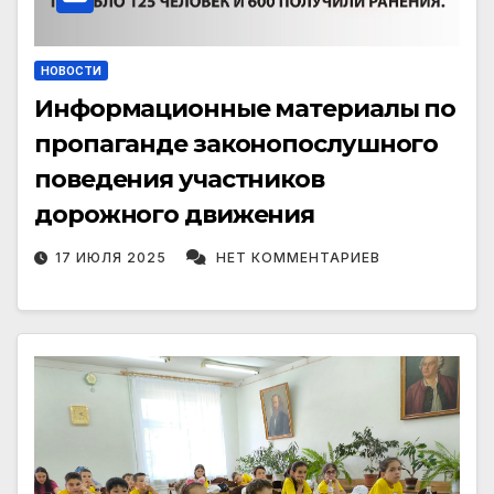
НОВОСТИ
Информационные материалы по
пропаганде законопослушного
поведения участников
дорожного движения
17 ИЮЛЯ 2025
НЕТ КОММЕНТАРИЕВ