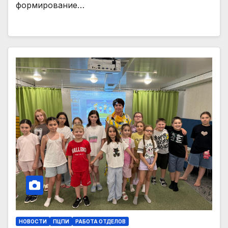
формирование…
НОВОСТИ
ПЦПИ
РАБОТА ОТДЕЛОВ