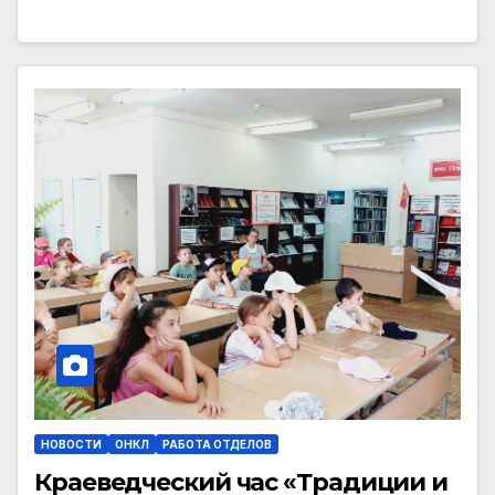
НОВОСТИ
ОНКЛ
РАБОТА ОТДЕЛОВ
Краеведческий час «Традиции и