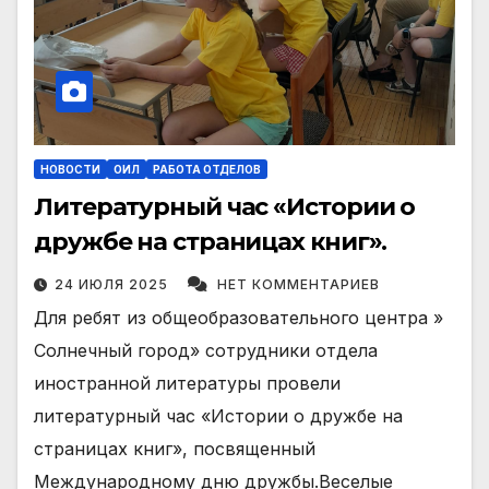
НОВОСТИ
ОИЛ
РАБОТА ОТДЕЛОВ
Литературный час «Истории о
дружбе на страницах книг».
24 ИЮЛЯ 2025
НЕТ КОММЕНТАРИЕВ
Для ребят из общеобразовательного центра »
Солнечный город» сотрудники отдела
иностранной литературы провели
литературный час «Истории о дружбе на
страницах книг», посвященный
Международному дню дружбы.Веселые