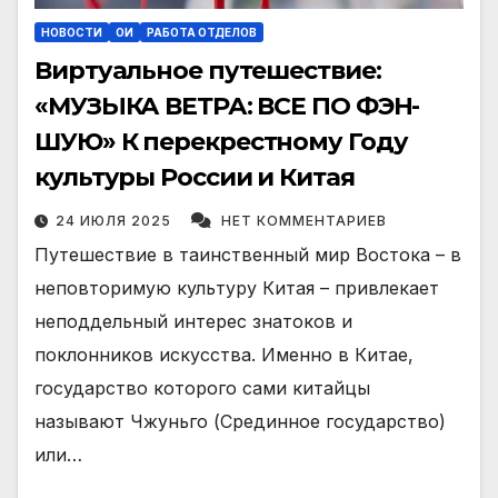
НОВОСТИ
ОИ
РАБОТА ОТДЕЛОВ
Виртуальное путешествие:
«МУЗЫКА ВЕТРА: ВСЕ ПО ФЭН-
ШУЮ» К перекрестному Году
культуры России и Китая
24 ИЮЛЯ 2025
НЕТ КОММЕНТАРИЕВ
Путешествие в таинственный мир Востока – в
неповторимую культуру Китая – привлекает
неподдельный интерес знатоков и
поклонников искусства. Именно в Китае,
государство которого сами китайцы
называют Чжуньго (Срединное государство)
или…