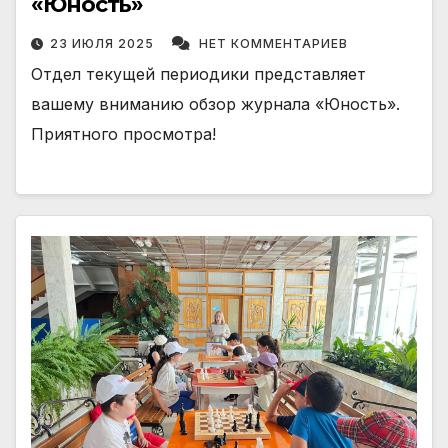
«Юность»
23 ИЮЛЯ 2025
НЕТ КОММЕНТАРИЕВ
Отдел текущей периодики представляет
вашему вниманию обзор журнала «Юность».
Приятного просмотра!