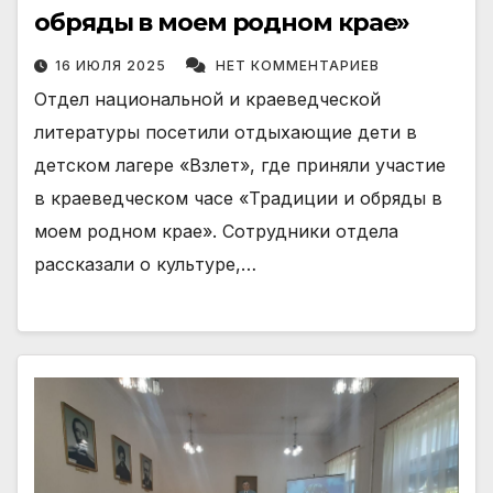
обряды в моем родном крае»
16 ИЮЛЯ 2025
НЕТ КОММЕНТАРИЕВ
Отдел национальной и краеведческой
литературы посетили отдыхающие дети в
детском лагере «Взлет», где приняли участие
в краеведческом часе «Традиции и обряды в
моем родном крае». Сотрудники отдела
рассказали о культуре,…