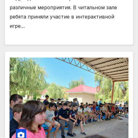
различные мероприятия. В читальном зале
ребята приняли участие в интерактивной
игре…