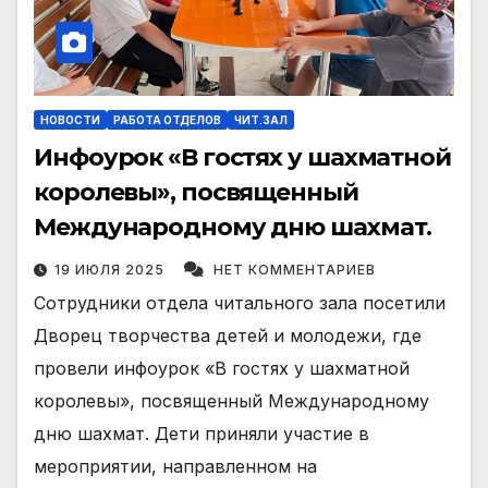
НОВОСТИ
РАБОТА ОТДЕЛОВ
ЧИТ.ЗАЛ
Инфоурок «В гостях у шахматной
королевы», посвященный
Международному дню шахмат.
19 ИЮЛЯ 2025
НЕТ КОММЕНТАРИЕВ
Сотрудники отдела читального зала посетили
Дворец творчества детей и молодежи, где
провели инфоурок «В гостях у шахматной
королевы», посвященный Международному
дню шахмат. Дети приняли участие в
мероприятии, направленном на