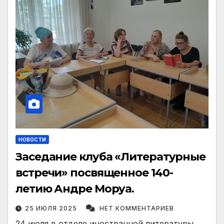
НОВОСТИ
Заседание клуба «Литературные
встречи» посвященное 140-
летию Андре Моруа.
25 ИЮЛЯ 2025
НЕТ КОММЕНТАРИЕВ
24 июля в отделе иностранной литературы