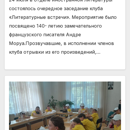
состоялось очередное заседание клуба
«Литературные встречи». Мероприятие было
посвящено 140- летию замечательного
французского писателя Андре
Моруа.Прозвучавшие, в исполнении членов
клуба отрывки из его произведений,…