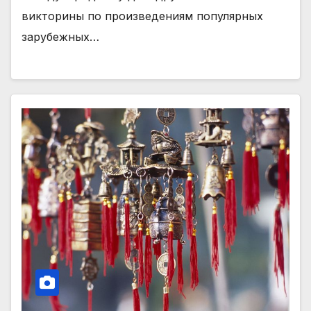
викторины по произведениям популярных
зарубежных…