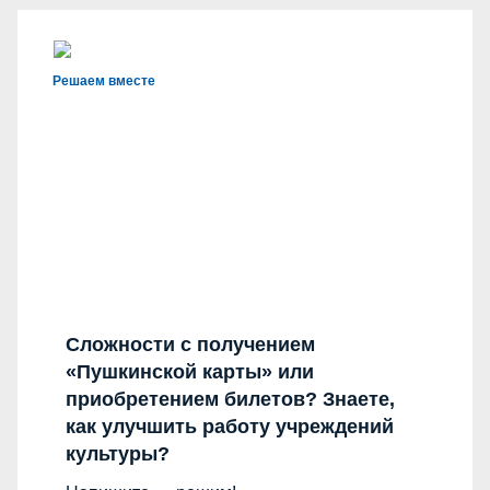
Решаем вместе
Сложности с получением
«Пушкинской карты» или
приобретением билетов? Знаете,
как улучшить работу учреждений
культуры?