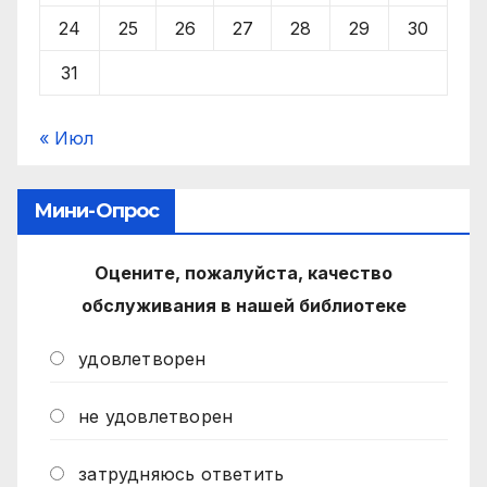
24
25
26
27
28
29
30
31
« Июл
Мини-Опрос
Оцените, пожалуйста, качество
обслуживания в нашей библиотеке
удовлетворен
не удовлетворен
затрудняюсь ответить