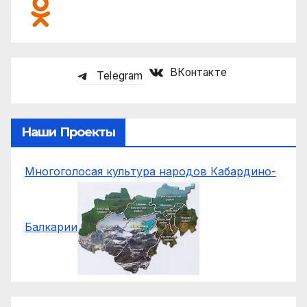
ВКонтакте
Telegram
Наши Проекты
Многоголосая культура народов Кабардино-
Балкарии