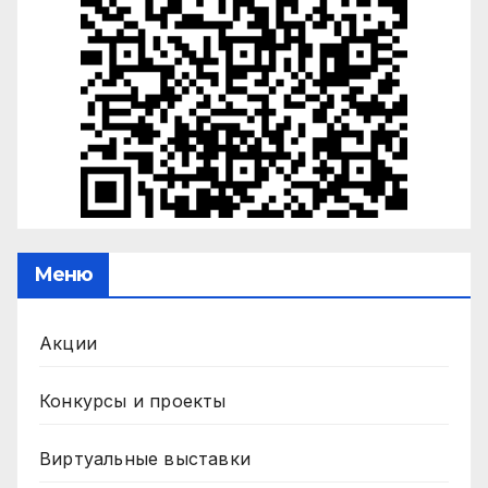
Меню
Акции
Конкурсы и проекты
Виртуальные выставки