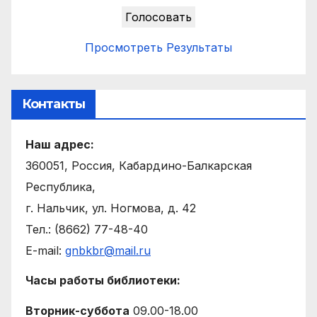
Просмотреть Результаты
Контакты
Наш адрес:
360051, Россия, Кабардино-Балкарская
Республика,
г. Нальчик, ул. Ногмова, д. 42
Тел.: (8662) 77-48-40
E-mail:
gnbkbr@mail.ru
Часы работы библиотеки:
Вторник-суббота
09.00-18.00