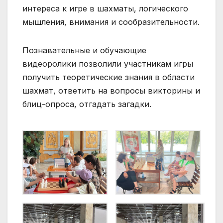
интереса к игре в шахматы, логического
мышления, внимания и сообразительности.
Познавательные и обучающие
видеоролики позволили участникам игры
получить теоретические знания в области
шахмат, ответить на вопросы викторины и
блиц-опроса, отгадать загадки.