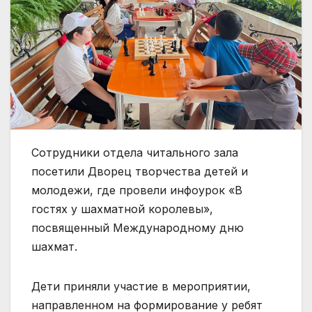
Сотрудники отдела читального зала
посетили Дворец творчества детей и
молодежи, где провели инфоурок «В
гостях у шахматной королевы»,
посвященный Международному дню
шахмат.
Дети приняли участие в мероприятии,
направленном на формирование у ребят