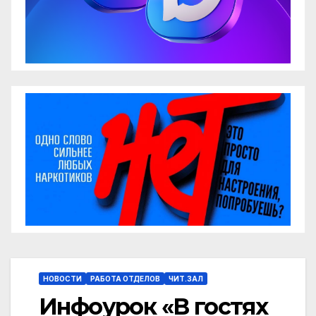
НОВОСТИ
РАБОТА ОТДЕЛОВ
ЧИТ.ЗАЛ
Инфоурок «В гостях