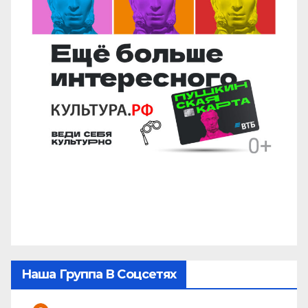
Наша Группа В Соцсетях