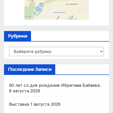
Рубрики
Рубрики
Последние Записи
90 лет со дня рождения Ибрагима Бабаева.
6 августа 2026
Выставка
1 августа 2026