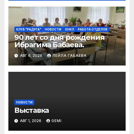
КЛУБ "РАДУГА"
НОВОСТИ
ОНКЛ
РАБОТА ОТДЕЛОВ
90 лет со дня рождения
Ибрагима Бабаева.
АВГ 6, 2026
ЛЕЙЛА ГАБАЕВА
НОВОСТИ
Выставка
АВГ 1, 2026
GEMI