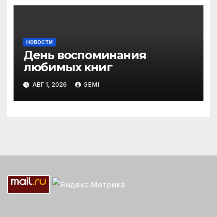
НОВОСТИ
День воспоминания
любимых книг
АВГ 1, 2026
GEMI