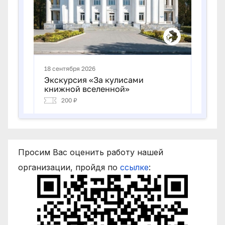
Просим Вас оценить работу нашей
организации, пройдя по
ссылке
: