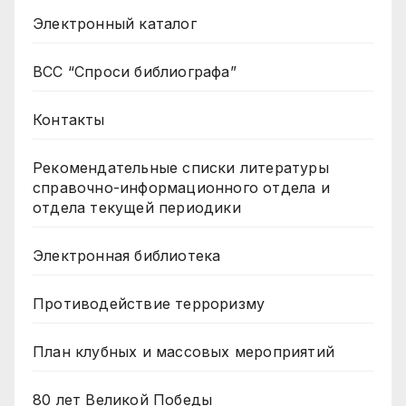
Электронный каталог
ВСС “Спроси библиографа”
Контакты
Рекомендательные списки литературы
справочно-информационного отдела и
отдела текущей периодики
Электронная библиотека
Противодействие терроризму
План клубных и массовых мероприятий
80 лет Великой Победы