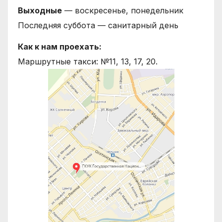
Выходные
— воскресенье, понедельник
Последняя суббота — санитарный день
Как к нам проехать:
Маршрутные такси: №11, 13, 17, 20.