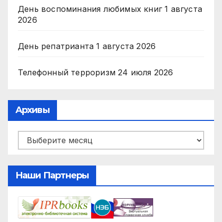
День воспоминания любимых книг
1 августа
2026
День репатрианта
1 августа 2026
Телефонный терроризм
24 июля 2026
Архивы
Архивы
Наши Партнеры