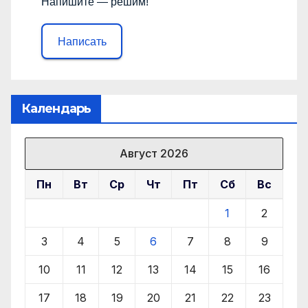
Напишите — решим!
Написать
Календарь
Август 2026
Пн
Вт
Ср
Чт
Пт
Сб
Вс
1
2
3
4
5
6
7
8
9
10
11
12
13
14
15
16
17
18
19
20
21
22
23