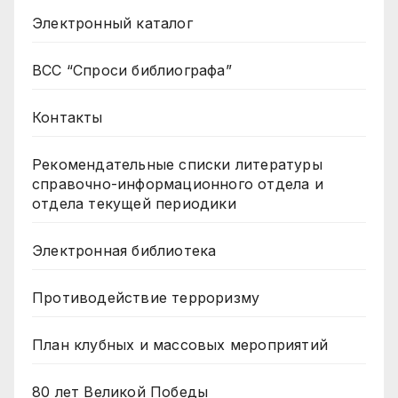
Электронный каталог
ВСС “Спроси библиографа”
Контакты
Рекомендательные списки литературы
справочно-информационного отдела и
отдела текущей периодики
Электронная библиотека
Противодействие терроризму
План клубных и массовых мероприятий
80 лет Великой Победы