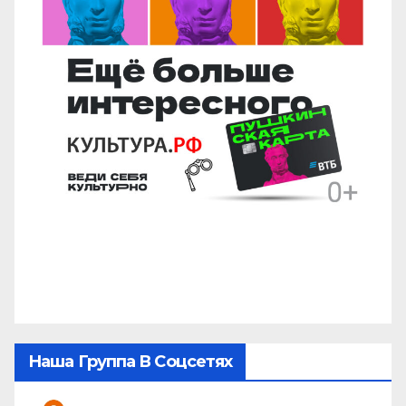
Наша Группа В Соцсетях