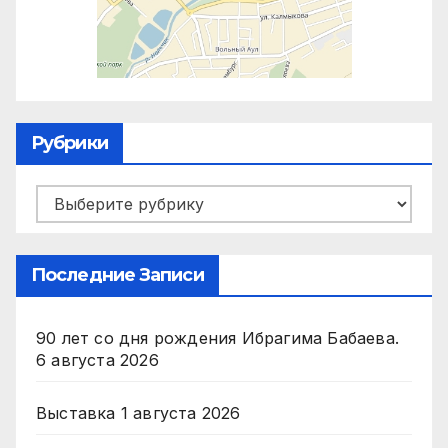
Рубрики
Рубрики
Последние Записи
90 лет со дня рождения Ибрагима Бабаева.
6 августа 2026
Выставка
1 августа 2026