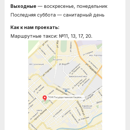
Выходные
— воскресенье, понедельник
Последняя суббота — санитарный день
Как к нам проехать:
Маршрутные такси: №11, 13, 17, 20.