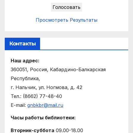
Просмотреть Результаты
Контакты
Наш адрес:
360051, Россия, Кабардино-Балкарская
Республика,
г. Нальчик, ул. Ногмова, д. 42
Тел.: (8662) 77-48-40
E-mail:
gnbkbr@mail.ru
Часы работы библиотеки:
Вторник-суббота
09.00-18.00