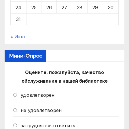
24
25
26
27
28
29
30
31
« Июл
Мини-Опрос
Оцените, пожалуйста, качество
обслуживания в нашей библиотеке
удовлетворен
не удовлетворен
затрудняюсь ответить