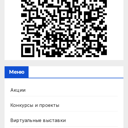
Меню
Акции
Конкурсы и проекты
Виртуальные выставки