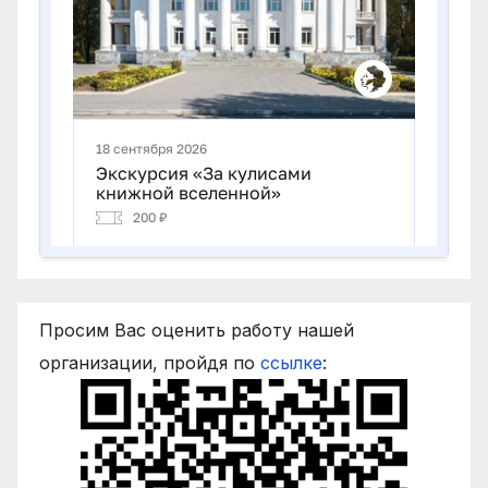
Просим Вас оценить работу нашей
организации, пройдя по
ссылке
: