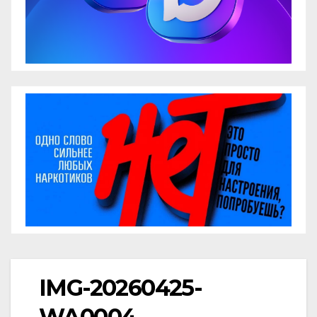
IMG-20260425-
WA0004