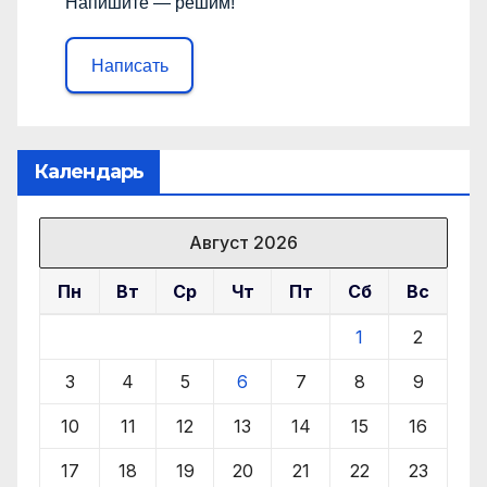
Напишите — решим!
Написать
Календарь
Август 2026
Пн
Вт
Ср
Чт
Пт
Сб
Вс
1
2
3
4
5
6
7
8
9
10
11
12
13
14
15
16
17
18
19
20
21
22
23