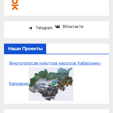
ВКонтакте
Telegram
Наши Проекты
Многоголосая культура народов Кабардино-
Балкарии