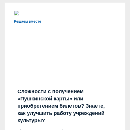
Решаем вместе
Сложности с получением
«Пушкинской карты» или
приобретением билетов? Знаете,
как улучшить работу учреждений
культуры?