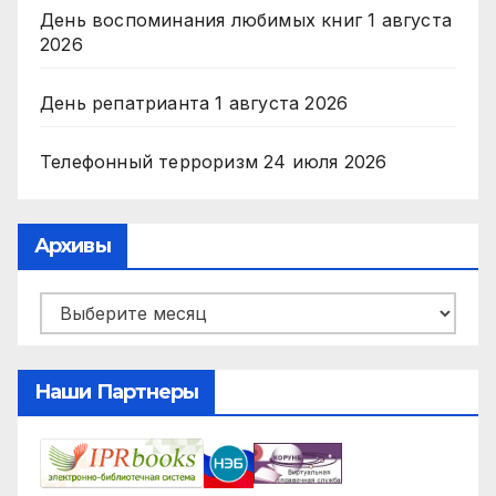
День воспоминания любимых книг
1 августа
2026
День репатрианта
1 августа 2026
Телефонный терроризм
24 июля 2026
Архивы
Архивы
Наши Партнеры