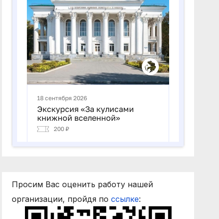
Просим Вас оценить работу нашей
организации, пройдя по
ссылке
: