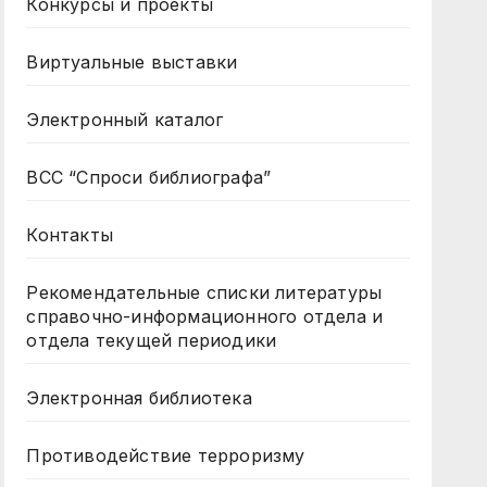
Конкурсы и проекты
Виртуальные выставки
Электронный каталог
ВСС “Спроси библиографа”
Контакты
Рекомендательные списки литературы
справочно-информационного отдела и
отдела текущей периодики
Электронная библиотека
Противодействие терроризму