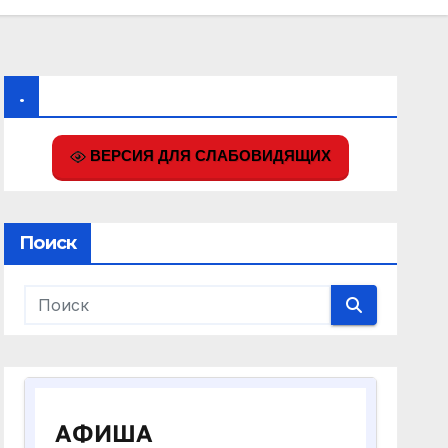
.
ВЕРСИЯ ДЛЯ СЛАБОВИДЯЩИХ
Поиск