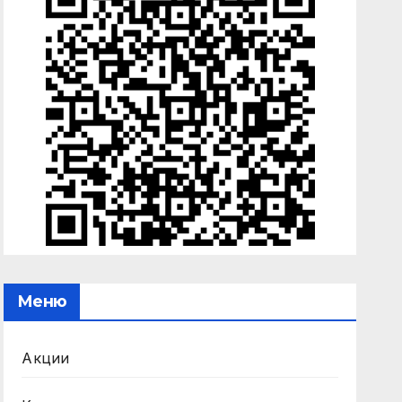
Меню
Акции