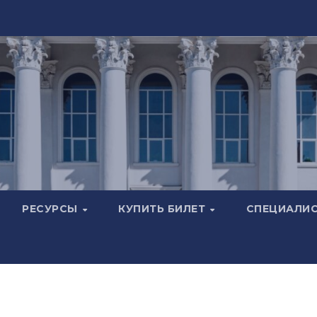
РЕСУРСЫ
КУПИТЬ БИЛЕТ
СПЕЦИАЛИ