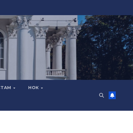
СТАМ
НОК