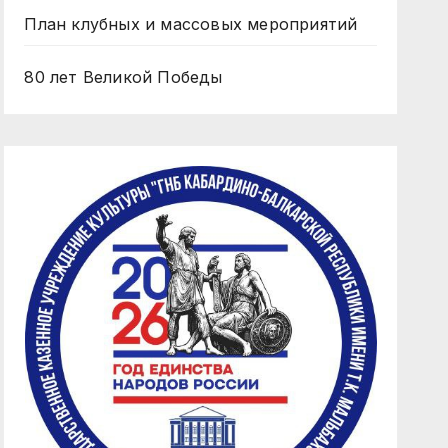
План клубных и массовых мероприятий
80 лет Великой Победы