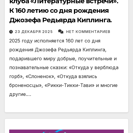
клуба «Литературные встречи».
К 160 летию со дня рождения
Джозефа Редьярда Киплинга.
23 ДЕКАБРЯ 2025
НЕТ КОММЕНТАРИЕВ
2025 году исполняется 160 лет со дня
рождения Джозефа Редьярда Киплинга,
подарившего миру добрые, поучительные и
познавательные сказки: «Откуда у верблюда
горб», «Слоненок», «Откуда взялись
броненосцы», «Рикки-Тикки-Тави» и многие
другие.…