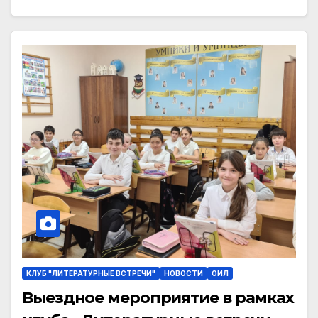
КЛУБ "ЛИТЕРАТУРНЫЕ ВСТРЕЧИ"
НОВОСТИ
ОИЛ
Выездное мероприятие в рамках