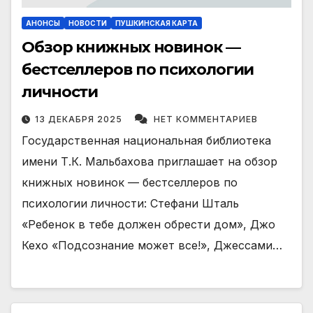
АНОНСЫ
НОВОСТИ
ПУШКИНСКАЯ КАРТА
Обзор книжных новинок —
бестселлеров по психологии
личности
13 ДЕКАБРЯ 2025
НЕТ КОММЕНТАРИЕВ
Государственная национальная библиотека
имени Т.К. Мальбахова приглашает на обзор
книжных новинок — бестселлеров по
психологии личности: Стефани Шталь
«Ребенок в тебе должен обрести дом», Джо
Кехо «Подсознание может все!», Джессами…