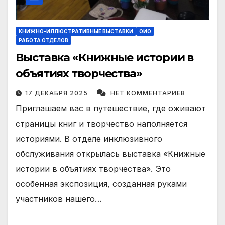
КНИЖНО-ИЛЛЮСТРАТИВНЫЕ ВЫСТАВКИ
ОИО
РАБОТА ОТДЕЛОВ
Выставка «Книжные истории в
объятиях творчества»
17 ДЕКАБРЯ 2025
НЕТ КОММЕНТАРИЕВ
Приглашаем вас в путешествие, где оживают
страницы книг и творчество наполняется
историями. В отделе инклюзивного
обслуживания открылась выставка «Книжные
истории в объятиях творчества». Это
особенная экспозиция, созданная руками
участников нашего…