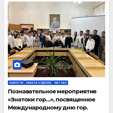
НОВОСТИ
РАБОТА ОТДЕЛОВ
ЧИТ.ЗАЛ
Познавательное мероприятие
«Знатоки гор…», посвященное
Международному дню гор.