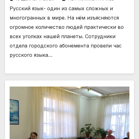
Русский язык- один из самых сложных и
многогранных в мире. На нём изъясняются
огромное количество людей практически во
всех уголках нашей планеты. Сотрудники
отдела городского абонемента провели час
русского языка…