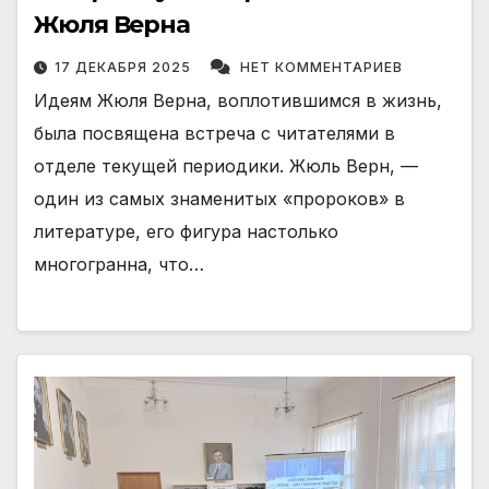
Жюля Верна
17 ДЕКАБРЯ 2025
НЕТ КОММЕНТАРИЕВ
Идеям Жюля Верна, воплотившимся в жизнь,
была посвящена встреча с читателями в
отделе текущей периодики. Жюль Верн, —
один из самых знаменитых «пророков» в
литературе, его фигура настолько
многогранна, что…