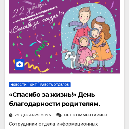
НОВОСТИ
ОИТ
РАБОТА ОТДЕЛОВ
«Спасибо за жизнь!» День
благодарности родителям.
22 ДЕКАБРЯ 2025
НЕТ КОММЕНТАРИЕВ
Сотрудники отдела информационных