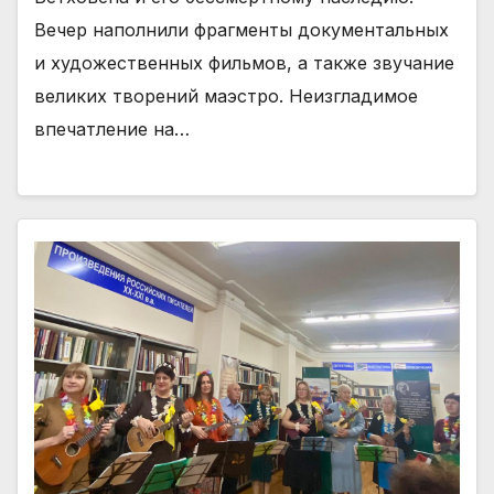
Вечер наполнили фрагменты документальных
и художественных фильмов, а также звучание
великих творений маэстро. Неизгладимое
впечатление на…