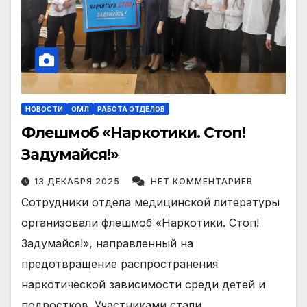
НОВОСТИ
ОМЛ
РАБОТА ОТДЕЛОВ
Флешмоб «Наркотики. Стоп!
Задумайся!»
13 ДЕКАБРЯ 2025
НЕТ КОММЕНТАРИЕВ
Сотрудники отдела медицинской литературы
организовали флешмоб «Наркотики. Стоп!
Задумайся!», направленный на
предотвращение распространения
наркотической зависимости среди детей и
подростков. Участниками стали