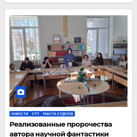
НОВОСТИ
ОТП
РАБОТА ОТДЕЛОВ
Реализованные пророчества
автора научной фантастики