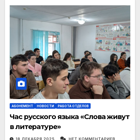
АБОНЕМЕНТ
НОВОСТИ
РАБОТА ОТДЕЛОВ
Час русского языка «Слова живут
в литературе»
18 ДЕКАБРЯ 2025
НЕТ КОММЕНТАРИЕВ