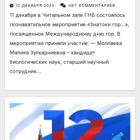
12 ДЕКАБРЯ 2025
НЕТ КОММЕНТАРИЕВ
11 декабря в Читальном зале ГНБ состоялось
познавательное мероприятие «Знатоки гор…»,
посвященное Международному дню гор. В
мероприятии приняли участие: — Моллаева
Малика Зулкарниевна – кандидат
биологических наук, старший научный
сотрудник…