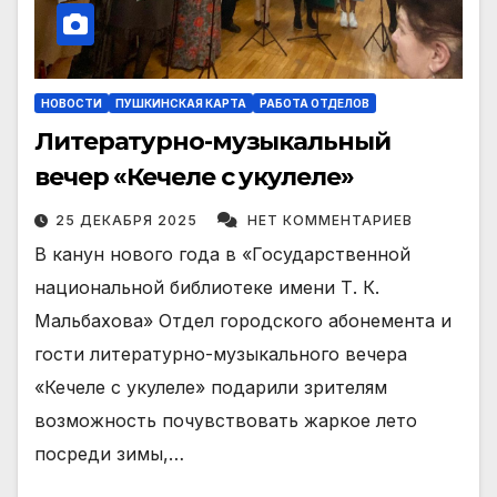
НОВОСТИ
ПУШКИНСКАЯ КАРТА
РАБОТА ОТДЕЛОВ
Литературно-музыкальный
вечер «Кечеле с укулеле»
25 ДЕКАБРЯ 2025
НЕТ КОММЕНТАРИЕВ
В канун нового года в «Государственной
национальной библиотеке имени Т. К.
Мальбахова» Отдел городского абонемента и
гости литературно-музыкального вечера
«Кечеле с укулеле» подарили зрителям
возможность почувствовать жаркое лето
посреди зимы,…