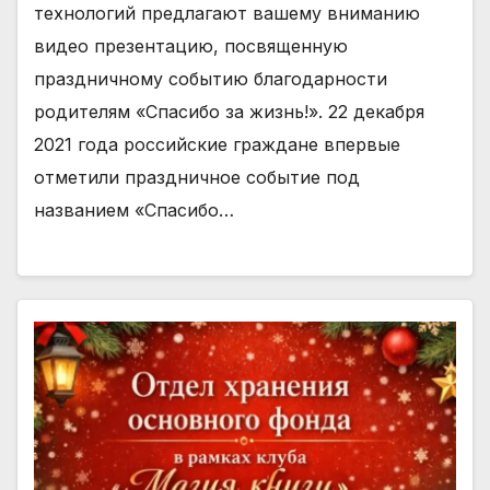
технологий предлагают вашему вниманию
видео презентацию, посвященную
праздничному событию благодарности
родителям «Спасибо за жизнь!». 22 декабря
2021 года российские граждане впервые
отметили праздничное событие под
названием «Спасибо…