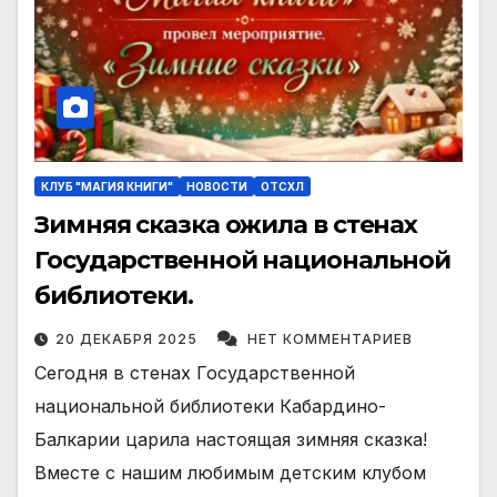
КЛУБ "МАГИЯ КНИГИ"
НОВОСТИ
ОТСХЛ
Зимняя сказка ожила в стенах
Государственной национальной
библиотеки.
20 ДЕКАБРЯ 2025
НЕТ КОММЕНТАРИЕВ
Сегодня в стенах Государственной
национальной библиотеки Кабардино-
Балкарии царила настоящая зимняя сказка!
Вместе с нашим любимым детским клубом