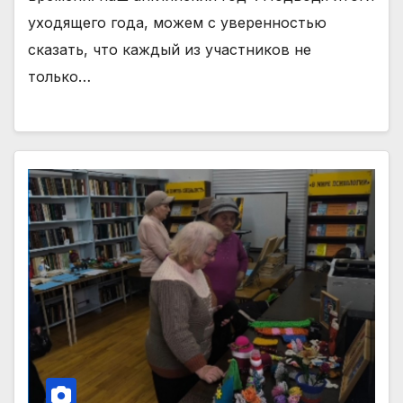
уходящего года, можем с уверенностью
сказать, что каждый из участников не
только…