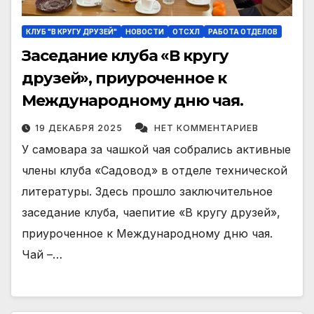
КЛУБ "В КРУГУ ДРУЗЕЙ"
НОВОСТИ
ОТСХЛ
РАБОТА ОТДЕЛОВ
Заседание клуба «В кругу
друзей», приуроченное к
Международному дню чая.
19 ДЕКАБРЯ 2025
НЕТ КОММЕНТАРИЕВ
У самовара за чашкой чая собрались активные
члены клуба «Садовод» в отделе технической
литературы. Здесь прошло заключительное
заседание клуба, чаепитие «В кругу друзей»,
приуроченное к Международному дню чая.
Чай –…