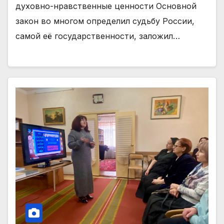
духовно-нравственные ценности Основной
закон во многом определил судьбу России,
самой её государственности, заложил…