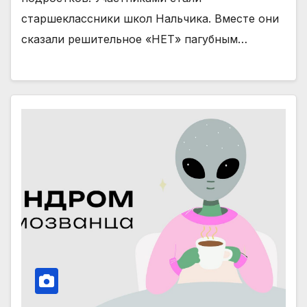
старшеклассники школ Нальчика. Вместе они
сказали решительное «НЕТ» пагубным…