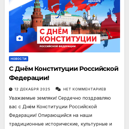
НОВОСТИ
С Днём Конституции Российской
Федерации!
12 ДЕКАБРЯ 2025
НЕТ КОММЕНТАРИЕВ
Уважаемые земляки! Сердечно поздравляю
вас с Днём Конституции Российской
Федерации! Опирающийся на наши
традиционные исторические, культурные и