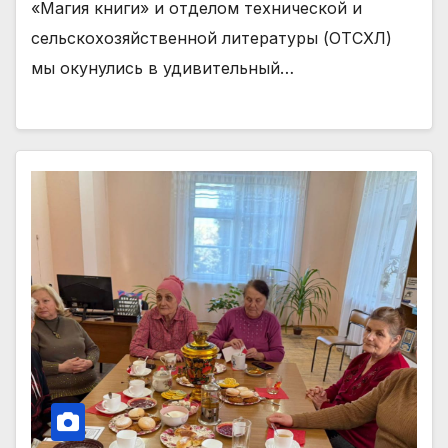
«Магия книги» и отделом технической и
сельскохозяйственной литературы (ОТСХЛ)
мы окунулись в удивительный…