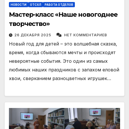
НОВОСТИ
ОТСХЛ
РАБОТА ОТДЕЛОВ
Мастер-класс «Наше новогоднее
творчество»
26 ДЕКАБРЯ 2025
НЕТ КОММЕНТАРИЕВ
Новый год для детей – это волшебная сказка,
время, когда сбываются мечты и происходят
невероятные события. Это один из самых
любимых наших праздников с запахом еловой
хвои, сверканием разноцветных игрушек…