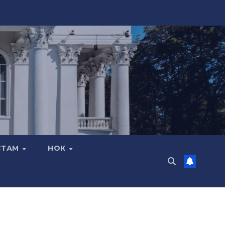
СТАМ
НОК