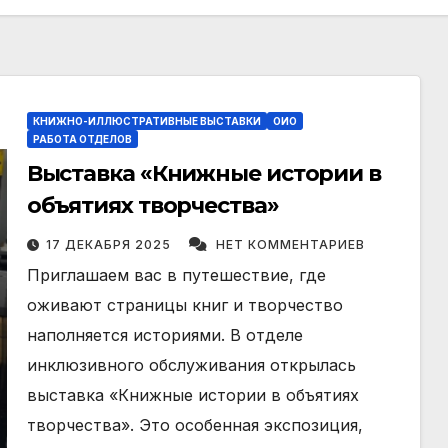
КНИЖНО-ИЛЛЮСТРАТИВНЫЕ ВЫСТАВКИ
ОИО
РАБОТА ОТДЕЛОВ
Выставка «Книжные истории в
объятиях творчества»
17 ДЕКАБРЯ 2025
НЕТ КОММЕНТАРИЕВ
Приглашаем вас в путешествие, где
оживают страницы книг и творчество
наполняется историями. В отделе
инклюзивного обслуживания открылась
выставка «Книжные истории в объятиях
творчества». Это особенная экспозиция,