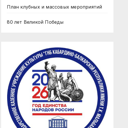
План клубных и массовых мероприятий
80 лет Великой Победы