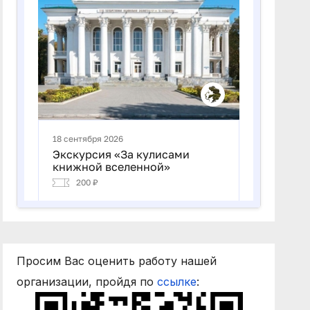
Просим Вас оценить работу нашей
организации, пройдя по
ссылке
: