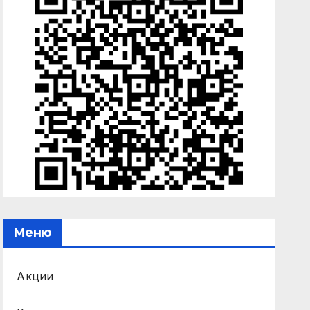
Меню
Акции