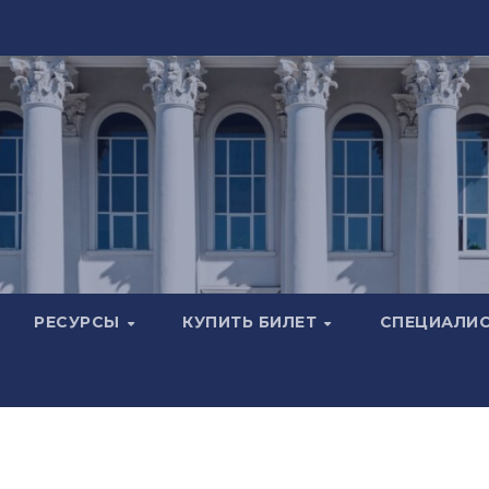
РЕСУРСЫ
КУПИТЬ БИЛЕТ
СПЕЦИАЛИ