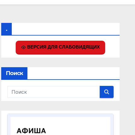
.
ВЕРСИЯ ДЛЯ СЛАБОВИДЯЩИХ
Поиск