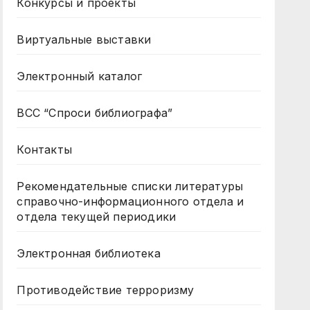
Конкурсы и проекты
Виртуальные выставки
Электронный каталог
ВСС “Спроси библиографа”
Контакты
Рекомендательные списки литературы
справочно-информационного отдела и
отдела текущей периодики
Электронная библиотека
Противодействие терроризму