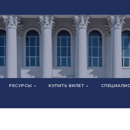
РЕСУРСЫ
КУПИТЬ БИЛЕТ
СПЕЦИАЛИ