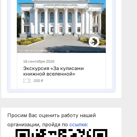
Просим Вас оценить работу нашей
организации, пройдя по
ссылке
: