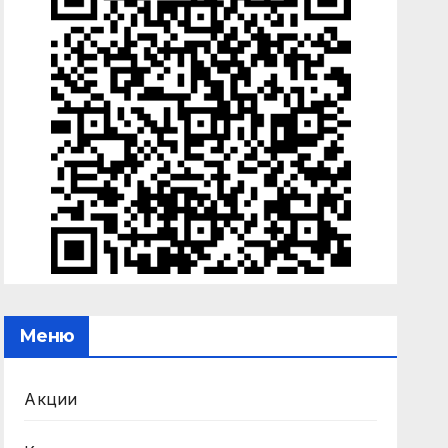
Меню
Акции