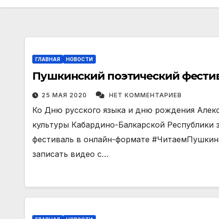
ГЛАВНАЯ
НОВОСТИ
Пушкинский поэтический фести
25 МАЯ 2020
НЕТ КОММЕНТАРИЕВ
Ко Дню русского языка и дню рождения Алек
культуры Кабардино-Балкарской Республики 
фестиваль в онлайн-формате #ЧитаемПушкина
записать видео с…