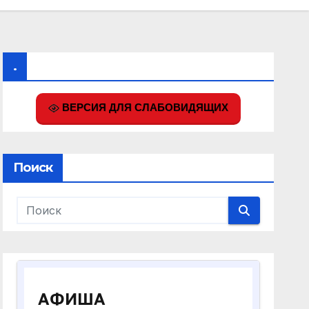
.
ВЕРСИЯ ДЛЯ СЛАБОВИДЯЩИХ
Поиск