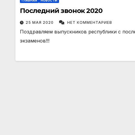
ГЛАВНАЯ
НОВОСТИ
Последний звонок 2020
25 МАЯ 2020
НЕТ КОММЕНТАРИЕВ
Поздравляем выпускников республики с посл
экзаменов!!!