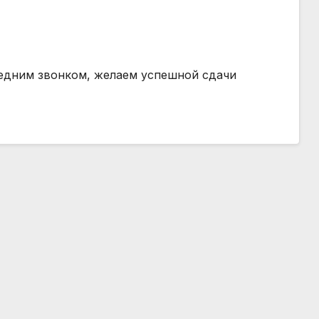
едним звонком, желаем успешной сдачи