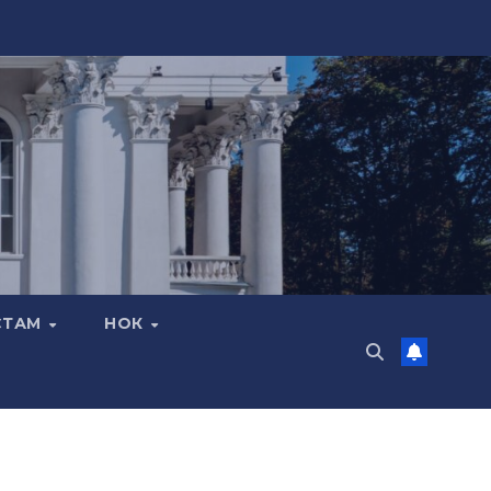
СТАМ
НОК