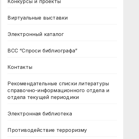
Конкурсы и проекты
Виртуальные выставки
Электронный каталог
ВСС “Спроси библиографа”
Контакты
Рекомендательные списки литературы
справочно-информационного отдела и
отдела текущей периодики
Электронная библиотека
Противодействие терроризму