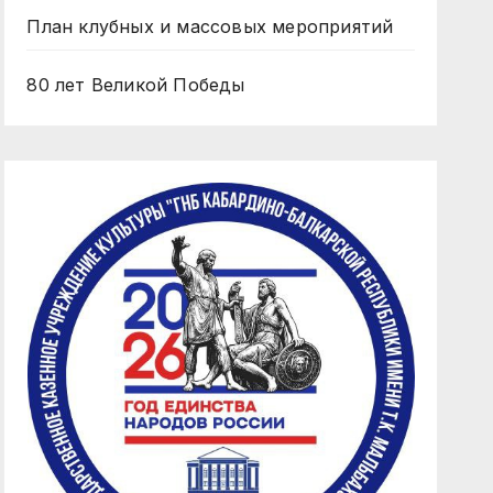
План клубных и массовых мероприятий
80 лет Великой Победы