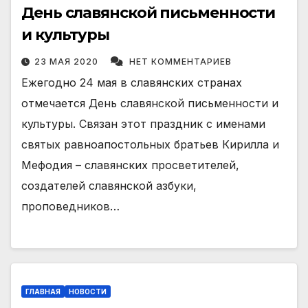
День славянской письменности
и культуры
23 МАЯ 2020
НЕТ КОММЕНТАРИЕВ
Ежегодно 24 мая в славянских странах
отмечается День славянской письменности и
культуры. Связан этот праздник с именами
святых равноапостольных братьев Кирилла и
Мефодия – славянских просветителей,
создателей славянской азбуки,
проповедников…
ГЛАВНАЯ
НОВОСТИ