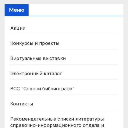
Меню
Акции
Конкурсы и проекты
Виртуальные выставки
Электронный каталог
ВСС “Спроси библиографа”
Контакты
Рекомендательные списки литературы
справочно-информационного отдела и