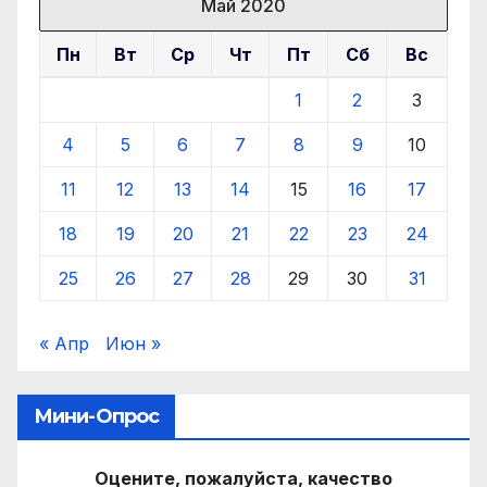
Май 2020
Пн
Вт
Ср
Чт
Пт
Сб
Вс
1
2
3
4
5
6
7
8
9
10
11
12
13
14
15
16
17
18
19
20
21
22
23
24
25
26
27
28
29
30
31
« Апр
Июн »
Мини-Опрос
Оцените, пожалуйста, качество