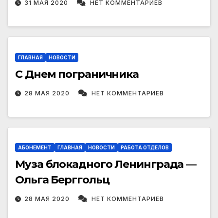
31 МАЯ 2020
НЕТ КОММЕНТАРИЕВ
ГЛАВНАЯ
НОВОСТИ
С Днем пограничника
28 МАЯ 2020
НЕТ КОММЕНТАРИЕВ
АБОНЕМЕНТ
ГЛАВНАЯ
НОВОСТИ
РАБОТА ОТДЕЛОВ
Муза блокадного Ленинграда —
Ольга Берггольц
28 МАЯ 2020
НЕТ КОММЕНТАРИЕВ