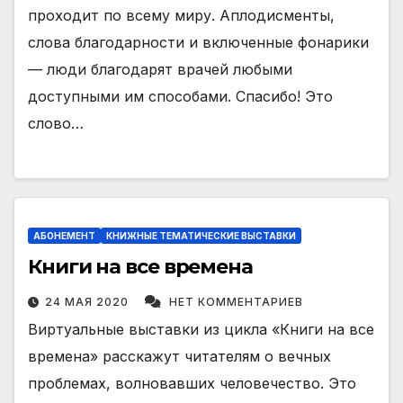
проходит по всему миру. Аплодисменты,
слова благодарности и включенные фонарики
— люди благодарят врачей любыми
доступными им способами. Спасибо! Это
слово…
АБОНЕМЕНТ
КНИЖНЫЕ ТЕМАТИЧЕСКИЕ ВЫСТАВКИ
Книги на все времена
24 МАЯ 2020
НЕТ КОММЕНТАРИЕВ
Виртуальные выставки из цикла «Книги на все
времена» расскажут читателям о вечных
проблемах, волновавших человечество. Это