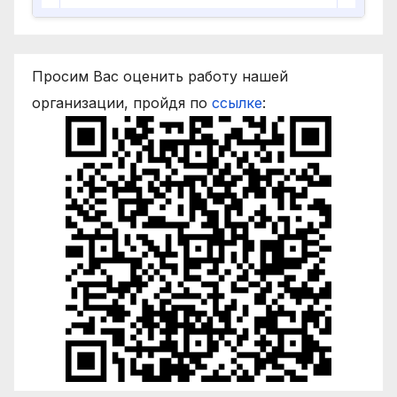
Просим Вас оценить работу нашей
организации, пройдя по
ссылке
: