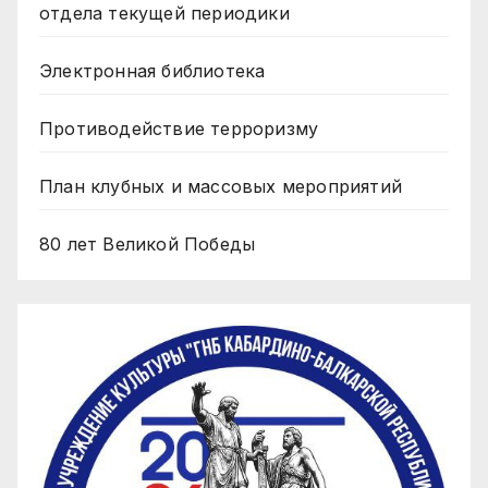
отдела текущей периодики
Электронная библиотека
Противодействие терроризму
План клубных и массовых мероприятий
80 лет Великой Победы