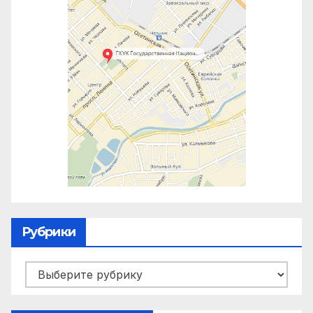
Рубрики
Рубрики