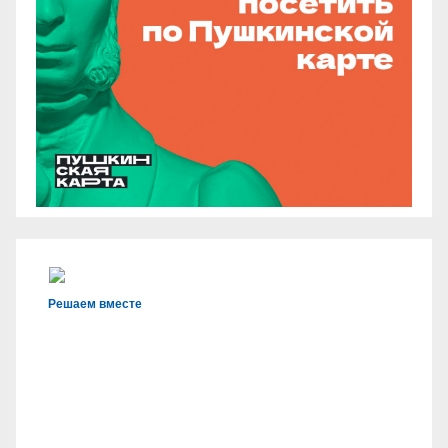
Решаем вместе