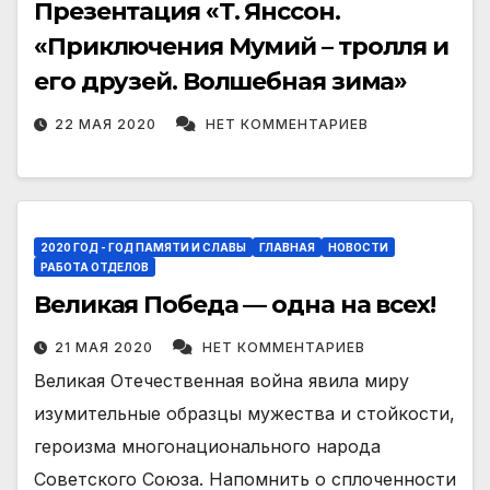
Презентация «Т. Янссон.
«Приключения Мумий – тролля и
его друзей. Волшебная зима»
22 МАЯ 2020
НЕТ КОММЕНТАРИЕВ
2020 ГОД - ГОД ПАМЯТИ И СЛАВЫ
ГЛАВНАЯ
НОВОСТИ
РАБОТА ОТДЕЛОВ
Великая Победа — одна на всех!
21 МАЯ 2020
НЕТ КОММЕНТАРИЕВ
Великая Отечественная война явила миру
изумительные образцы мужества и стойкости,
героизма многонационального народа
Советского Союза. Напомнить о сплоченности