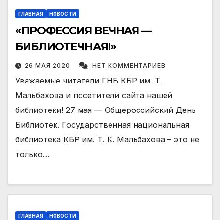
ГЛАВНАЯ
НОВОСТИ
«ПРОФЕССИЯ ВЕЧНАЯ —
БИБЛИОТЕЧНАЯ!»
26 МАЯ 2020
НЕТ КОММЕНТАРИЕВ
Уважаемые читатели ГНБ КБР им. Т.
Мальбахова и посетители сайта нашей
библиотеки! 27 мая — Общероссийский День
Библиотек. Государственная национальная
библиотека КБР им. Т. К. Мальбахова – это не
только…
ГЛАВНАЯ
НОВОСТИ