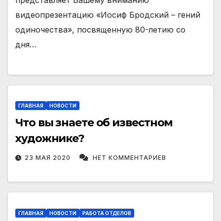
представляет Вашему вниманию
видеопрезентацию «Иосиф Бродский – гений
одиночества», посвященную 80-летию со
дня…
ГЛАВНАЯ
НОВОСТИ
Что вы знаете об известном
художнике?
23 МАЯ 2020
НЕТ КОММЕНТАРИЕВ
ГЛАВНАЯ
НОВОСТИ
РАБОТА ОТДЕЛОВ