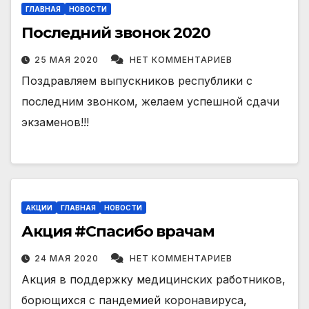
ГЛАВНАЯ
НОВОСТИ
Последний звонок 2020
25 МАЯ 2020
НЕТ КОММЕНТАРИЕВ
Поздравляем выпускников республики с
последним звонком, желаем успешной сдачи
экзаменов!!!
АКЦИИ
ГЛАВНАЯ
НОВОСТИ
Акция #Спасибо врачам
24 МАЯ 2020
НЕТ КОММЕНТАРИЕВ
Акция в поддержку медицинских работников,
борющихся с пандемией коронавируса,