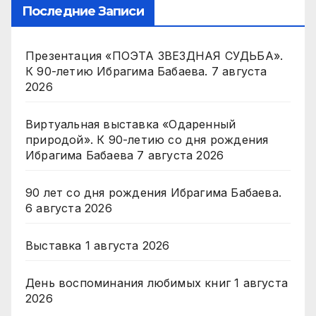
Последние Записи
Презентация «ПОЭТА ЗВЕЗДНАЯ СУДЬБА».
К 90-летию Ибрагима Бабаева.
7 августа
2026
Виртуальная выставка «Одаренный
природой». К 90-летию со дня рождения
Ибрагима Бабаева
7 августа 2026
90 лет со дня рождения Ибрагима Бабаева.
6 августа 2026
Выставка
1 августа 2026
День воспоминания любимых книг
1 августа
2026