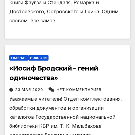
книги Фаулза и Стендаля, Ремарка и
Достоевского, Островского и Грина. Одним
словом, все самое…
ГЛАВНАЯ
НОВОСТИ
«Иосиф Бродский – гений
одиночества»
23 МАЯ 2020
НЕТ КОММЕНТАРИЕВ
Уважаемые читатели! Отдел комплектования,
обработки документов и организации
каталогов Государственной национальной
библиотеки КБР им. Т. К. Мальбахова