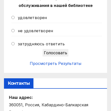
обслуживания в нашей библиотеке
удовлетворен
не удовлетворен
затрудняюсь ответить
Просмотреть Результаты
Контакты
Наш адрес:
360051, Россия, Кабардино-Балкарская