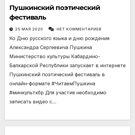
Пушкинский поэтический
фестиваль
25 МАЯ 2020
НЕТ КОММЕНТАРИЕВ
Ко Дню русского языка и дню рождения
Александра Сергеевича Пушкина
Министерство культуры Кабардино-
Балкарской Республики запускает в интернете
Пушкинский поэтический фестиваль в
онлайн-формате #ЧитаемПушкина
#минкульткбр Для участия необходимо
записать видео с…