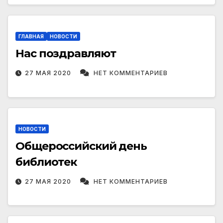
ГЛАВНАЯ
НОВОСТИ
Нас поздравляют
27 МАЯ 2020
НЕТ КОММЕНТАРИЕВ
НОВОСТИ
Общероссийский день
библиотек
27 МАЯ 2020
НЕТ КОММЕНТАРИЕВ