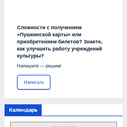
Сложности с получением
«Пушкинской карты» или
приобретением билетов? Знаете,
как улучшить работу учреждений
культуры?
Напишите — решим!
Написать
Календарь