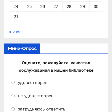
24
25
26
27
28
29
30
31
« Июл
Мини-Опрос
Оцените, пожалуйста, качество
обслуживания в нашей библиотеке
удовлетворен
не удовлетворен
затрудняюсь ответить