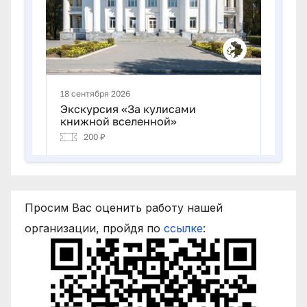
Просим Вас оценить работу нашей
организации, пройдя по
ссылке
: