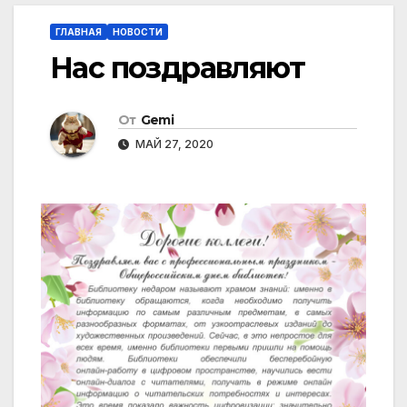
ГЛАВНАЯ
НОВОСТИ
Нас поздравляют
От
Gemi
МАЙ 27, 2020