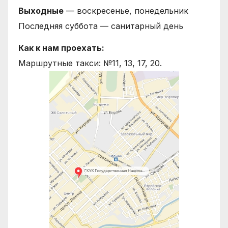
Выходные
— воскресенье, понедельник
Последняя суббота — санитарный день
Как к нам проехать:
Маршрутные такси: №11, 13, 17, 20.