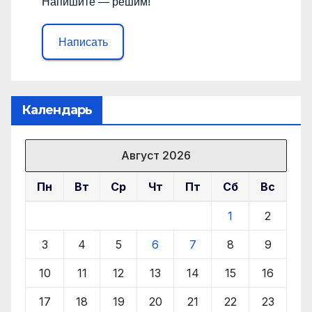
Напишите — решим!
Написать
Календарь
Август 2026
Пн
Вт
Ср
Чт
Пт
Сб
Вс
1
2
3
4
5
6
7
8
9
10
11
12
13
14
15
16
17
18
19
20
21
22
23