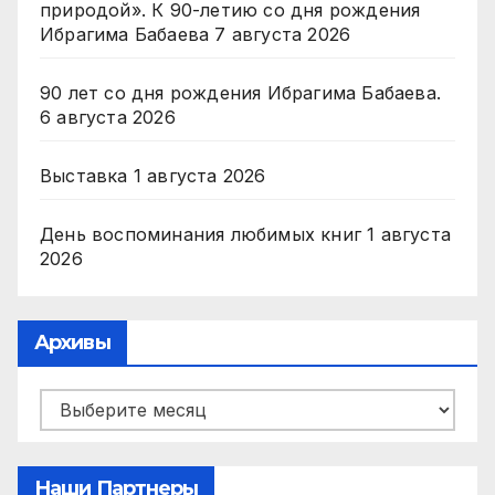
природой». К 90-летию со дня рождения
Ибрагима Бабаева
7 августа 2026
90 лет со дня рождения Ибрагима Бабаева.
6 августа 2026
Выставка
1 августа 2026
День воспоминания любимых книг
1 августа
2026
Архивы
Архивы
Наши Партнеры