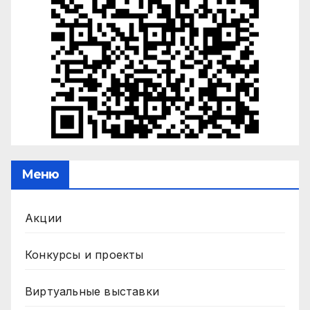
Меню
Акции
Конкурсы и проекты
Виртуальные выставки