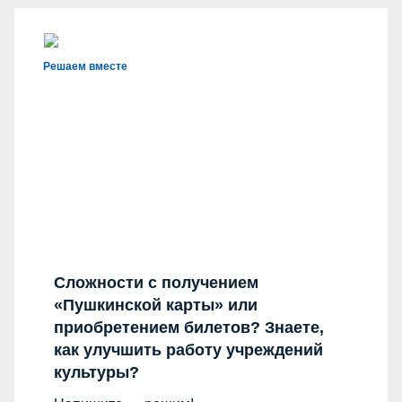
Решаем вместе
Сложности с получением
«Пушкинской карты» или
приобретением билетов? Знаете,
как улучшить работу учреждений
культуры?