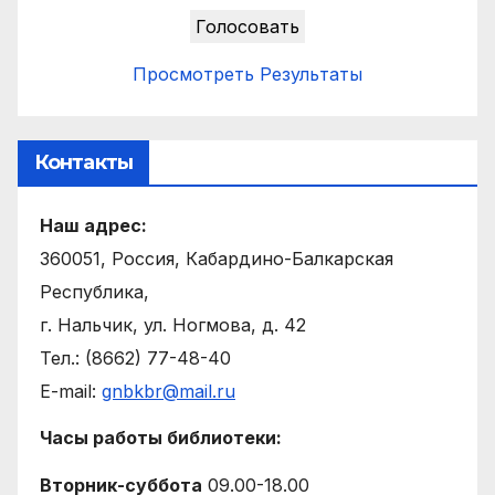
Просмотреть Результаты
Контакты
Наш адрес:
360051, Россия, Кабардино-Балкарская
Республика,
г. Нальчик, ул. Ногмова, д. 42
Тел.: (8662) 77-48-40
E-mail:
gnbkbr@mail.ru
Часы работы библиотеки:
Вторник-суббота
09.00-18.00