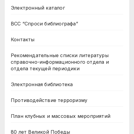
Электронный каталог
ВСС “Спроси библиографа”
Контакты
Рекомендательные списки литературы
справочно-информационного отдела и
отдела текущей периодики
Электронная библиотека
Противодействие терроризму
План клубных и массовых мероприятий
80 лет Великой Победы