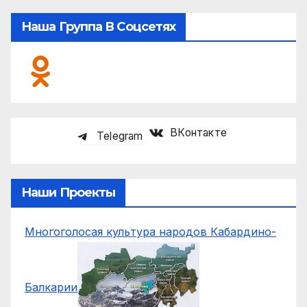
Наша Группа В Соцсетях
ВКонтакте
Telegram
Наши Проекты
Многоголосая культура народов Кабардино-
Балкарии