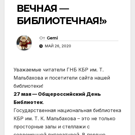
ВЕЧНАЯ —
БИБЛИОТЕЧНАЯ!»
От
Gemi
МАЙ 26, 2020
Уважаемые читатели ГНБ КБР им. Т.
Мальбахова и посетители сайта нашей
библиотеки!
27 мая — Общероссийский День
Библиотек
.
Государственная национальная библиотека
КБР им. Т. К. Мальбахова – это не только
просторные залы и стеллажи с
современной литературой. В первую