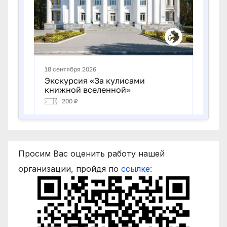
Просим Вас оценить работу нашей
организации, пройдя по
ссылке
: