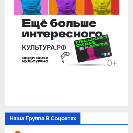
Наша Группа В Соцсетях