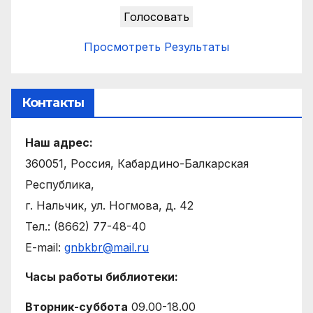
Просмотреть Результаты
Контакты
Наш адрес:
360051, Россия, Кабардино-Балкарская
Республика,
г. Нальчик, ул. Ногмова, д. 42
Тел.: (8662) 77-48-40
E-mail:
gnbkbr@mail.ru
Часы работы библиотеки:
Вторник-суббота
09.00-18.00