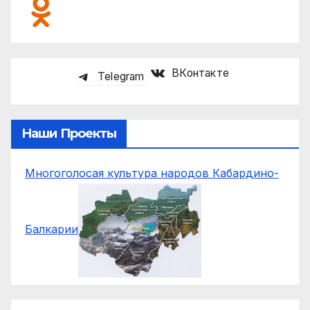
ВКонтакте
Telegram
Наши Проекты
Многоголосая культура народов Кабардино-
Балкарии