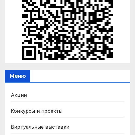
Меню
Акции
Конкурсы и проекты
Виртуальные выставки