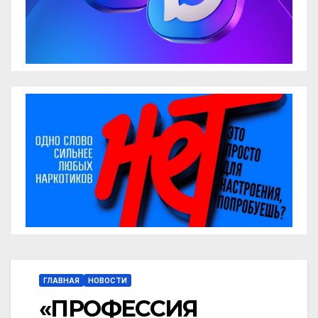
ГЛАВНАЯ
НОВОСТИ
«ПРОФЕССИЯ