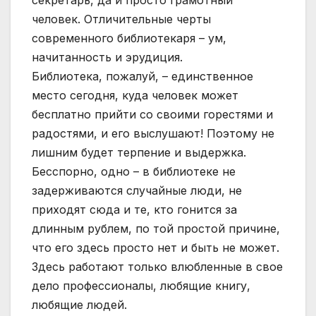
человек. Отличительные черты
современного библиотекаря – ум,
начитанность и эрудиция.
Библиотека, пожалуй, – единственное
место сегодня, куда человек может
бесплатно прийти со своими горестями и
радостями, и его выслушают! Поэтому не
лишним будет терпение и выдержка.
Бесспорно, одно – в библиотеке не
задерживаются случайные люди, не
приходят сюда и те, кто гонится за
длинным рублем, по той простой причине,
что его здесь просто нет и быть не может.
Здесь работают только влюбленные в свое
дело профессионалы, любящие книгу,
любящие людей.