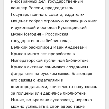
иностранных дел, государственный
канцлер России, председатель
Государственного совета, издатель-
меценат собрал огромную коллекцию книг
и рукописей и основал Румянцевский
музей (сегодня – Российская
государственная библиотека).
Великий баснописец Иван Андреевич
Крылов много лет проработал в
Императорской публичной библиотеке.
Крылов активно занимался созданием
фонда книг на русском языке. Благодаря
его связям с издателями и
книгопродавцами, книги часто покупались
за полцены или дарились библиотеке.
Нынче, во времена суперзвезд, нередко
можно услышать в свой адрес такие