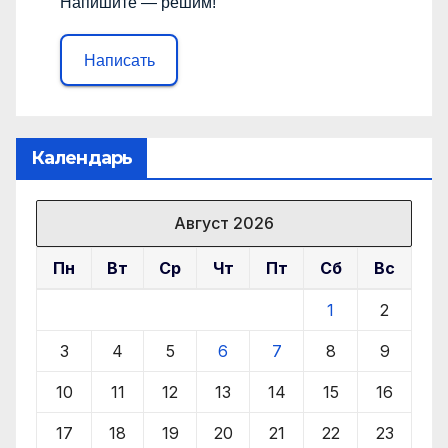
Напишите — решим!
Написать
Календарь
Август 2026
Пн
Вт
Ср
Чт
Пт
Сб
Вс
1
2
3
4
5
6
7
8
9
10
11
12
13
14
15
16
17
18
19
20
21
22
23