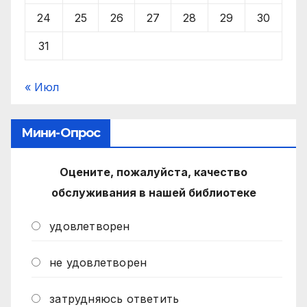
24
25
26
27
28
29
30
31
« Июл
Мини-Опрос
Оцените, пожалуйста, качество
обслуживания в нашей библиотеке
удовлетворен
не удовлетворен
затрудняюсь ответить