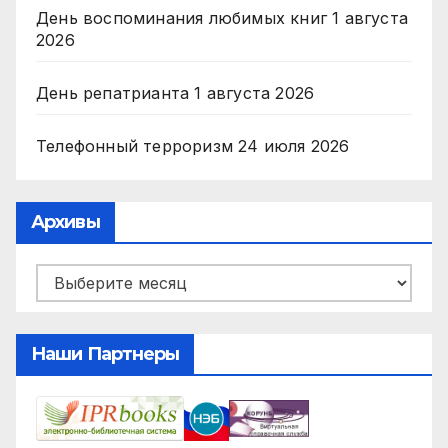
День воспоминания любимых книг
1 августа
2026
День репатрианта
1 августа 2026
Телефонный терроризм
24 июля 2026
Архивы
Архивы
Наши Партнеры