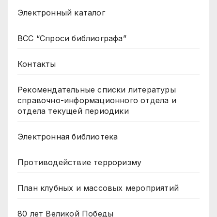
Электронный каталог
ВСС “Спроси библиографа”
Контакты
Рекомендательные списки литературы
справочно-информационного отдела и
отдела текущей периодики
Электронная библиотека
Противодействие терроризму
План клубных и массовых мероприятий
80 лет Великой Победы