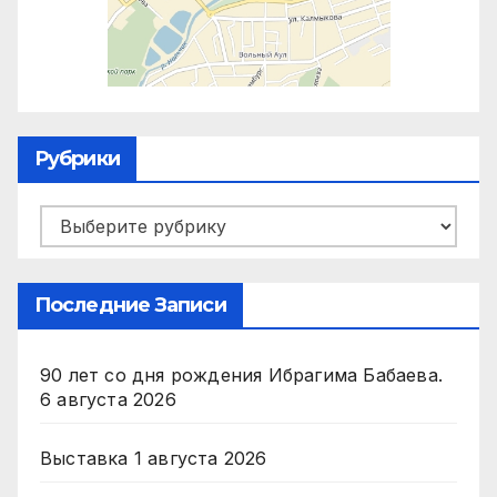
Рубрики
Рубрики
Последние Записи
90 лет со дня рождения Ибрагима Бабаева.
6 августа 2026
Выставка
1 августа 2026