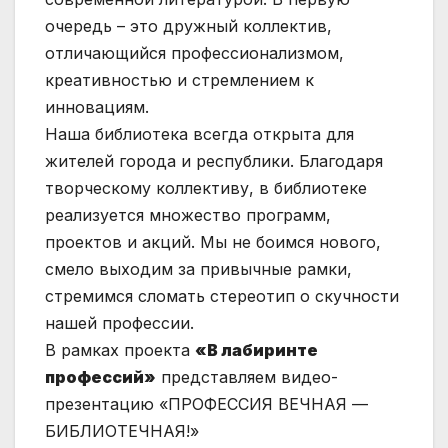
очередь – это дружный коллектив,
отличающийся профессионализмом,
креативностью и стремлением к
инновациям.
Наша библиотека всегда открыта для
жителей города и республики. Благодаря
творческому коллективу, в библиотеке
реализуется множество программ,
проектов и акций. Мы не боимся нового,
смело выходим за привычные рамки,
стремимся сломать стереотип о скучности
нашей профессии.
В рамках проекта
«В лабиринте
профессий»
представляем видео-
презентацию «ПРОФЕССИЯ ВЕЧНАЯ —
БИБЛИОТЕЧНАЯ!»