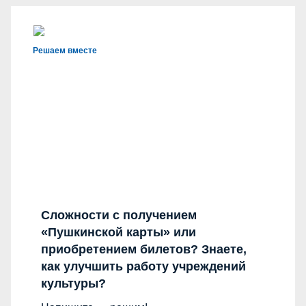
Решаем вместе
Сложности с получением
«Пушкинской карты» или
приобретением билетов? Знаете,
как улучшить работу учреждений
культуры?