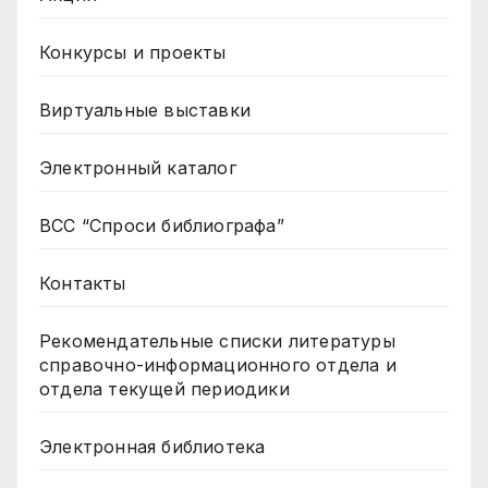
Конкурсы и проекты
Виртуальные выставки
Электронный каталог
ВСС “Спроси библиографа”
Контакты
Рекомендательные списки литературы
справочно-информационного отдела и
отдела текущей периодики
Электронная библиотека