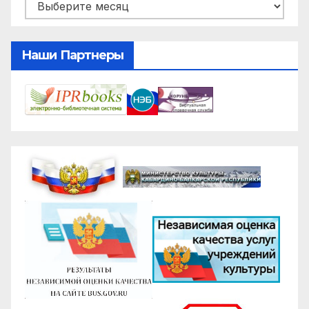
Архивы
Наши Партнеры