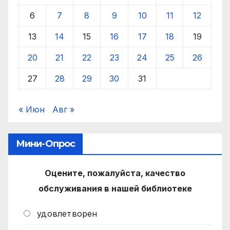
6
7
8
9
10
11
12
13
14
15
16
17
18
19
20
21
22
23
24
25
26
27
28
29
30
31
« Июн
Авг »
Мини-Опрос
Оцените, пожалуйста, качество
обслуживания в нашей библиотеке
удовлетворен