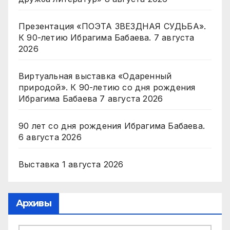
Презентация «ПОЭТА ЗВЕЗДНАЯ СУДЬБА».
К 90-летию Ибрагима Бабаева.
7 августа
2026
Виртуальная выставка «Одаренный
природой». К 90-летию со дня рождения
Ибрагима Бабаева
7 августа 2026
90 лет со дня рождения Ибрагима Бабаева.
6 августа 2026
Выставка
1 августа 2026
Архивы