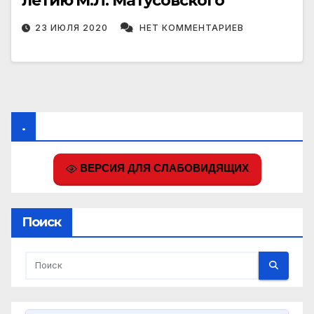
летию М.Л. Матусовского
23 ИЮЛЯ 2020
НЕТ КОММЕНТАРИЕВ
.
ВЕРСИЯ ДЛЯ СЛАБОВИДЯЩИХ
Поиск