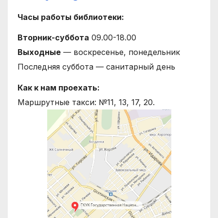
Часы работы библиотеки:
Вторник-суббота
09.00-18.00
Выходные
— воскресенье, понедельник
Последняя суббота — санитарный день
Как к нам проехать:
Маршрутные такси: №11, 13, 17, 20.