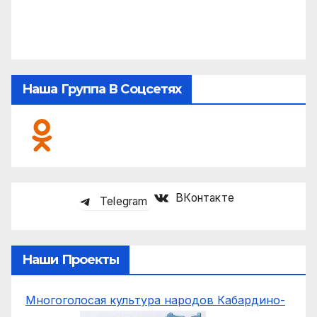
Наша Группа В Соцсетях
ВКонтакте
Telegram
Наши Проекты
Многоголосая культура народов Кабардино-