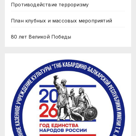
Противодействие терроризму
План клубных и массовых мероприятий
80 лет Великой Победы