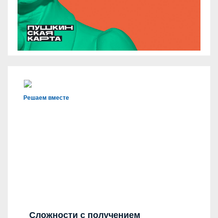
Решаем вместе
Сложности с получением