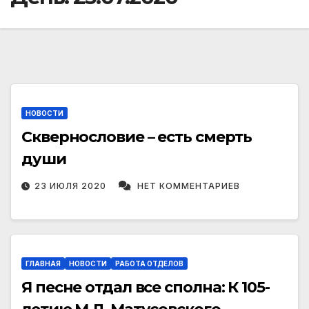
НОВОСТИ
Сквернословие – есть смерть
души
23 ИЮЛЯ 2020
НЕТ КОММЕНТАРИЕВ
ГЛАВНАЯ
НОВОСТИ
РАБОТА ОТДЕЛОВ
Я песне отдал все сполна: К 105-