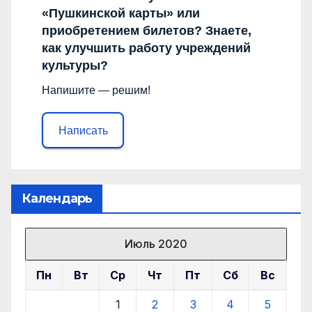
«Пушкинской карты» или
приобретением билетов? Знаете,
как улучшить работу учреждений
культуры?
Напишите — решим!
Написать
Календарь
Июль 2020
Пн
Вт
Ср
Чт
Пт
Сб
Вс
1
2
3
4
5