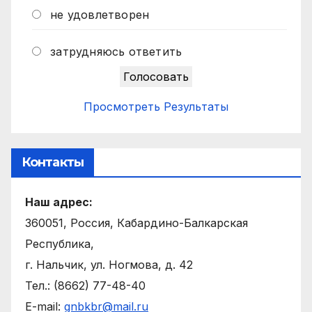
не удовлетворен
затрудняюсь ответить
Просмотреть Результаты
Контакты
Наш адрес:
360051, Россия, Кабардино-Балкарская
Республика,
г. Нальчик, ул. Ногмова, д. 42
Тел.: (8662) 77-48-40
E-mail:
gnbkbr@mail.ru