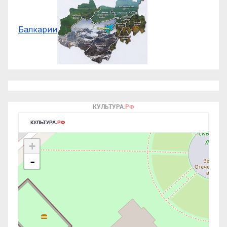
Балкарии