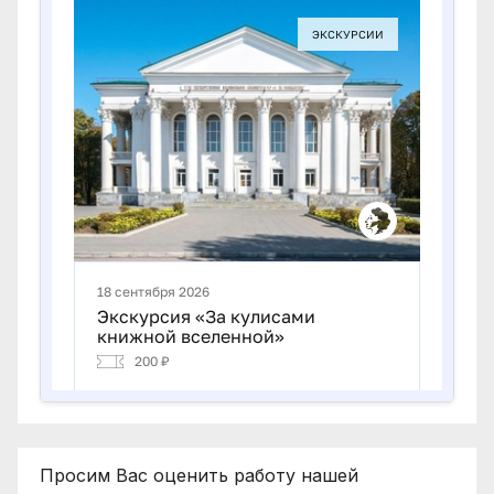
Просим Вас оценить работу нашей