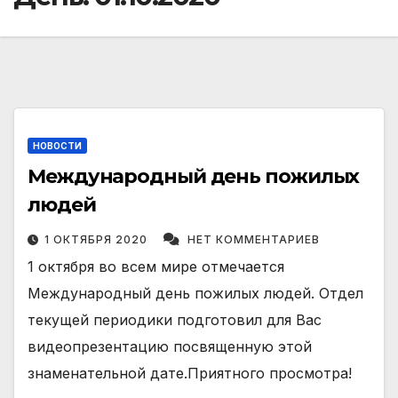
НОВОСТИ
Международный день пожилых
людей
1 ОКТЯБРЯ 2020
НЕТ КОММЕНТАРИЕВ
1 октября во всем мире отмечается
Международный день пожилых людей. Отдел
текущей периодики подготовил для Вас
видеопрезентацию посвященную этой
знаменательной дате.Приятного просмотра!