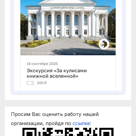
Просим Вас оценить работу нашей
организации, пройдя по
ссылке
: