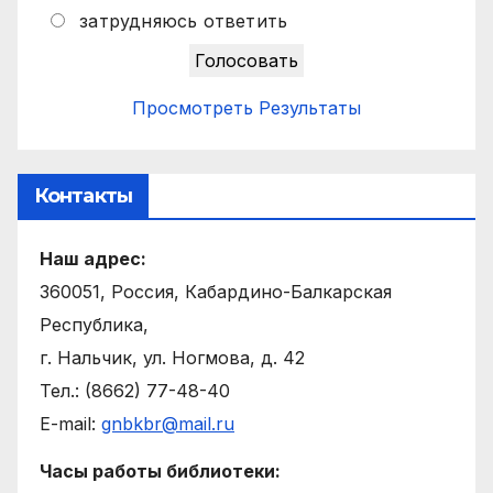
затрудняюсь ответить
Просмотреть Результаты
Контакты
Наш адрес:
360051, Россия, Кабардино-Балкарская
Республика,
г. Нальчик, ул. Ногмова, д. 42
Тел.: (8662) 77-48-40
E-mail:
gnbkbr@mail.ru
Часы работы библиотеки: