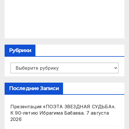
Рубрики
Рубрики
Последние Записи
Презентация «ПОЭТА ЗВЕЗДНАЯ СУДЬБА».
К 90-летию Ибрагима Бабаева.
7 августа
2026