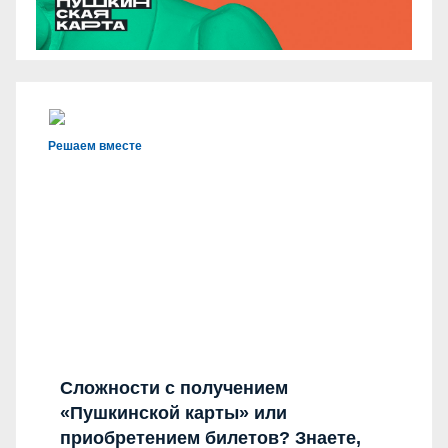
Решаем вместе
Сложности с получением
«Пушкинской карты» или
приобретением билетов? Знаете,