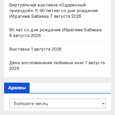
Виртуальная выставка «Одаренный
природой». К 90-летию со дня рождения
Ибрагима Бабаева
7 августа 2026
90 лет со дня рождения Ибрагима Бабаева.
6 августа 2026
Выставка
1 августа 2026
День воспоминания любимых книг
1 августа
2026
Архивы
Архивы