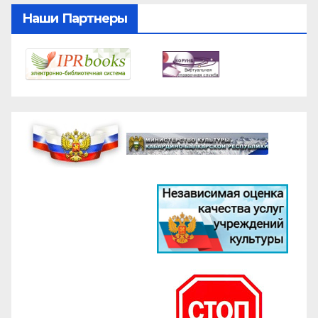
Наши Партнеры