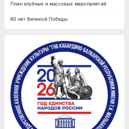
План клубных и массовых мероприятий
80 лет Великой Победы