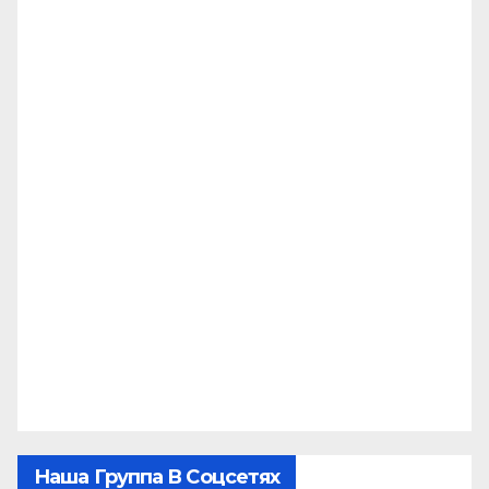
Наша Группа В Соцсетях