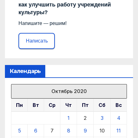
как улучшить работу учреждений
культуры?
Напишите — решим!
Написать
Календарь
Октябрь 2020
Пн
Вт
Ср
Чт
Пт
Сб
Вс
1
2
3
4
5
6
7
8
9
10
11