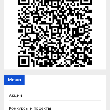
Меню
Акции
Конкурсы и проекты