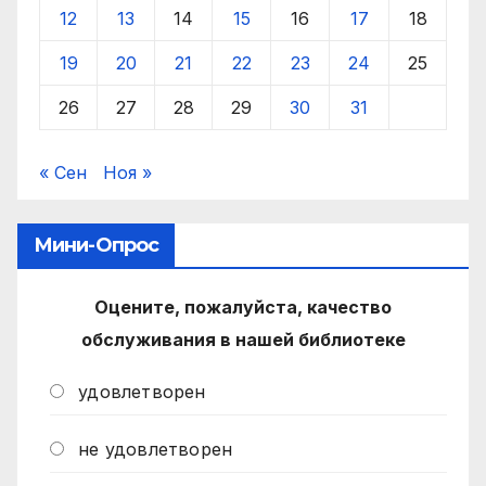
12
13
14
15
16
17
18
19
20
21
22
23
24
25
26
27
28
29
30
31
« Сен
Ноя »
Мини-Опрос
Оцените, пожалуйста, качество
обслуживания в нашей библиотеке
удовлетворен
не удовлетворен