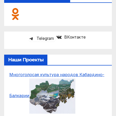
ВКонтакте
Telegram
Наши Проекты
Многоголосая культура народов Кабардино-
Балкарии