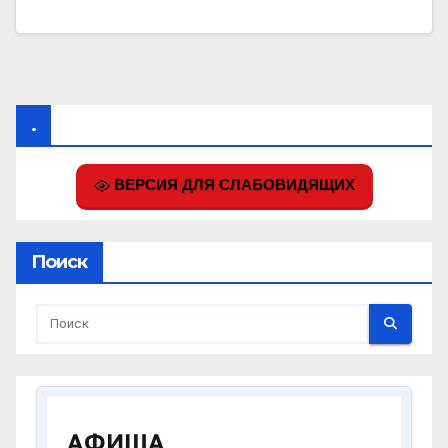
.
ВЕРСИЯ ДЛЯ СЛАБОВИДЯЩИХ
Поиск