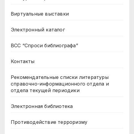
Виртуальные выставки
Электронный каталог
ВСС “Спроси библиографа”
Контакты
Рекомендательные списки литературы
справочно-информационного отдела и
отдела текущей периодики
Электронная библиотека
Противодействие терроризму