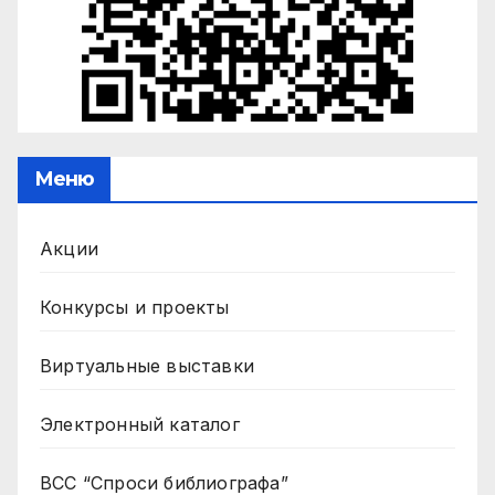
Меню
Акции
Конкурсы и проекты
Виртуальные выставки
Электронный каталог
ВСС “Спроси библиографа”