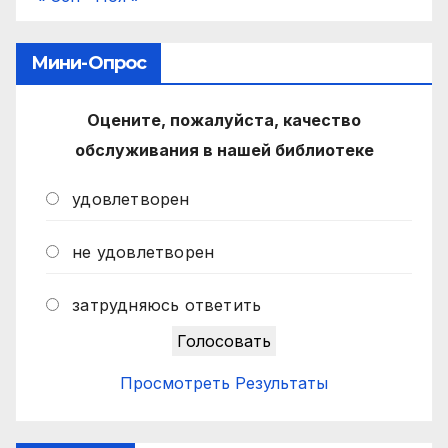
Мини-Опрос
Оцените, пожалуйста, качество
обслуживания в нашей библиотеке
удовлетворен
не удовлетворен
затрудняюсь ответить
Просмотреть Результаты