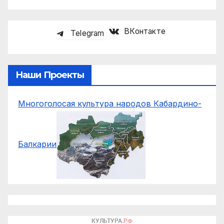
ВКонтакте
Telegram
Наши Проекты
Многоголосая культура народов Кабардино-
Балкарии