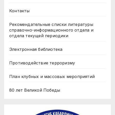
Контакты
Рекомендательные списки литературы
справочно-информационного отдела и
отдела текущей периодики
Электронная библиотека
Противодействие терроризму
План клубных и массовых мероприятий
80 лет Великой Победы