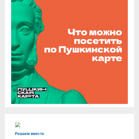
Решаем вместе