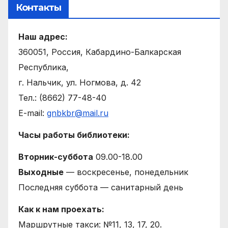
Контакты
Наш адрес:
360051, Россия, Кабардино-Балкарская
Республика,
г. Нальчик, ул. Ногмова, д. 42
Тел.: (8662) 77-48-40
E-mail:
gnbkbr@mail.ru
Часы работы библиотеки:
Вторник-суббота
09.00-18.00
Выходные
— воскресенье, понедельник
Последняя суббота — санитарный день
Как к нам проехать:
Маршрутные такси: №11, 13, 17, 20.