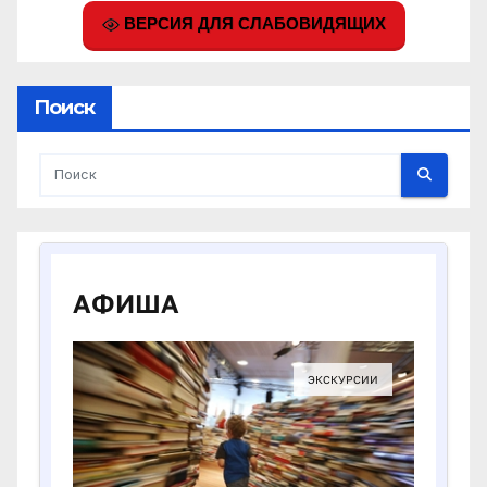
ВЕРСИЯ ДЛЯ СЛАБОВИДЯЩИХ
Поиск