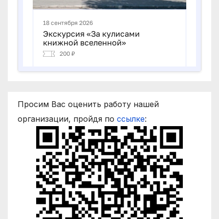
Просим Вас оценить работу нашей
организации, пройдя по
ссылке
: