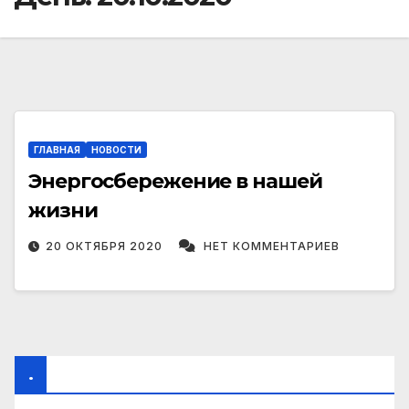
ГЛАВНАЯ
НОВОСТИ
Энергосбережение в нашей
жизни
20 ОКТЯБРЯ 2020
НЕТ КОММЕНТАРИЕВ
.