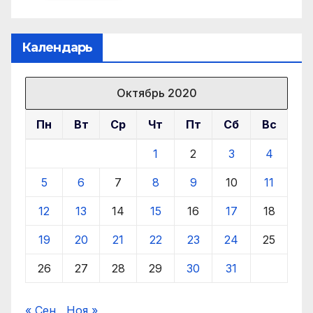
Календарь
Октябрь 2020
Пн
Вт
Ср
Чт
Пт
Сб
Вс
1
2
3
4
5
6
7
8
9
10
11
12
13
14
15
16
17
18
19
20
21
22
23
24
25
26
27
28
29
30
31
« Сен
Ноя »