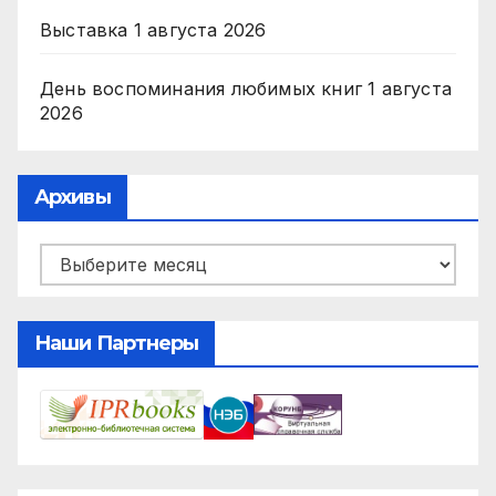
Выставка
1 августа 2026
День воспоминания любимых книг
1 августа
2026
Архивы
Архивы
Наши Партнеры