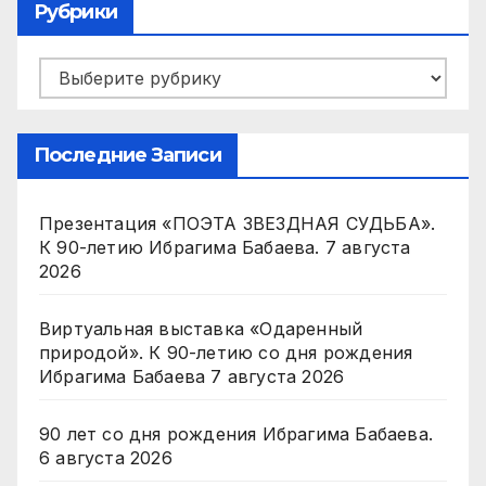
Рубрики
Рубрики
Последние Записи
Презентация «ПОЭТА ЗВЕЗДНАЯ СУДЬБА».
К 90-летию Ибрагима Бабаева.
7 августа
2026
Виртуальная выставка «Одаренный
природой». К 90-летию со дня рождения
Ибрагима Бабаева
7 августа 2026
90 лет со дня рождения Ибрагима Бабаева.
6 августа 2026