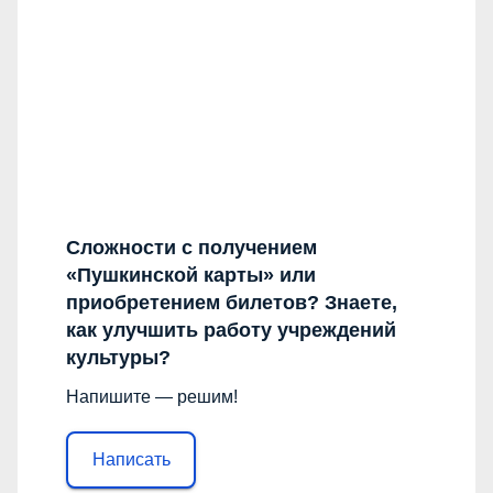
Сложности с получением
«Пушкинской карты» или
приобретением билетов? Знаете,
как улучшить работу учреждений
культуры?
Напишите — решим!
Написать