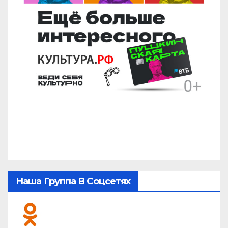
Наша Группа В Соцсетях