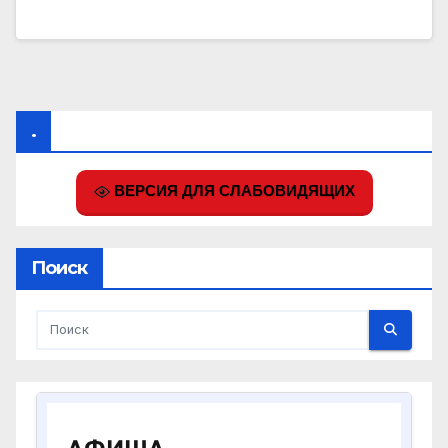
.
ВЕРСИЯ ДЛЯ СЛАБОВИДЯЩИХ
Поиск