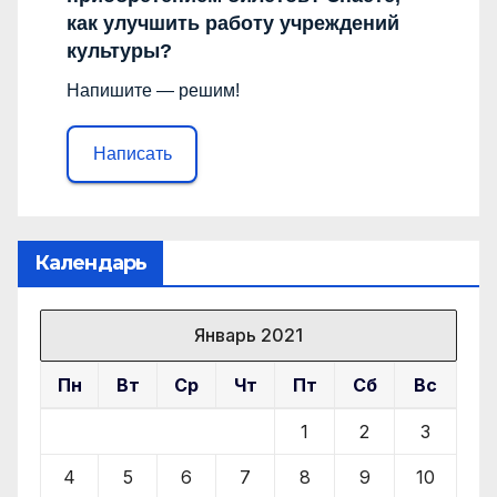
как улучшить работу учреждений
культуры?
Напишите — решим!
Написать
Календарь
Январь 2021
Пн
Вт
Ср
Чт
Пт
Сб
Вс
1
2
3
4
5
6
7
8
9
10