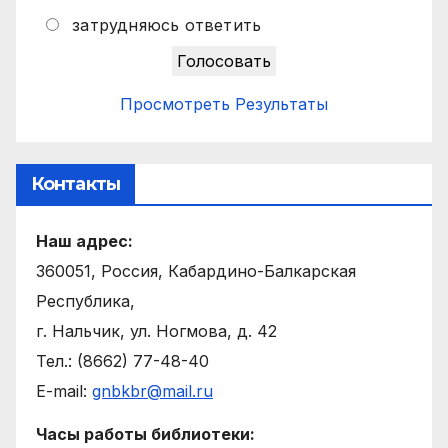
затрудняюсь ответить
Просмотреть Результаты
Контакты
Наш адрес:
360051, Россия, Кабардино-Балкарская
Республика,
г. Нальчик, ул. Ногмова, д. 42
Тел.: (8662) 77-48-40
E-mail:
gnbkbr@mail.ru
Часы работы библиотеки: