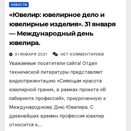
НОВОСТИ
«Ювелир: ювелирное дело и
ювелирные изделия». 31 января
— Международный день
ювелира.
31 ЯНВАРЯ 2021
НЕТ КОММЕНТАРИЕВ
Уважаемые посетители сайта! Отдел
технической литературы представляет
видеопрезентацию «Сияющая красота
ювелирной грани», в рамках проекта «В
лабиринте профессий», приуроченную к
Международному Дню Ювелира. С
древнейших времен профессия ювелир
относится к…