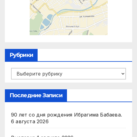
Рубрики
Рубрики
Последние Записи
90 лет со дня рождения Ибрагима Бабаева.
6 августа 2026