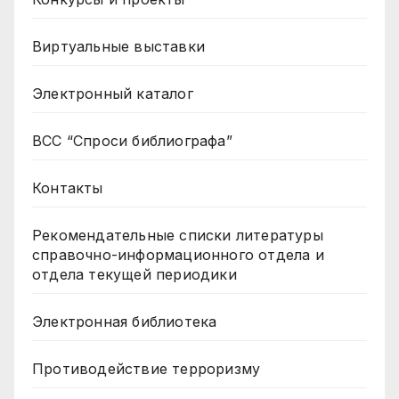
Виртуальные выставки
Электронный каталог
ВСС “Спроси библиографа”
Контакты
Рекомендательные списки литературы
справочно-информационного отдела и
отдела текущей периодики
Электронная библиотека
Противодействие терроризму