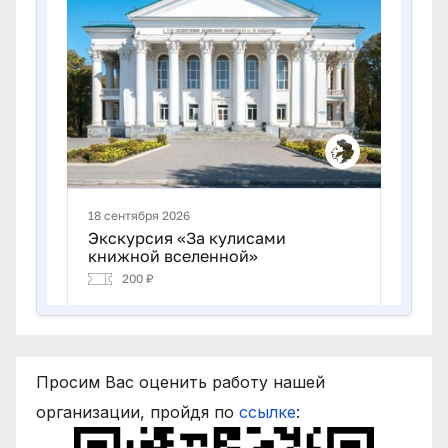
Просим Вас оценить работу нашей
организации, пройдя по
ссылке
: