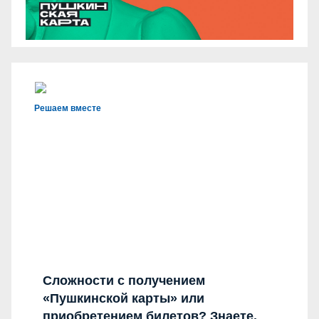
Решаем вместе
Сложности с получением
«Пушкинской карты» или
приобретением билетов? Знаете,