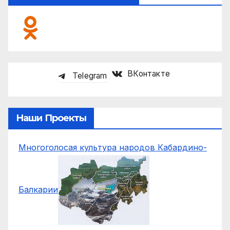
ВКонтакте
Telegram
Наши Проекты
Многоголосая культура народов Кабардино-
Балкарии