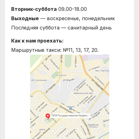
Вторник-суббота
09.00-18.00
Выходные
— воскресенье, понедельник
Последняя суббота — санитарный день
Как к нам проехать:
Маршрутные такси: №11, 13, 17, 20.