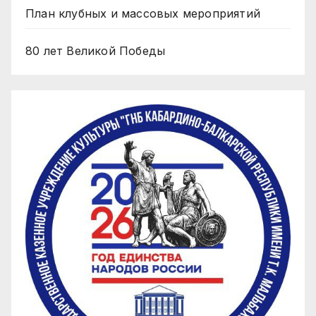
План клубных и массовых мероприятий
80 лет Великой Победы