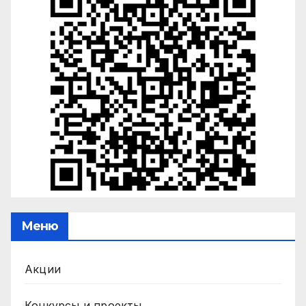
Меню
Акции
Конкурсы и проекты