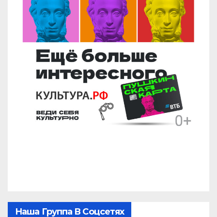
Наша Группа В Соцсетях