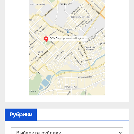
Рубрики
Рубрики