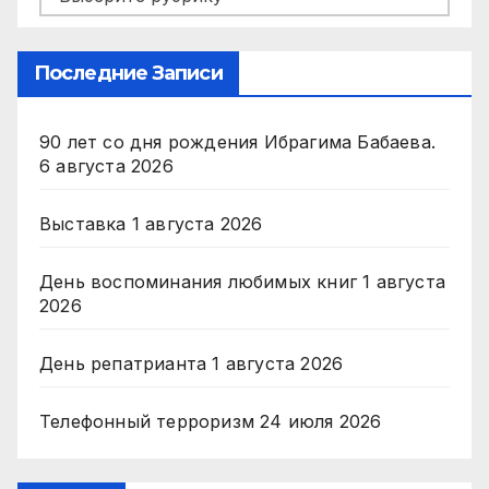
Последние Записи
90 лет со дня рождения Ибрагима Бабаева.
6 августа 2026
Выставка
1 августа 2026
День воспоминания любимых книг
1 августа
2026
День репатрианта
1 августа 2026
Телефонный терроризм
24 июля 2026