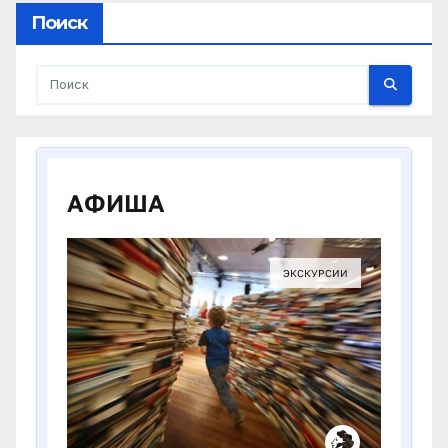
Поиск