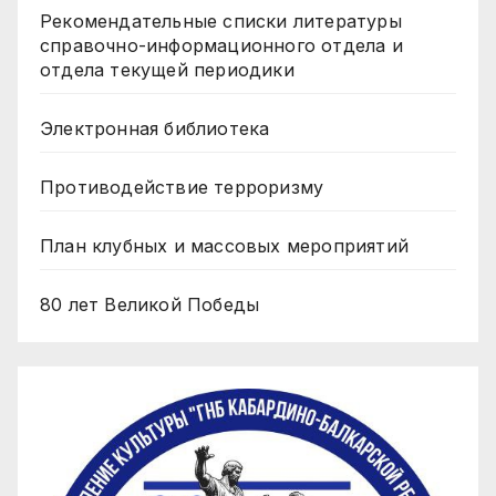
Рекомендательные списки литературы
справочно-информационного отдела и
отдела текущей периодики
Электронная библиотека
Противодействие терроризму
План клубных и массовых мероприятий
80 лет Великой Победы