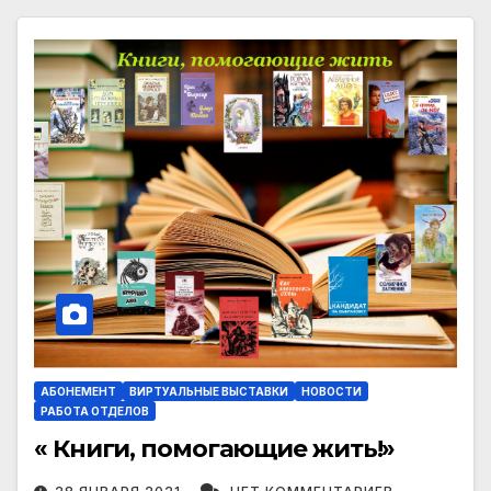
АБОНЕМЕНТ
ВИРТУАЛЬНЫЕ ВЫСТАВКИ
НОВОСТИ
РАБОТА ОТДЕЛОВ
« Книги, помогающие жить!»