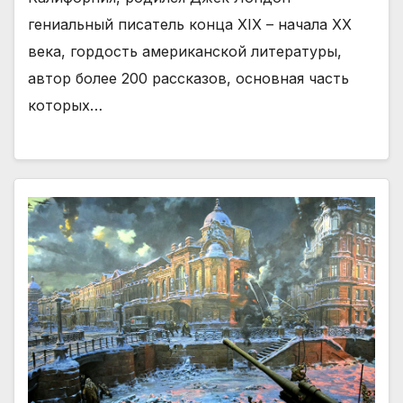
гениальный писатель конца XIX – начала XX
века, гордость американской литературы,
автор более 200 рассказов, основная часть
которых…