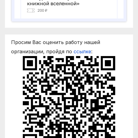
Просим Вас оценить работу нашей
организации, пройдя по
ссылке
: