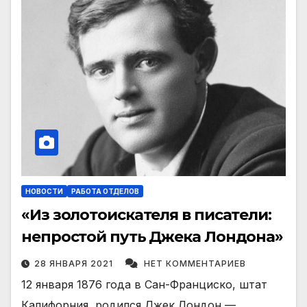
НОВОСТИ
РАБОТА ОТДЕЛОВ
«Из золотоискателя в писатели:
непростой путь Джека Лондона»
28 ЯНВАРЯ 2021
НЕТ КОММЕНТАРИЕВ
12 января 1876 года в Сан-Франциско, штат
Калифорния, родился Джек Лондон —