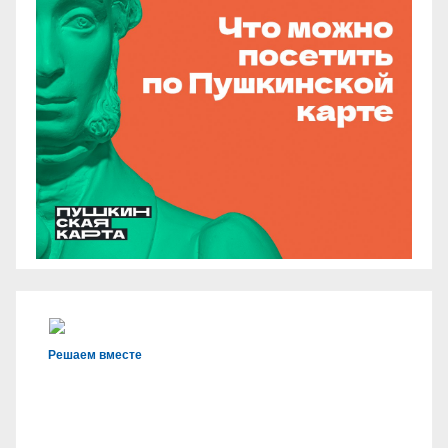
Решаем вместе