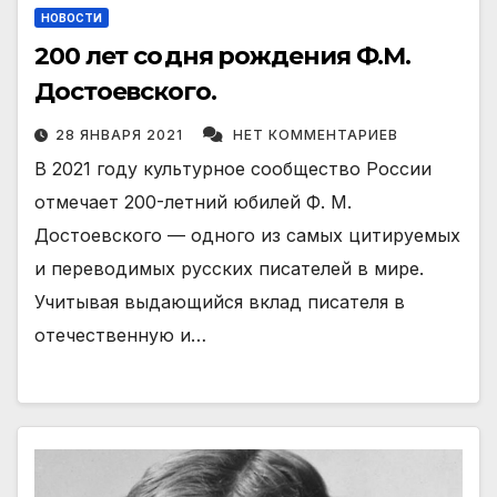
НОВОСТИ
200 лет со дня рождения Ф.М.
Достоевского.
28 ЯНВАРЯ 2021
НЕТ КОММЕНТАРИЕВ
В 2021 году культурное сообщество России
отмечает 200-летний юбилей Ф. М.
Достоевского — одного из самых цитируемых
и переводимых русских писателей в мире.
Учитывая выдающийся вклад писателя в
отечественную и…