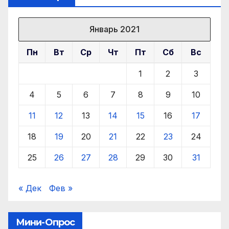
Январь 2021
Пн
Вт
Ср
Чт
Пт
Сб
Вс
1
2
3
4
5
6
7
8
9
10
11
12
13
14
15
16
17
18
19
20
21
22
23
24
25
26
27
28
29
30
31
« Дек
Фев »
Мини-Опрос