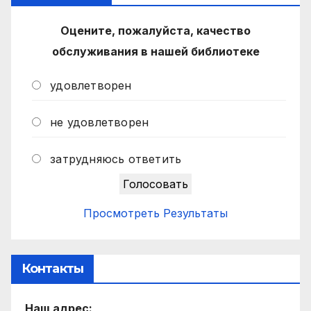
Оцените, пожалуйста, качество
обслуживания в нашей библиотеке
удовлетворен
не удовлетворен
затрудняюсь ответить
Просмотреть Результаты
Контакты
Наш адрес: