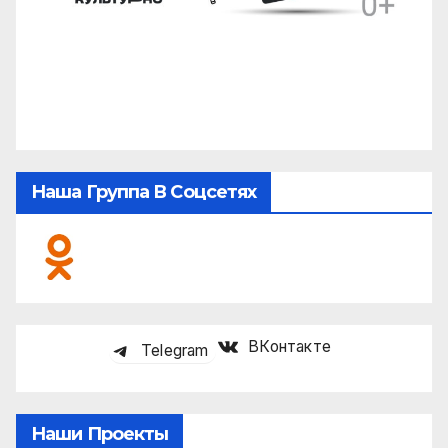
Наша Группа В Соцсетях
ВКонтакте
Telegram
Наши Проекты