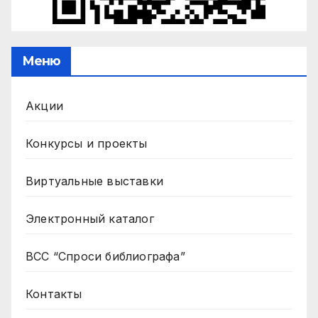
Меню
Акции
Конкурсы и проекты
Виртуальные выставки
Электронный каталог
ВСС “Спроси библиографа”
Контакты