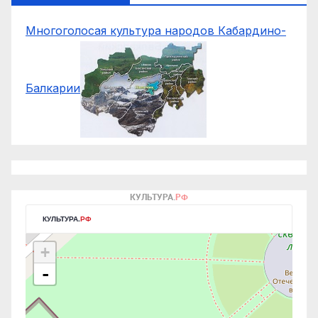
Многоголосая культура народов Кабардино-
Балкарии