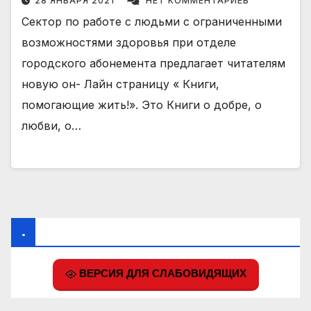
28 ЯНВАРЯ 2021
НЕТ КОММЕНТАРИЕВ
Сектор по работе с людьми с ограниченными
возможностями здоровья при отделе
городского абонемента предлагает читателям
новую он- Лайн страницу « Книги,
помогающие жить!». Это Книги о добре, о
любви, о…
.
ВЕРСИЯ ДЛЯ СЛАБОВИДЯЩИХ