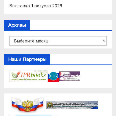
Выставка
1 августа 2026
Архивы
Архивы
Наши Партнеры