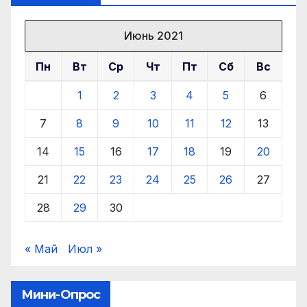
Июнь 2021
Пн
Вт
Ср
Чт
Пт
Сб
Вс
1
2
3
4
5
6
7
8
9
10
11
12
13
14
15
16
17
18
19
20
21
22
23
24
25
26
27
28
29
30
« Май
Июл »
Мини-Опрос