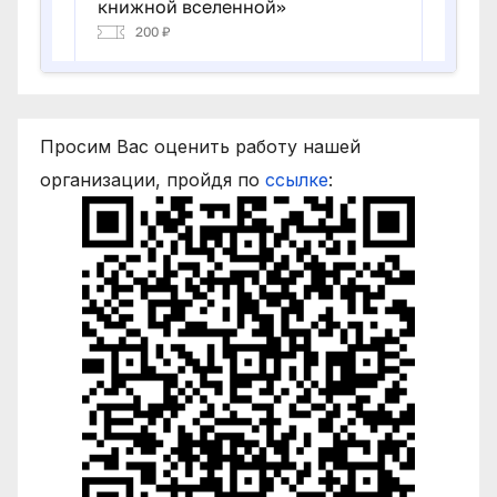
Просим Вас оценить работу нашей
организации, пройдя по
ссылке
: