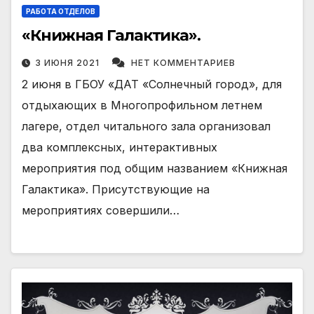
РАБОТА ОТДЕЛОВ
«Книжная Галактика».
3 ИЮНЯ 2021
НЕТ КОММЕНТАРИЕВ
2 июня в ГБОУ «ДАТ «Солнечный город», для
отдыхающих в Многопрофильном летнем
лагере, отдел читального зала организовал
два комплексных, интерактивных
мероприятия под общим названием «Книжная
Галактика». Присутствующие на
мероприятиях совершили…