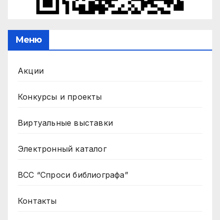
Меню
Акции
Конкурсы и проекты
Виртуальные выставки
Электронный каталог
ВСС “Спроси библиографа”
Контакты