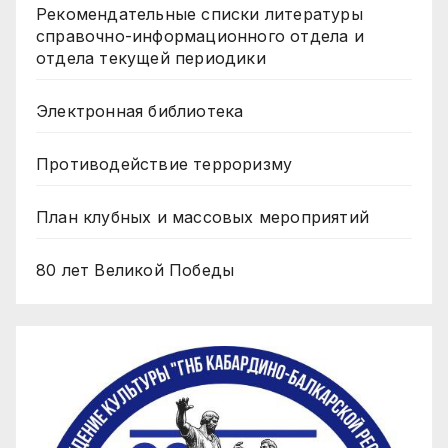
Рекомендательные списки литературы
справочно-информационного отдела и
отдела текущей периодики
Электронная библиотека
Противодействие терроризму
План клубных и массовых мероприятий
80 лет Великой Победы