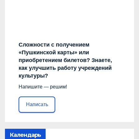
Сложности с получением
«Пушкинской карты» или
приобретением билетов? Знаете,
как улучшить работу учреждений
культуры?
Напишите — решим!
Написать
Календарь