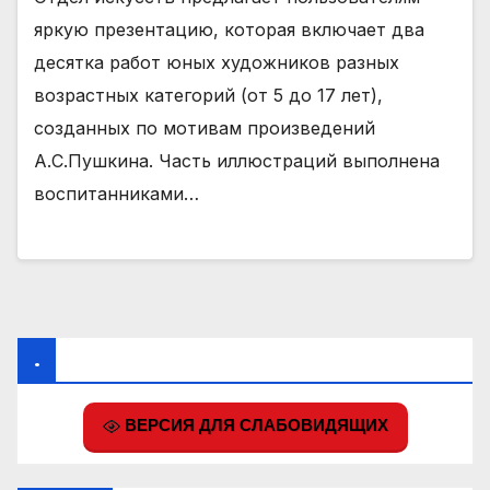
яркую презентацию, которая включает два
десятка работ юных художников разных
возрастных категорий (от 5 до 17 лет),
созданных по мотивам произведений
А.С.Пушкина. Часть иллюстраций выполнена
воспитанниками…
.
ВЕРСИЯ ДЛЯ СЛАБОВИДЯЩИХ