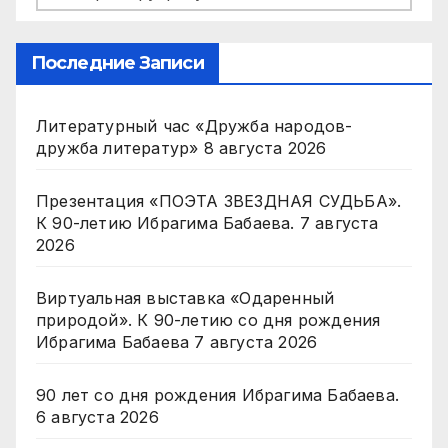
Последние Записи
Литературный час «Дружба народов-
дружба литератур»
8 августа 2026
Презентация «ПОЭТА ЗВЕЗДНАЯ СУДЬБА».
К 90-летию Ибрагима Бабаева.
7 августа
2026
Виртуальная выставка «Одаренный
природой». К 90-летию со дня рождения
Ибрагима Бабаева
7 августа 2026
90 лет со дня рождения Ибрагима Бабаева.
6 августа 2026