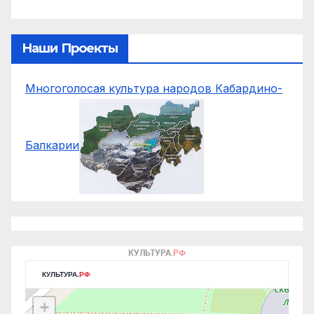
Наши Проекты
Многоголосая культура народов Кабардино-
Балкарии