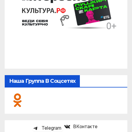
Наша Группа В Соцсетях
ВКонтакте
Telegram