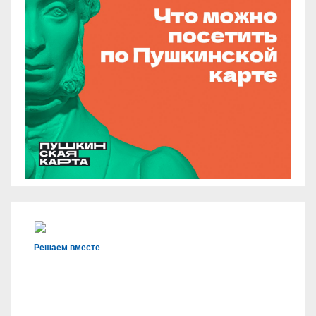
Решаем вместе