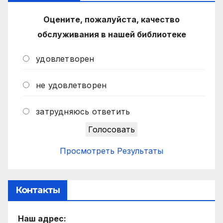
Оцените, пожалуйста, качество
обслуживания в нашей библиотеке
удовлетворен
не удовлетворен
затрудняюсь ответить
Просмотреть Результаты
Контакты
Наш адрес: