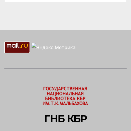
ГНБ КБР