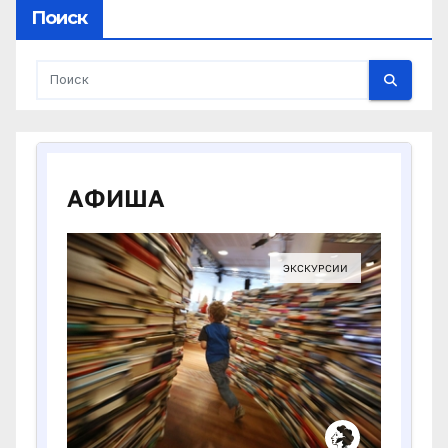
Поиск