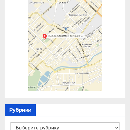
Рубрики
Рубрики