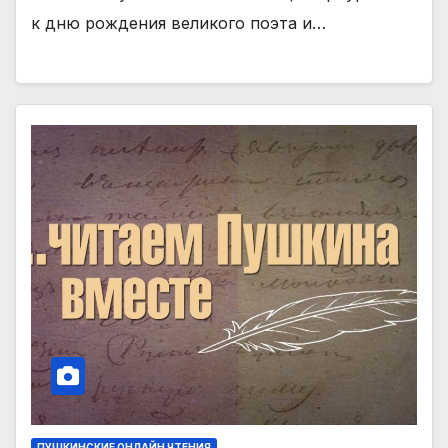
к дню рождения великого поэта и…
ПУШКИНСКИЕ ОНЛАЙН ЧТЕНИЯ