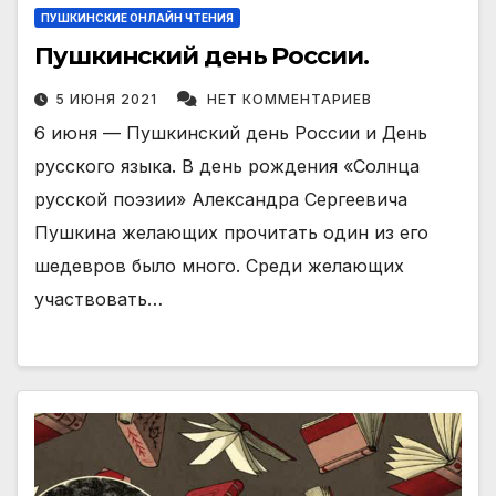
ПУШКИНСКИЕ ОНЛАЙН ЧТЕНИЯ
Пушкинский день России.
5 ИЮНЯ 2021
НЕТ КОММЕНТАРИЕВ
6 июня — Пушкинский день России и День
русского языка. В день рождения «Солнца
русской поэзии» Александра Сергеевича
Пушкина желающих прочитать один из его
шедевров было много. Среди желающих
участвовать…