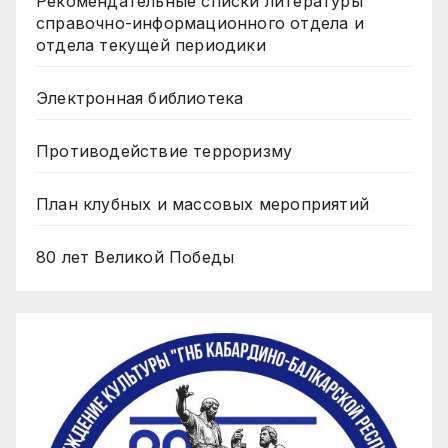
Рекомендательные списки литературы
справочно-информационного отдела и
отдела текущей периодики
Электронная библиотека
Противодействие терроризму
План клубных и массовых мероприятий
80 лет Великой Победы