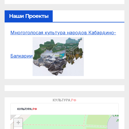
Наши Проекты
Многоголосая культура народов Кабардино-
Балкарии