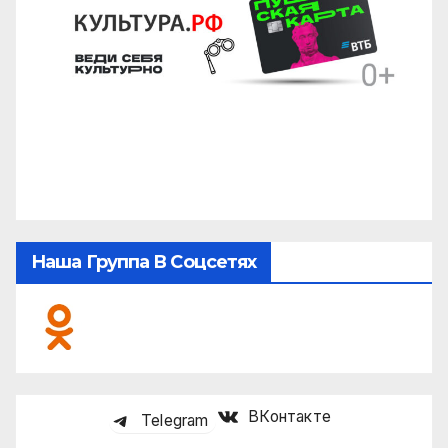
Наша Группа В Соцсетях
ВКонтакте
Telegram