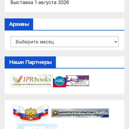
Выставка
1 августа 2026
Архивы
Архивы
Наши Партнеры