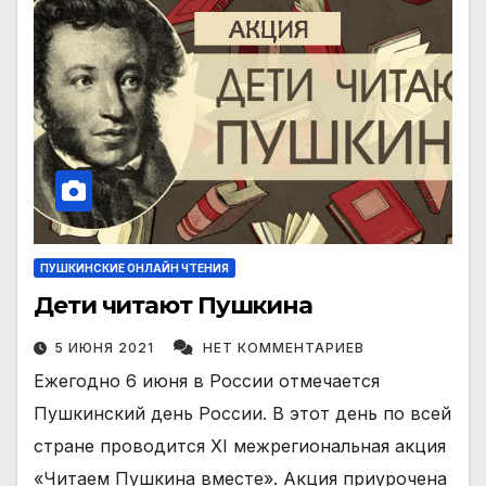
ПУШКИНСКИЕ ОНЛАЙН ЧТЕНИЯ
Дети читают Пушкина
5 ИЮНЯ 2021
НЕТ КОММЕНТАРИЕВ
Ежегодно 6 июня в России отмечается
Пушкинский день России. В этот день по всей
стране проводится XI межрегиональная акция
«Читаем Пушкина вместе». Акция приурочена