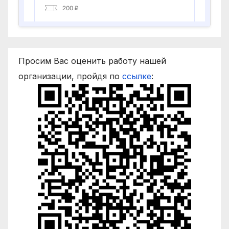
Просим Вас оценить работу нашей
организации, пройдя по
ссылке
: