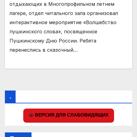
отдыхающих в Многопрофильном летнем
лагере, отдел читального зала организовал
интерактивное мероприятие «Волшебство
пушкинского слова», посвященное
Пушкинскому Дню России. Ребята
перенеслись в сказочный…
.
ВЕРСИЯ ДЛЯ СЛАБОВИДЯЩИХ