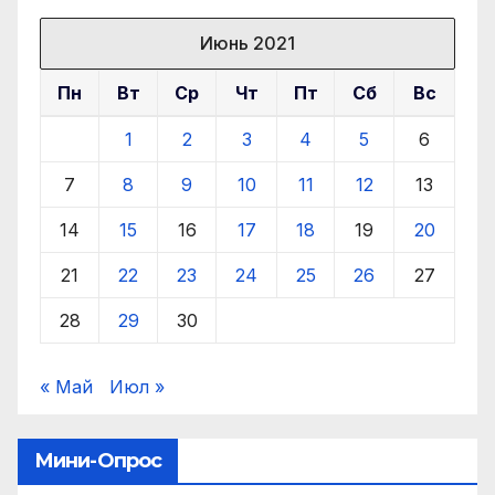
Июнь 2021
Пн
Вт
Ср
Чт
Пт
Сб
Вс
1
2
3
4
5
6
7
8
9
10
11
12
13
14
15
16
17
18
19
20
21
22
23
24
25
26
27
28
29
30
« Май
Июл »
Мини-Опрос