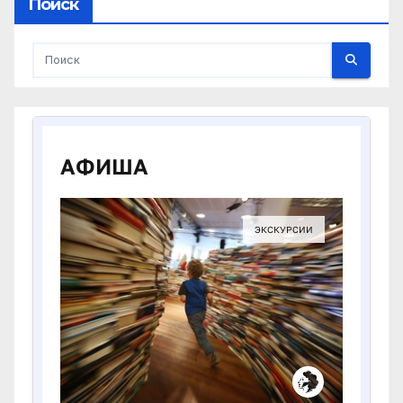
Поиск