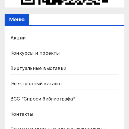
Меню
Акции
Конкурсы и проекты
Виртуальные выставки
Электронный каталог
ВСС “Спроси библиографа”
Контакты