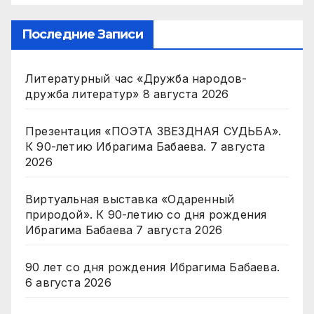
Последние Записи
Литературный час «Дружба народов-
дружба литератур»
8 августа 2026
Презентация «ПОЭТА ЗВЕЗДНАЯ СУДЬБА».
К 90-летию Ибрагима Бабаева.
7 августа
2026
Виртуальная выставка «Одаренный
природой». К 90-летию со дня рождения
Ибрагима Бабаева
7 августа 2026
90 лет со дня рождения Ибрагима Бабаева.
6 августа 2026