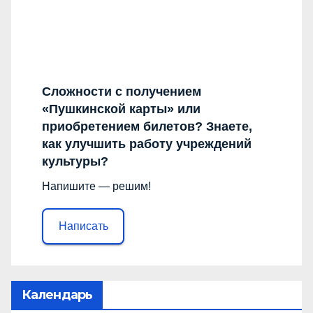
Сложности с получением
«Пушкинской карты» или
приобретением билетов? Знаете,
как улучшить работу учреждений
культуры?
Напишите — решим!
Написать
Календарь