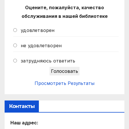
Оцените, пожалуйста, качество
обслуживания в нашей библиотеке
удовлетворен
не удовлетворен
затрудняюсь ответить
Просмотреть Результаты
Контакты
Наш адрес: