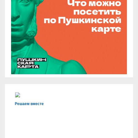
Решаем вместе