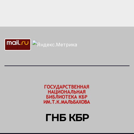
ГНБ КБР