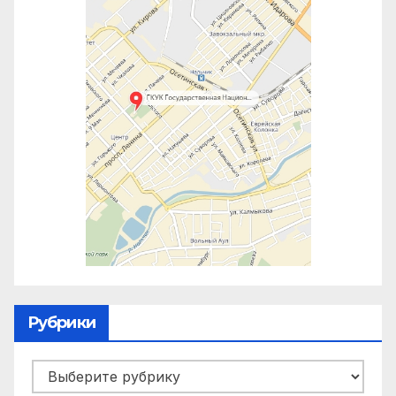
Рубрики
Рубрики