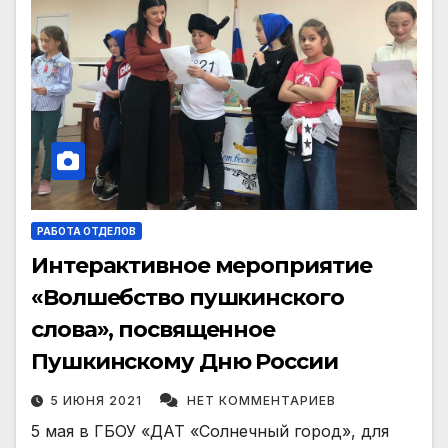
РАБОТА ОТДЕЛОВ
Интерактивное мероприятие
«Волшебство пушкинского
слова», посвященное
Пушкинскому Дню России
5 ИЮНЯ 2021
НЕТ КОММЕНТАРИЕВ
5 мая в ГБОУ «ДАТ «Солнечный город», для