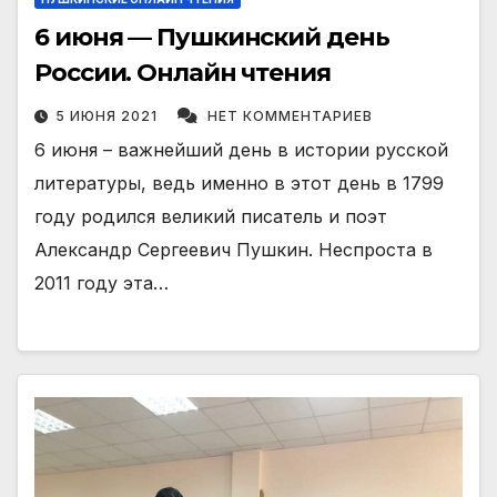
6 июня — Пушкинский день
России. Онлайн чтения
5 ИЮНЯ 2021
НЕТ КОММЕНТАРИЕВ
6 июня – важнейший день в истории русской
литературы, ведь именно в этот день в 1799
году родился великий писатель и поэт
Александр Сергеевич Пушкин. Неспроста в
2011 году эта…