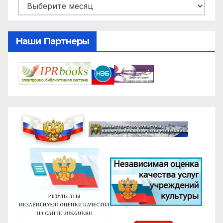
Архивы
Наши Партнеры