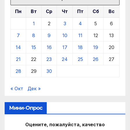
Пн
Вт
Ср
Чт
Пт
Сб
Вс
1
2
3
4
5
6
7
8
9
10
11
12
13
14
15
16
17
18
19
20
21
22
23
24
25
26
27
28
29
30
« Окт
Дек »
Мини-Опрос
Оцените, пожалуйста, качество