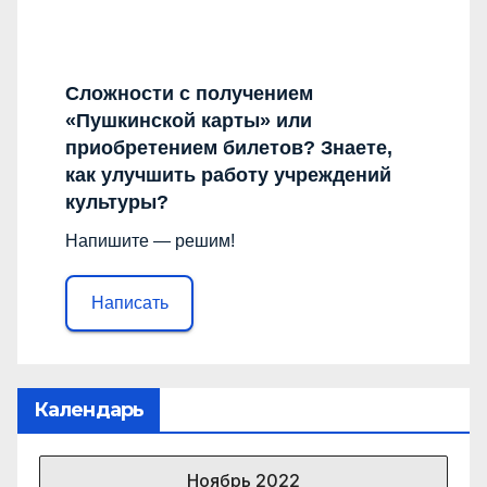
Сложности с получением
«Пушкинской карты» или
приобретением билетов? Знаете,
как улучшить работу учреждений
культуры?
Напишите — решим!
Написать
Календарь
Ноябрь 2022