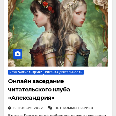
КЛУБ "АЛЕКСАНДРИЯ"
КЛУБНАЯ ДЕЯТЕЛЬНОСТЬ
Онлайн заседание
читательского клуба
«Александрия»
10 НОЯБРЯ 2022
НЕТ КОММЕНТАРИЕВ
Братья Гримм своё собрание сказок называли