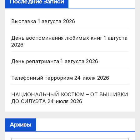
Последние Записи
Выставка
1 августа 2026
День воспоминания любимых книг
1 августа
2026
День репатрианта
1 августа 2026
Телефонный терроризм
24 июля 2026
НАЦИОНАЛЬНЫЙ КОСТЮМ – ОТ ВЫШИВКИ
ДО СИЛУЭТА
24 июля 2026
Архивы