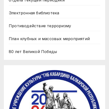
отдела текущей периодики
Электронная библиотека
Противодействие терроризму
План клубных и массовых мероприятий
80 лет Великой Победы