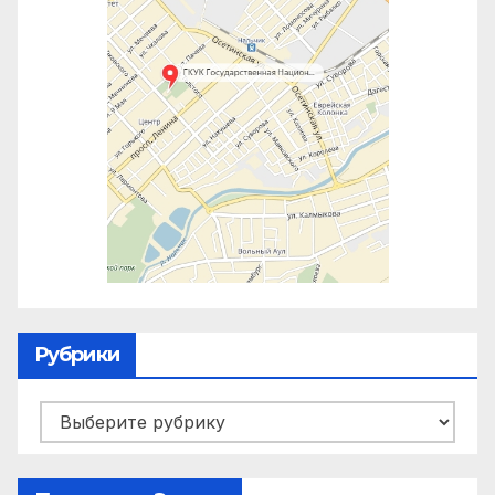
Рубрики
Рубрики