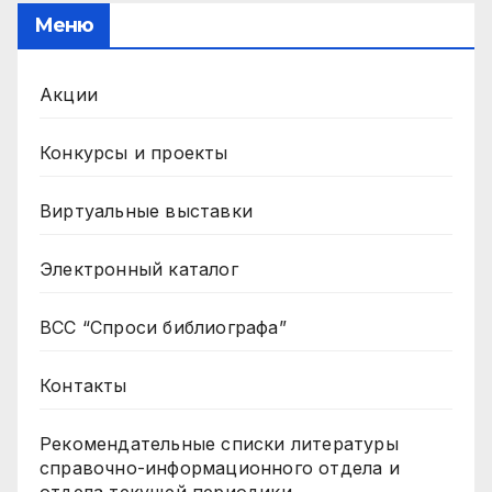
Меню
Акции
Конкурсы и проекты
Виртуальные выставки
Электронный каталог
ВСС “Спроси библиографа”
Контакты
Рекомендательные списки литературы
справочно-информационного отдела и