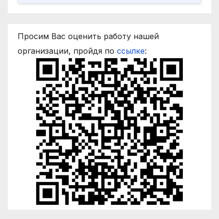
Просим Вас оценить работу нашей
организации, пройдя по
ссылке
: