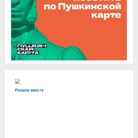
Решаем вместе