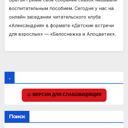
воспитательным пособием. Сегодня у нас на
онлайн заседании читательского клуба
«Александрия» в формате «Детские встречи
для взрослых» — «Белоснежка и Алоцветик».
.
ВЕРСИЯ ДЛЯ СЛАБОВИДЯЩИХ
Поиск