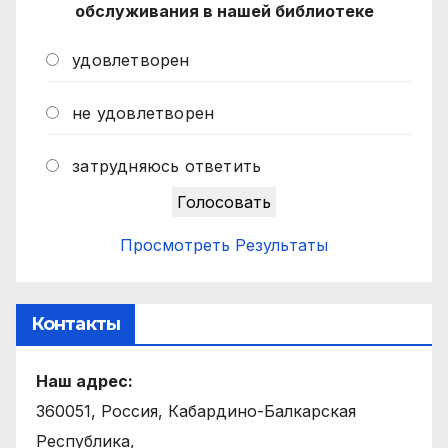
обслуживания в нашей библиотеке
удовлетворен
не удовлетворен
затрудняюсь ответить
Просмотреть Результаты
Контакты
Наш адрес:
360051, Россия, Кабардино-Балкарская
Республика,