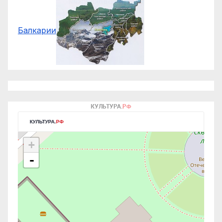
Балкарии