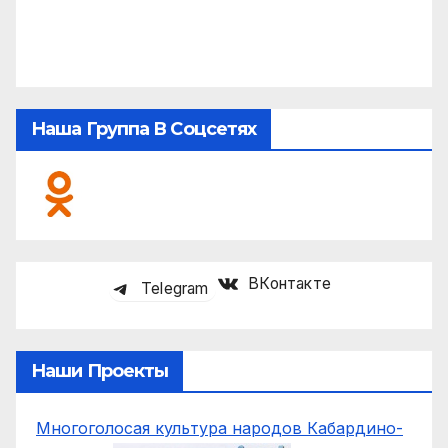
Наша Группа В Соцсетях
ВКонтакте
Telegram
Наши Проекты
Многоголосая культура народов Кабардино-