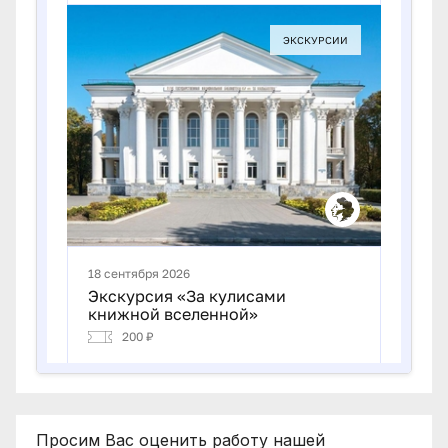
Просим Вас оценить работу нашей