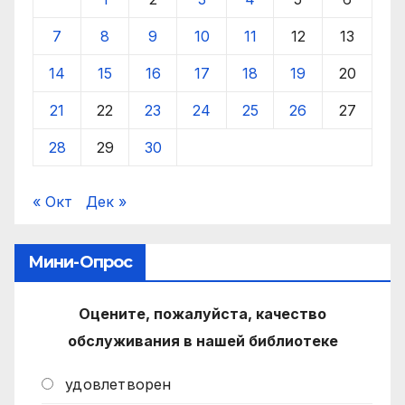
7
8
9
10
11
12
13
14
15
16
17
18
19
20
21
22
23
24
25
26
27
28
29
30
« Окт
Дек »
Мини-Опрос
Оцените, пожалуйста, качество
обслуживания в нашей библиотеке
удовлетворен