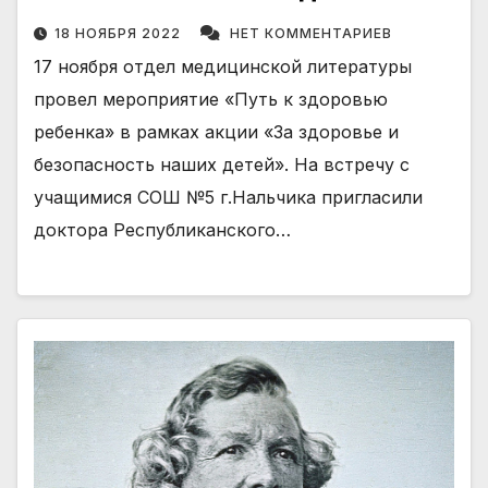
18 НОЯБРЯ 2022
НЕТ КОММЕНТАРИЕВ
17 ноября отдел медицинской литературы
провел мероприятие «Путь к здоровью
ребенка» в рамках акции «За здоровье и
безопасность наших детей». На встречу с
учащимися СОШ №5 г.Нальчика пригласили
доктора Республиканского…