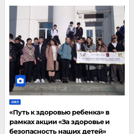
ОМЛ
«Путь к здоровью ребенка» в
рамках акции «За здоровье и
безопасность наших детей»