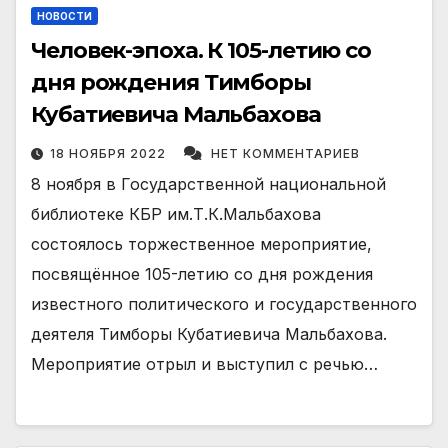
НОВОСТИ
Человек-эпоха. К 105-летию со
дня рождения Тимборы
Кубатиевича Мальбахова
18 НОЯБРЯ 2022
НЕТ КОММЕНТАРИЕВ
8 ноября в Государственной национальной
библиотеке КБР им.Т.К.Мальбахова
состоялось торжественное мероприятие,
посвящённое 105-летию со дня рождения
известного политического и государственного
деятеля Тимборы Кубатиевича Мальбахова.
Мероприятие отрыл и выступил с речью…