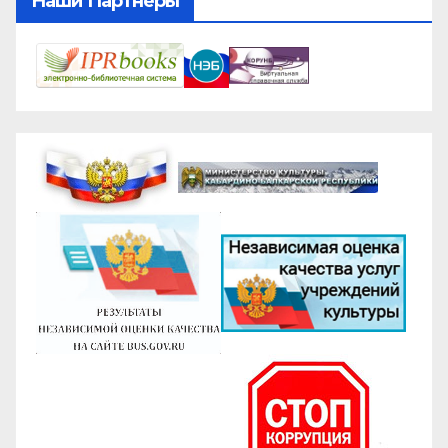
Наши Партнеры