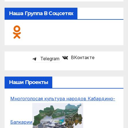
Наша Группа В Соцсетях
ВКонтакте
Telegram
Наши Проекты
Многоголосая культура народов Кабардино-
Балкарии