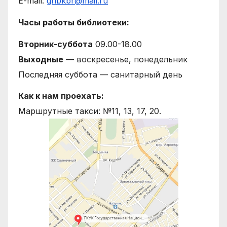
E-mail:
gnbkbr@mail.ru
Часы работы библиотеки:
Вторник-суббота
09.00-18.00
Выходные
— воскресенье, понедельник
Последняя суббота — санитарный день
Как к нам проехать:
Маршрутные такси: №11, 13, 17, 20.