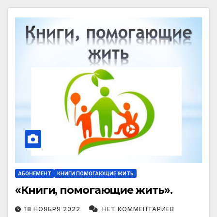
АБОНЕМЕНТ
КНИГИ ПОМОГАЮЩИЕ ЖИТЬ
«Книги, помогающие жить».
18 НОЯБРЯ 2022
НЕТ КОММЕНТАРИЕВ