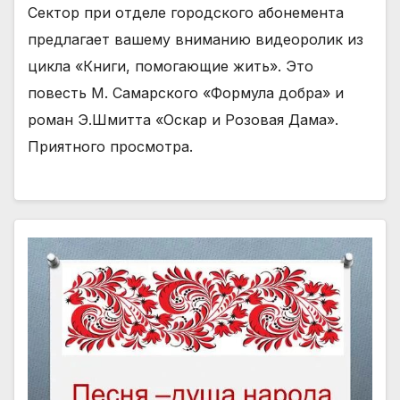
Сектор при отделе городского абонемента
предлагает вашему вниманию видеоролик из
цикла «Книги, помогающие жить». Это
повесть М. Самарского «Формула добра» и
роман Э.Шмитта «Оскар и Розовая Дама».
Приятного просмотра.