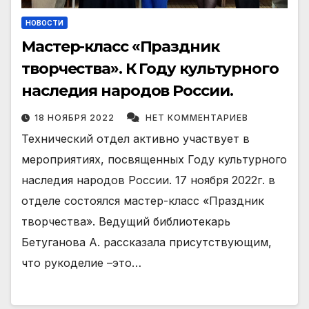
НОВОСТИ
Мастер-класс «Праздник
творчества». К Году культурного
наследия народов России.
18 НОЯБРЯ 2022
НЕТ КОММЕНТАРИЕВ
Технический отдел активно участвует в
мероприятиях, посвященных Году культурного
наследия народов России. 17 ноября 2022г. в
отделе состоялся мастер-класс «Праздник
творчества». Ведущий библиотекарь
Бетуганова А. рассказала присутствующим,
что рукоделие –это…