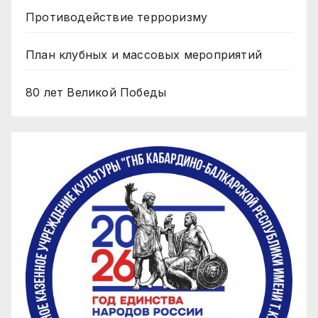
Противодействие терроризму
План клубных и массовых мероприятий
80 лет Великой Победы