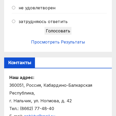
не удовлетворен
затрудняюсь ответить
Просмотреть Результаты
Контакты
Наш адрес:
360051, Россия, Кабардино-Балкарская
Республика,
г. Нальчик, ул. Ногмова, д. 42
Тел.: (8662) 77-48-40