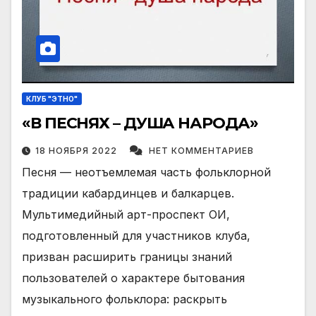
КЛУБ "ЭТНО"
«В ПЕСНЯХ – ДУША НАРОДА»
18 НОЯБРЯ 2022
НЕТ КОММЕНТАРИЕВ
Песня — неотъемлемая часть фольклорной
традиции кабардинцев и балкарцев.
Мультимедийный арт-проспект ОИ,
подготовленный для участников клуба,
призван расширить границы знаний
пользователей о характере бытования
музыкального фольклора: раскрыть