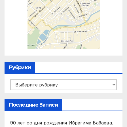
Рубрики
Рубрики
Последние Записи
90 лет со дня рождения Ибрагима Бабаева.