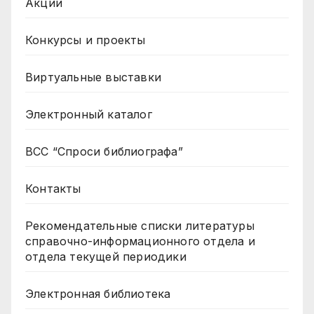
Акции
Конкурсы и проекты
Виртуальные выставки
Электронный каталог
ВСС “Спроси библиографа”
Контакты
Рекомендательные списки литературы
справочно-информационного отдела и
отдела текущей периодики
Электронная библиотека