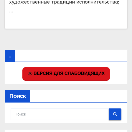
художественные традиции исполнительства;
…
.
ВЕРСИЯ ДЛЯ СЛАБОВИДЯЩИХ
Поиск