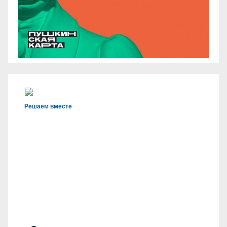
Решаем вместе