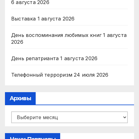
6 августа 2026
Выставка
1 августа 2026
День воспоминания любимых книг
1 августа
2026
День репатрианта
1 августа 2026
Телефонный терроризм
24 июля 2026
Архивы
Архивы