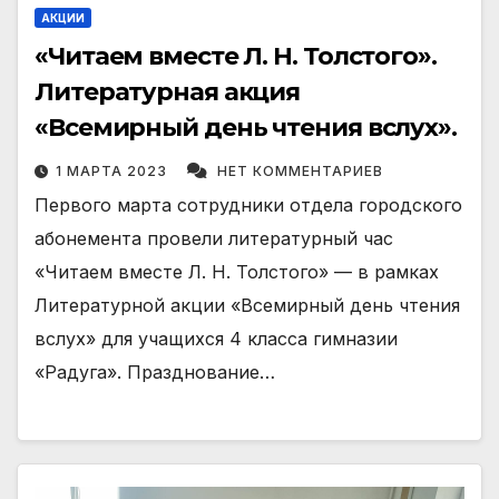
АКЦИИ
«Читаем вместе Л. Н. Толстого».
Литературная акция
«Всемирный день чтения вслух».
1 МАРТА 2023
НЕТ КОММЕНТАРИЕВ
Первого марта сотрудники отдела городского
абонемента провели литературный час
«Читаем вместе Л. Н. Толстого» — в рамках
Литературной акции «Всемирный день чтения
вслух» для учащихся 4 класса гимназии
«Радуга». Празднование…