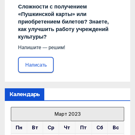
Сложности с получением
«Пушкинской карты» или
приобретением билетов? Знаете,
как улучшить работу учреждений
культуры?
Напишите — решим!
Написать
Календарь
Март 2023
Пн
Вт
Ср
Чт
Пт
Сб
Вс