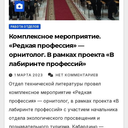
РАБОТА ОТДЕЛОВ
Комплексное мероприятие.
«Редкая профессия» —
орнитолог. В рамках проекта «В
лабиринте профессий»
1 МАРТА 2023
НЕТ КОММЕНТАРИЕВ
Отдел технической литературы провел
комплексное мероприятие «Редкая
профессия» — орнитолог, в рамках проекта «В
лабиринте профессий» с участием начальника
отдела экологического просвещения и
познавательного туризма, Кабардино —