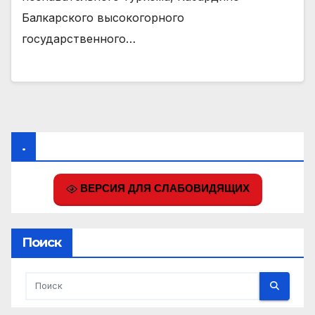
Балкарского высокогорного
государственного…
.
ВЕРСИЯ ДЛЯ СЛАБОВИДЯЩИХ
Поиск