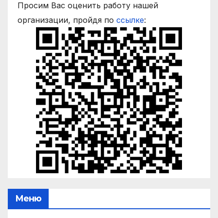
Просим Вас оценить работу нашей
организации, пройдя по
ссылке
:
Меню