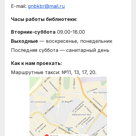
E-mail:
gnbkbr@mail.ru
Часы работы библиотеки:
Вторник-суббота
09.00-18.00
Выходные
— воскресенье, понедельник
Последняя суббота — санитарный день
Как к нам проехать:
Маршрутные такси: №11, 13, 17, 20.