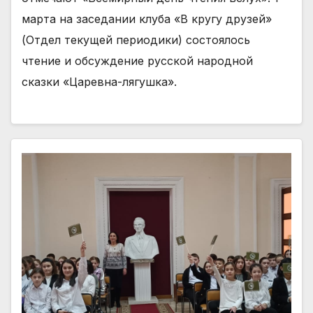
марта на заседании клуба «В кругу друзей»
(Отдел текущей периодики) состоялось
чтение и обсуждение русской народной
сказки «Царевна-лягушка».