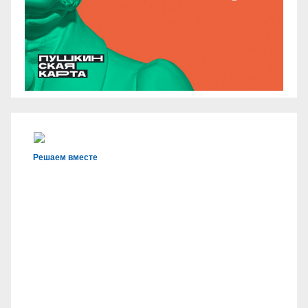
Решаем вместе