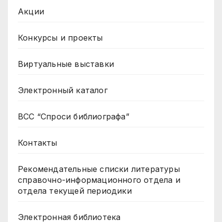
Акции
Конкурсы и проекты
Виртуальные выставки
Электронный каталог
ВСС “Спроси библиографа”
Контакты
Рекомендательные списки литературы
справочно-информационного отдела и
отдела текущей периодики
Электронная библиотека