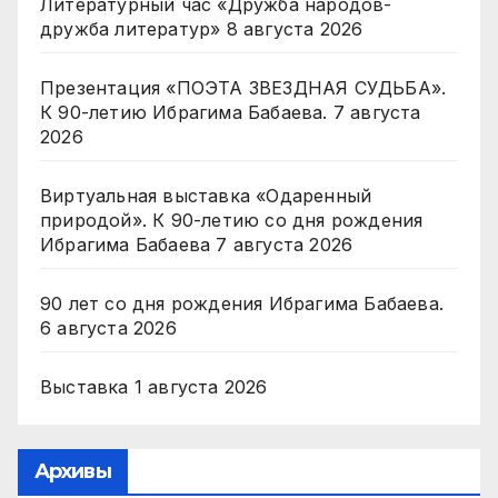
Литературный час «Дружба народов-
дружба литератур»
8 августа 2026
Презентация «ПОЭТА ЗВЕЗДНАЯ СУДЬБА».
К 90-летию Ибрагима Бабаева.
7 августа
2026
Виртуальная выставка «Одаренный
природой». К 90-летию со дня рождения
Ибрагима Бабаева
7 августа 2026
90 лет со дня рождения Ибрагима Бабаева.
6 августа 2026
Выставка
1 августа 2026
Архивы