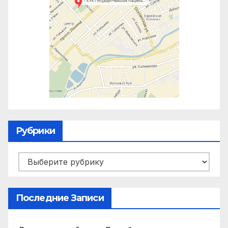
Рубрики
Рубрики
Последние Записи