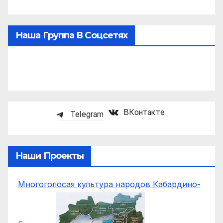
Наша Группа В Соцсетях
ВКонтакте
Telegram
Наши Проекты
Многоголосая культура народов Кабардино-