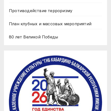
Противодействие терроризму
План клубных и массовых мероприятий
80 лет Великой Победы