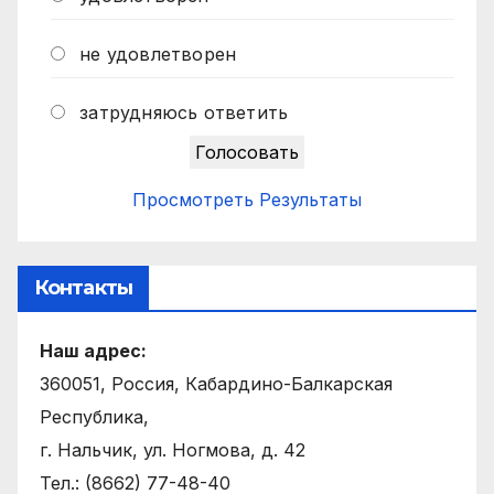
не удовлетворен
затрудняюсь ответить
Просмотреть Результаты
Контакты
Наш адрес:
360051, Россия, Кабардино-Балкарская
Республика,
г. Нальчик, ул. Ногмова, д. 42
Тел.: (8662) 77-48-40