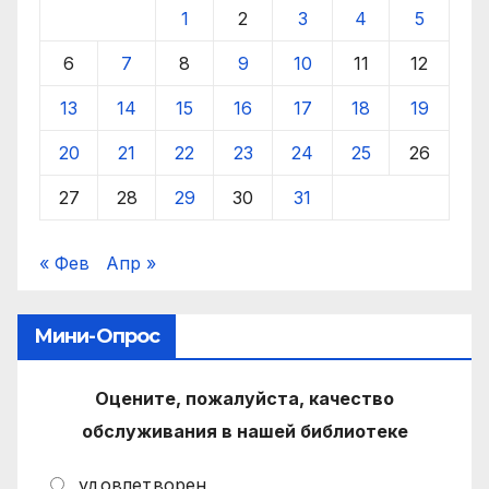
1
2
3
4
5
6
7
8
9
10
11
12
13
14
15
16
17
18
19
20
21
22
23
24
25
26
27
28
29
30
31
« Фев
Апр »
Мини-Опрос
Оцените, пожалуйста, качество
обслуживания в нашей библиотеке
удовлетворен