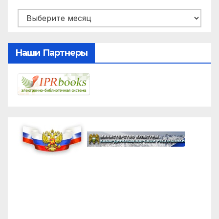
Архивы
Наши Партнеры